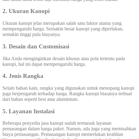
2. Ukuran Kanopi
Ukuran kanopi jelas merupakan salah satu faktor utama yang
mempengaruhi harga. Semakin besar kanopi yang diperlukan,
semakin tinggi pula biayanya.
3. Desain dan Customisasi
Jika Anda menginginkan desain khusus atau pola tertentu pada
kanopi, hal ini dapat mempengaruhi harga.
4. Jenis Rangka
Selain bahan kain, rangka yang digunakan untuk menopang kanopi
juga berpengaruh terhadap harga. Rangka kanopi biasanya terbuat
dari bahan seperti besi atau aluminium.
5. Layanan Instalasi
Beberapa penyedia jasa kanopi sudah termasuk layanan
pemasangan dalam harga paket. Namun, ada juga yang memisahkan
biaya pemasangan. Pemasangan kanopi memerlukan keahlian