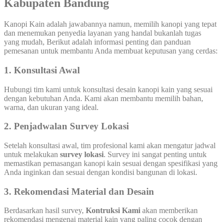
Kabupaten Bandung
Kanopi Kain adalah jawabannya namun, memilih kanopi yang tepat
dan menemukan penyedia layanan yang handal bukanlah tugas
yang mudah, Berikut adalah informasi penting dan panduan
pemesanan untuk membantu Anda membuat keputusan yang cerdas:
1. Konsultasi Awal
Hubungi tim kami untuk konsultasi desain kanopi kain yang sesuai
dengan kebutuhan Anda. Kami akan membantu memilih bahan,
warna, dan ukuran yang ideal.
2. Penjadwalan Survey Lokasi
Setelah konsultasi awal, tim profesional kami akan mengatur jadwal
untuk melakukan
survey lokasi
. Survey ini sangat penting untuk
memastikan pemasangan kanopi kain sesuai dengan spesifikasi yang
Anda inginkan dan sesuai dengan kondisi bangunan di lokasi.
3. Rekomendasi Material dan Desain
Berdasarkan hasil survey,
Kontruksi Kami
akan memberikan
rekomendasi mengenai material kain yang paling cocok dengan