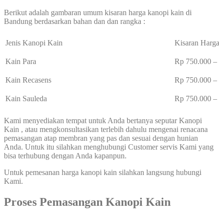
Berikut adalah gambaran umum kisaran harga kanopi kain di
Bandung berdasarkan bahan dan dan rangka :
Jenis Kanopi Kain
Kisaran Harga
Kain Para
Rp 750.000 
Kain Recasens
Rp 750.000 
Kain Sauleda
Rp 750.000 
Kami menyediakan tempat untuk Anda bertanya seputar Kanopi
Kain , atau mengkonsultasikan terlebih dahulu mengenai renacana
pemasangan atap membran yang pas dan sesuai dengan hunian
Anda. Untuk itu silahkan menghubungi Customer servis Kami yang
bisa terhubung dengan Anda kapanpun.
Untuk pemesanan harga kanopi kain silahkan langsung hubungi
Kami.
Proses Pemasangan Kanopi Kain