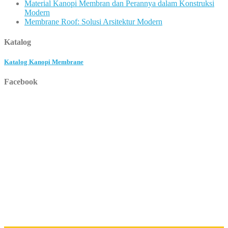
Material Kanopi Membran dan Perannya dalam Konstruksi
Modern
Membrane Roof: Solusi Arsitektur Modern
Katalog
Katalog Kanopi Membrane
Facebook