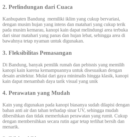
2.
Perlindungan dari Cuaca
Kanbupaten Bandung memiliki iklim yang cukup bervariasi,
dengan musim hujan yang intens dan matahari yang cukup terik
pada musim kemarau, kanopi kain dapat melindungi area terbuka
dari sinar matahari yang panas dan hujan lebat, sehingga area di
bawahnya tetap nyaman untuk digunakan.
3. Fleksibilitas Pemasangan
Di Bandung, banyak pemilik rumah dan pebisnis yang memilih
kanopi kain karena kemampuannya untuk disesuaikan dengan
desain arsitektur. Mulai dari gaya minimalis hingga klasik, kanopi
kain dapat menambah daya tarik visual yang unik
4. Perawatan yang Mudah
Kain yang digunakan pada kanopi biasanya sudah dilapisi dengan
bahan anti air dan tahan terhadap sinar UV, sehingga mudah
dibersihkan dan tidak memerlukan perawatan yang rumit. Cukup
dengan membersihkan secara rutin agar tetap terlihat bersih dan
menarik.