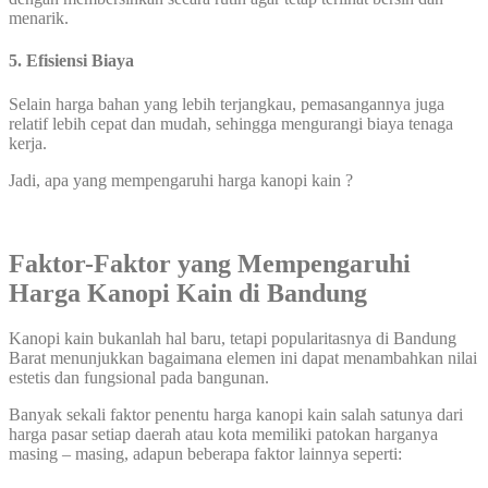
menarik.
5. Efisiensi Biaya
Selain harga bahan yang lebih terjangkau, pemasangannya juga
relatif lebih cepat dan mudah, sehingga mengurangi biaya tenaga
kerja.
Jadi, apa yang mempengaruhi harga kanopi kain ?
Faktor-Faktor yang Mempengaruhi
Harga Kanopi Kain di Bandung
Kanopi kain bukanlah hal baru, tetapi popularitasnya di Bandung
Barat menunjukkan bagaimana elemen ini dapat menambahkan nilai
estetis dan fungsional pada bangunan.
Banyak sekali faktor penentu harga kanopi kain salah satunya dari
harga pasar setiap daerah atau kota memiliki patokan harganya
masing – masing, adapun beberapa faktor lainnya seperti: