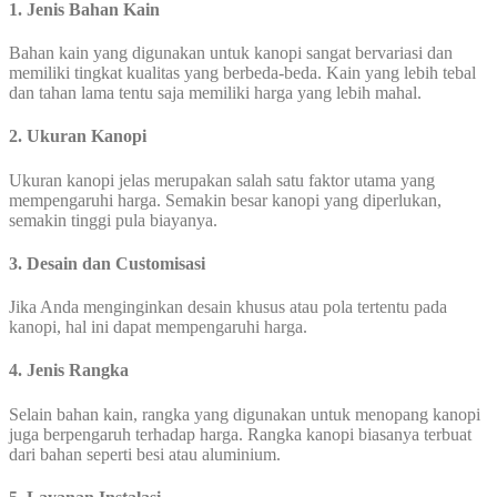
1. Jenis Bahan Kain
Bahan kain yang digunakan untuk kanopi sangat bervariasi dan
memiliki tingkat kualitas yang berbeda-beda. Kain yang lebih tebal
dan tahan lama tentu saja memiliki harga yang lebih mahal.
2. Ukuran Kanopi
Ukuran kanopi jelas merupakan salah satu faktor utama yang
mempengaruhi harga. Semakin besar kanopi yang diperlukan,
semakin tinggi pula biayanya.
3. Desain dan Customisasi
Jika Anda menginginkan desain khusus atau pola tertentu pada
kanopi, hal ini dapat mempengaruhi harga.
4. Jenis Rangka
Selain bahan kain, rangka yang digunakan untuk menopang kanopi
juga berpengaruh terhadap harga. Rangka kanopi biasanya terbuat
dari bahan seperti besi atau aluminium.