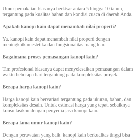
Umur pemakaian biasanya berkisar antara 5 hingga 10 tahun,
tergantung pada kualitas bahan dan kondisi cuaca di daerah Anda.
Apakah kanopi kain dapat menambah nilai properti?
Ya, kanopi kain dapat menambah nilai properti dengan
meningkatkan estetika dan fungsionalitas ruang luar.
Bagaimana proses pemasangan kanopi kain?
Tim profesional biasanya dapat menyelesaikan pemasangan dalam
waktu beberapa hari tergantung pada kompleksitas proyek.
Berapa harga kanopi kain?
Harga kanopi kain bervariasi tergantung pada ukuran, bahan, dan
kompleksitas desain. Untuk estimasi harga yang tepat, sebaiknya
konsultasikan dengan penyedia jasa kanopi kain.
Berapa lama umur kanopi kain?
Dengan perawatan yang baik, kanopi kain berkualitas tinggi bisa