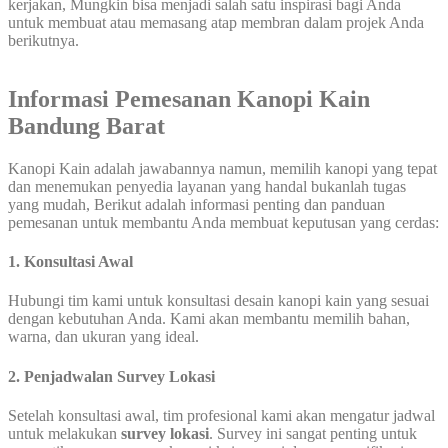
kerjakan, Mungkin bisa menjadi salah satu inspirasi bagi Anda
untuk membuat atau memasang atap membran dalam projek Anda
berikutnya.
Informasi Pemesanan Kanopi Kain
Bandung Barat
Kanopi Kain adalah jawabannya namun, memilih kanopi yang tepat
dan menemukan penyedia layanan yang handal bukanlah tugas
yang mudah, Berikut adalah informasi penting dan panduan
pemesanan untuk membantu Anda membuat keputusan yang cerdas:
1
.
Konsultasi Awal
Hubungi tim kami untuk konsultasi desain kanopi kain yang sesuai
dengan kebutuhan Anda. Kami akan membantu memilih bahan,
warna, dan ukuran yang ideal.
2.
Penjadwalan Survey Lokasi
Setelah konsultasi awal, tim profesional kami akan mengatur jadwal
untuk melakukan
survey lokasi
. Survey ini sangat penting untuk