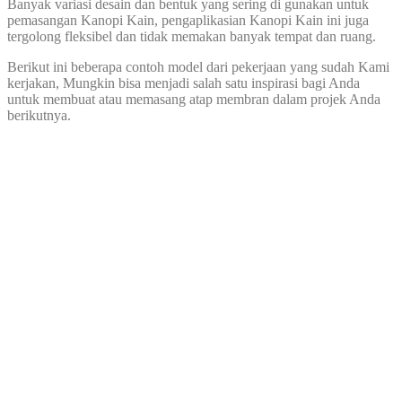
Banyak variasi desain dan bentuk yang sering di gunakan untuk
pemasangan Kanopi Kain, pengaplikasian Kanopi Kain ini juga
tergolong fleksibel dan tidak memakan banyak tempat dan ruang.
Berikut ini beberapa contoh model dari pekerjaan yang sudah Kami
kerjakan, Mungkin bisa menjadi salah satu inspirasi bagi Anda
untuk membuat atau memasang atap membran dalam projek Anda
berikutnya.