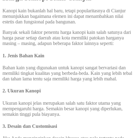
Kanopi kain bukanlah hal baru, tetapi popularitasnya di Cianjur
menunjukkan bagaimana elemen ini dapat menambahkan nilai
estetis dan fungsional pada bangunan.
Banyak sekali faktor penentu harga kanopi kain salah satunya dari
harga pasar setiap daerah atau kota memiliki patokan harganya
masing – masing, adapun beberapa faktor lainnya seperti:
1. Jenis Bahan Kain
Bahan kain yang digunakan untuk kanopi sangat bervariasi dan
memiliki tingkat kualitas yang berbeda-beda. Kain yang lebih tebal
dan tahan lama tentu saja memiliki harga yang lebih mahal.
2. Ukuran Kanopi
Ukuran kanopi jelas merupakan salah satu faktor utama yang
mempengaruhi harga. Semakin besar kanopi yang diperlukan,
semakin tinggi pula biayanya.
3. Desain dan Customisasi