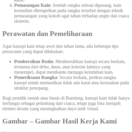
Pemasangan Kain
: Setelah rangka selesai dipasang, kain
kemudian ditempelkan pada rangka tersebut dengan teknik
pemasangan yang kokoh agar tahan terhadap angin dan cuaca
ekstrem.
Perawatan dan Pemeliharaan
Agar kanopi kain tetap awet dan tahan lama, ada beberapa tips
perawatan yang dapat dilakukan:
Pembersihan Rutin
: Membersihkan kanopi secara berkala,
terutama dari debu, daun, atau kotoran lainnya yang
menempel, dapat membantu menjaga keindahan kain.
Pemeriksaan Rangka
: Secara berkala, periksa rangka
kanopi untuk memastikan tidak ada karat atau kerusakan pada
struktur penopang.
Bagi pemilik rumah atau bisnis di Bandung, kanopi kain tidak hanya
berfungsi sebagai pelindung dari cuaca, tetapi juga bisa menjadi
elemen desain yang meningkatkan daya tarik visual.
Gambar – Gambar Hasil Kerja Kami