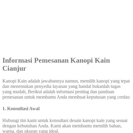
Informasi Pemesanan Kanopi Kain
Cianjur
Kanopi Kain adalah jawabannya namun, memilih kanopi yang tepat
dan menemukan penyedia layanan yang handal bukanlah tugas
yang mudah, Berikut adalah informasi penting dan panduan
pemesanan untuk membantu Anda membuat keputusan yang cerdas:
1. Konsultasi Awal
Hubungi tim kami untuk konsultasi desain kanopi kain yang sesuai
dengan kebutuhan Anda. Kami akan membantu memilih bahan,
warna, dan ukuran yang ideal.