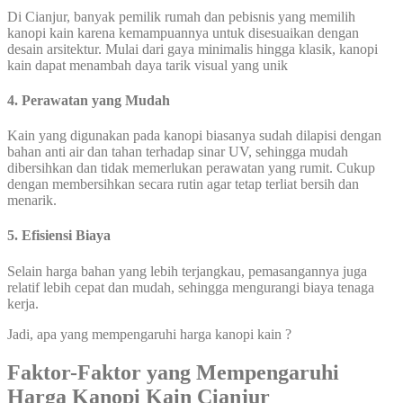
Di Cianjur, banyak pemilik rumah dan pebisnis yang memilih
kanopi kain karena kemampuannya untuk disesuaikan dengan
desain arsitektur. Mulai dari gaya minimalis hingga klasik, kanopi
kain dapat menambah daya tarik visual yang unik
4. Perawatan yang Mudah
Kain yang digunakan pada kanopi biasanya sudah dilapisi dengan
bahan anti air dan tahan terhadap sinar UV, sehingga mudah
dibersihkan dan tidak memerlukan perawatan yang rumit. Cukup
dengan membersihkan secara rutin agar tetap terliat bersih dan
menarik.
5. Efisiensi Biaya
Selain harga bahan yang lebih terjangkau, pemasangannya juga
relatif lebih cepat dan mudah, sehingga mengurangi biaya tenaga
kerja.
Jadi, apa yang mempengaruhi harga kanopi kain ?
Faktor-Faktor yang Mempengaruhi
Harga Kanopi Kain Cianjur