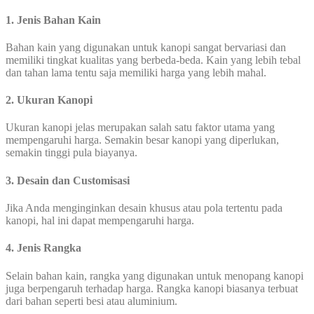
1. Jenis Bahan Kain
Bahan kain yang digunakan untuk kanopi sangat bervariasi dan
memiliki tingkat kualitas yang berbeda-beda. Kain yang lebih tebal
dan tahan lama tentu saja memiliki harga yang lebih mahal.
2. Ukuran Kanopi
Ukuran kanopi jelas merupakan salah satu faktor utama yang
mempengaruhi harga. Semakin besar kanopi yang diperlukan,
semakin tinggi pula biayanya.
3. Desain dan Customisasi
Jika Anda menginginkan desain khusus atau pola tertentu pada
kanopi, hal ini dapat mempengaruhi harga.
4. Jenis Rangka
Selain bahan kain, rangka yang digunakan untuk menopang kanopi
juga berpengaruh terhadap harga. Rangka kanopi biasanya terbuat
dari bahan seperti besi atau aluminium.