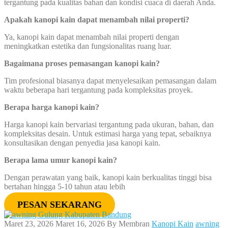
tergantung pada kualitas bahan dan kondisi cuaca di daerah Anda.
Apakah kanopi kain dapat menambah nilai properti?
Ya, kanopi kain dapat menambah nilai properti dengan
meningkatkan estetika dan fungsionalitas ruang luar.
Bagaimana proses pemasangan kanopi kain?
Tim profesional biasanya dapat menyelesaikan pemasangan dalam
waktu beberapa hari tergantung pada kompleksitas proyek.
Berapa harga kanopi kain?
Harga kanopi kain bervariasi tergantung pada ukuran, bahan, dan
kompleksitas desain. Untuk estimasi harga yang tepat, sebaiknya
konsultasikan dengan penyedia jasa kanopi kain.
Berapa lama umur kanopi kain?
Dengan perawatan yang baik, kanopi kain berkualitas tinggi bisa
bertahan hingga 5-10 tahun atau lebih
PESAN SEKARANG
Maret 23, 2026
Maret 16, 2026
By
Membran
Kanopi Kain
awning