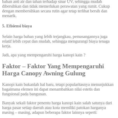
bahan anti air dan tahan terhadap sinar UV, sehingga mudah
dibersihkan dan tidak memerlukan perawatan yang rumit. Cukup
dengan membersihkan secara rutin agar tetap terlihat bersih dan
menarik.
5. Efisiensi biaya
Selain harga bahan yang lebih terjangkau, pemasangannya juga
relatif lebih cepat dan mudah, sehingga mengurangi biaya tenaga
kerja.
Jadi, apa yang mempengaruhi harga kanopi kain ?
Faktor – Faktor Yang Mempengaruhi
Harga
Canopy Awning Gulung
Kanopi kain bukanlah hal baru, tetapi popularitasnya menunjukkan
bagaimana elemen ini dapat menambahkan nilai estetis dan
fungsional pada bangunan.
Banyak sekali faktor penentu harga kanopi kain salah satunya dari
harga pasar setiap daerah atau kota memiliki patokan harganya
masing – masing, adapun beberapa faktor lainnya seperti: