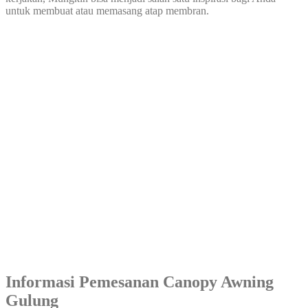
untuk membuat atau memasang atap membran.
Informasi Pemesanan Canopy Awning
Gulung