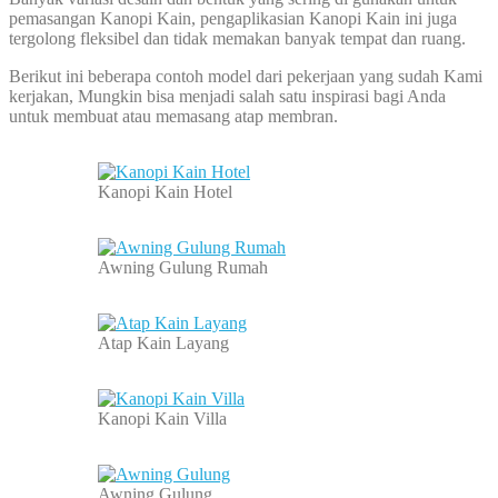
pemasangan Kanopi Kain, pengaplikasian Kanopi Kain ini juga
tergolong fleksibel dan tidak memakan banyak tempat dan ruang.
Berikut ini beberapa contoh model dari pekerjaan yang sudah Kami
kerjakan, Mungkin bisa menjadi salah satu inspirasi bagi Anda
untuk membuat atau memasang atap membran.
Kanopi Kain Hotel
Awning Gulung Rumah
Atap Kain Layang
Kanopi Kain Villa
Awning Gulung