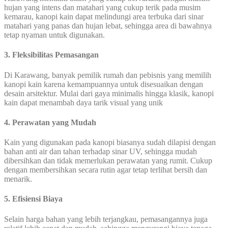
hujan yang intens dan matahari yang cukup terik pada musim
kemarau, kanopi kain dapat melindungi area terbuka dari sinar
matahari yang panas dan hujan lebat, sehingga area di bawahnya
tetap nyaman untuk digunakan.
3. Fleksibilitas Pemasangan
Di Karawang, banyak pemilik rumah dan pebisnis yang memilih
kanopi kain karena kemampuannya untuk disesuaikan dengan
desain arsitektur. Mulai dari gaya minimalis hingga klasik, kanopi
kain dapat menambah daya tarik visual yang unik
4. Perawatan yang Mudah
Kain yang digunakan pada kanopi biasanya sudah dilapisi dengan
bahan anti air dan tahan terhadap sinar UV, sehingga mudah
dibersihkan dan tidak memerlukan perawatan yang rumit. Cukup
dengan membersihkan secara rutin agar tetap terlihat bersih dan
menarik.
5. Efisiensi Biaya
Selain harga bahan yang lebih terjangkau, pemasangannya juga