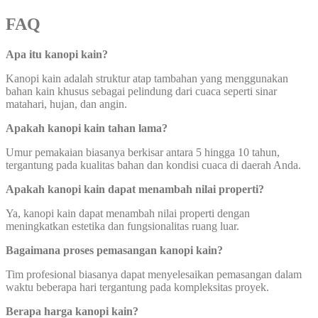
FAQ
Apa itu kanopi kain?
Kanopi kain adalah struktur atap tambahan yang menggunakan
bahan kain khusus sebagai pelindung dari cuaca seperti sinar
matahari, hujan, dan angin.
Apakah kanopi kain tahan lama?
Umur pemakaian biasanya berkisar antara 5 hingga 10 tahun,
tergantung pada kualitas bahan dan kondisi cuaca di daerah Anda.
Apakah kanopi kain dapat menambah nilai properti?
Ya, kanopi kain dapat menambah nilai properti dengan
meningkatkan estetika dan fungsionalitas ruang luar.
Bagaimana proses pemasangan kanopi kain?
Tim profesional biasanya dapat menyelesaikan pemasangan dalam
waktu beberapa hari tergantung pada kompleksitas proyek.
Berapa harga kanopi kain?