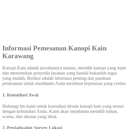
Informasi Pemesanan Kanopi Kain
Karawang
Kanopi Kain adalah jawabannya namun, memilih kanopi yang tepat
dan menemukan penyedia layanan yang handal bukanlah tugas
yang mudah, Berikut adalah informasi penting dan panduan
pemesanan untuk membantu Anda membuat keputusan yang cerdas:
1. Konsultasi Awal
Hubungi tim kami untuk konsultasi desain kanopi kain yang sesuai
dengan kebutuhan Anda. Kami akan membantu memilih bahan,
warna, dan ukuran yang ideal.
2. Penjadwalan Survey Lokasi