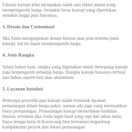
Ukuran kanopi jelas merupakan salah satu faktor utama yang
mempengaruhi harga. Semakin besar kanopi yang diperlukan,
semakin tinggi pula biayanya.
3. Desain dan Customisasi
Jika Anda menginginkan desain khusus atau pola tertentu pada
kanopi, hal ini dapat mempengaruhi harga.
4. Jenis Rangka
Selain bahan kain, rangka yang digunakan untuk menopang kanopi
juga berpengaruh terhadap harga. Rangka kanopi biasanya terbuat
dari bahan seperti besi atau aluminium.
5. Layanan Instalasi
Beberapa penyedia jasa kanopi sudah termasuk layanan
pemasangan dalam harga paket, namun ada juga yang memisahkan
biaya pemasangan. Pemasangan kanopi memerlukan keahlian
khusus, terutama jika Anda ingin hasil yang rapi dan tahan lama,
biaya tenaga kerja di Karawang bisa bervariasi tergantung
kompleksitas proyek dan lokasi pemasangan.