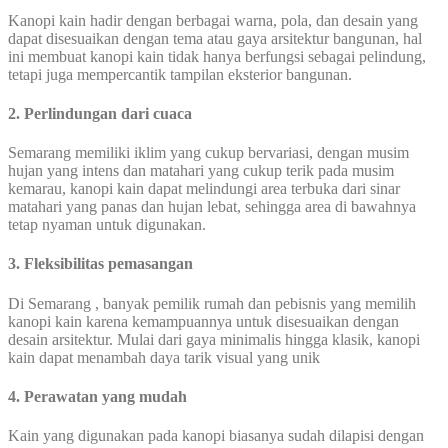
Kanopi kain hadir dengan berbagai warna, pola, dan desain yang
dapat disesuaikan dengan tema atau gaya arsitektur bangunan, hal
ini membuat kanopi kain tidak hanya berfungsi sebagai pelindung,
tetapi juga mempercantik tampilan eksterior bangunan.
2. Perlindungan dari cuaca
Semarang memiliki iklim yang cukup bervariasi, dengan musim
hujan yang intens dan matahari yang cukup terik pada musim
kemarau, kanopi kain dapat melindungi area terbuka dari sinar
matahari yang panas dan hujan lebat, sehingga area di bawahnya
tetap nyaman untuk digunakan.
3. Fleksibilitas pemasangan
Di Semarang , banyak pemilik rumah dan pebisnis yang memilih
kanopi kain karena kemampuannya untuk disesuaikan dengan
desain arsitektur. Mulai dari gaya minimalis hingga klasik, kanopi
kain dapat menambah daya tarik visual yang unik
4. Perawatan yang mudah
Kain yang digunakan pada kanopi biasanya sudah dilapisi dengan