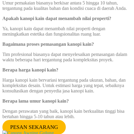
Umur pemakaian biasanya berkisar antara 5 hingga 10 tahun,
tergantung pada kualitas bahan dan kondisi cuaca di daerah Anda.
Apakah kanopi kain dapat menambah nilai properti?
Ya, kanopi kain dapat menambah nilai properti dengan
meningkatkan estetika dan fungsionalitas ruang luar.
Bagaimana proses pemasangan kanopi kain?
Tim profesional biasanya dapat menyelesaikan pemasangan dalam
waktu beberapa hari tergantung pada kompleksitas proyek.
Berapa harga kanopi kain?
Harga kanopi kain bervariasi tergantung pada ukuran, bahan, dan
kompleksitas desain. Untuk estimasi harga yang tepat, sebaiknya
konsultasikan dengan penyedia jasa kanopi kain.
Berapa lama umur kanopi kain?
Dengan perawatan yang baik, kanopi kain berkualitas tinggi bisa
bertahan hingga 5-10 tahun atau lebih.
PESAN SEKARANG