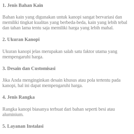
1. Jenis Bahan Kain
Bahan kain yang digunakan untuk kanopi sangat bervariasi dan
memiliki tingkat kualitas yang berbeda-beda, kain yang lebih tebal
dan tahan lama tentu saja memiliki harga yang lebih mahal.
2. Ukuran Kanopi
Ukuran kanopi jelas merupakan salah satu faktor utama yang
mempengaruhi harga.
3. Desain dan Customisasi
Jika Anda menginginkan desain khusus atau pola tertentu pada
kanopi, hal ini dapat mempengaruhi harga.
4. Jenis Rangka
Rangka kanopi biasanya terbuat dari bahan seperti besi atau
aluminium.
5. Layanan Instalasi