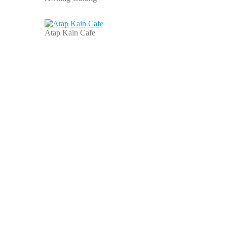
Atap Kain Cafe