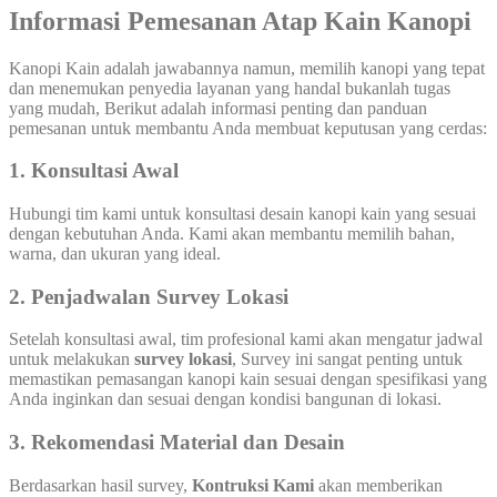
Informasi Pemesanan
Atap Kain Kanopi
Kanopi Kain adalah jawabannya namun, memilih kanopi yang tepat
dan menemukan penyedia layanan yang handal bukanlah tugas
yang mudah, Berikut adalah informasi penting dan panduan
pemesanan untuk membantu Anda membuat keputusan yang cerdas:
1. Konsultasi Awal
Hubungi tim kami untuk konsultasi desain kanopi kain yang sesuai
dengan kebutuhan Anda. Kami akan membantu memilih bahan,
warna, dan ukuran yang ideal.
2. Penjadwalan Survey Lokasi
Setelah konsultasi awal, tim profesional kami akan mengatur jadwal
untuk melakukan
survey lokasi
, Survey ini sangat penting untuk
memastikan pemasangan kanopi kain sesuai dengan spesifikasi yang
Anda inginkan dan sesuai dengan kondisi bangunan di lokasi.
3. Rekomendasi Material dan Desain
Berdasarkan hasil survey,
Kontruksi Kami
akan memberikan