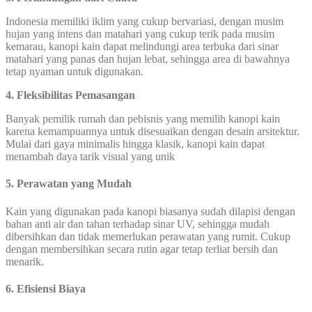
Indonesia memiliki iklim yang cukup bervariasi, dengan musim
hujan yang intens dan matahari yang cukup terik pada musim
kemarau, kanopi kain dapat melindungi area terbuka dari sinar
matahari yang panas dan hujan lebat, sehingga area di bawahnya
tetap nyaman untuk digunakan.
4. Fleksibilitas Pemasangan
Banyak pemilik rumah dan pebisnis yang memilih kanopi kain
karena kemampuannya untuk disesuaikan dengan desain arsitektur.
Mulai dari gaya minimalis hingga klasik, kanopi kain dapat
menambah daya tarik visual yang unik
5. Perawatan yang Mudah
Kain yang digunakan pada kanopi biasanya sudah dilapisi dengan
bahan anti air dan tahan terhadap sinar UV, sehingga mudah
dibersihkan dan tidak memerlukan perawatan yang rumit. Cukup
dengan membersihkan secara rutin agar tetap terliat bersih dan
menarik.
6. Efisiensi Biaya