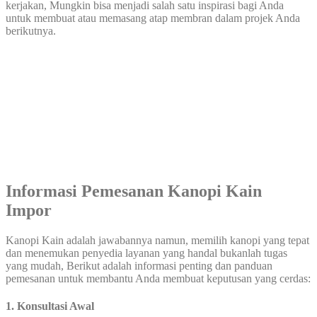
kerjakan, Mungkin bisa menjadi salah satu inspirasi bagi Anda
untuk membuat atau memasang atap membran dalam projek Anda
berikutnya.
Informasi Pemesanan Kanopi Kain
Impor
Kanopi Kain adalah jawabannya namun, memilih kanopi yang tepat
dan menemukan penyedia layanan yang handal bukanlah tugas
yang mudah, Berikut adalah informasi penting dan panduan
pemesanan untuk membantu Anda membuat keputusan yang cerdas:
1. Konsultasi Awal