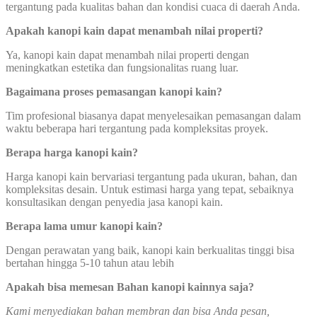
tergantung pada kualitas bahan dan kondisi cuaca di daerah Anda.
Apakah kanopi kain dapat menambah nilai properti?
Ya, kanopi kain dapat menambah nilai properti dengan
meningkatkan estetika dan fungsionalitas ruang luar.
Bagaimana proses pemasangan kanopi kain?
Tim profesional biasanya dapat menyelesaikan pemasangan dalam
waktu beberapa hari tergantung pada kompleksitas proyek.
Berapa harga kanopi kain?
Harga kanopi kain bervariasi tergantung pada ukuran, bahan, dan
kompleksitas desain. Untuk estimasi harga yang tepat, sebaiknya
konsultasikan dengan penyedia jasa kanopi kain.
Berapa lama umur kanopi kain?
Dengan perawatan yang baik, kanopi kain berkualitas tinggi bisa
bertahan hingga 5-10 tahun atau lebih
Apakah bisa memesan Bahan kanopi kainnya saja?
Kami menyediakan bahan membran dan bisa Anda pesan,