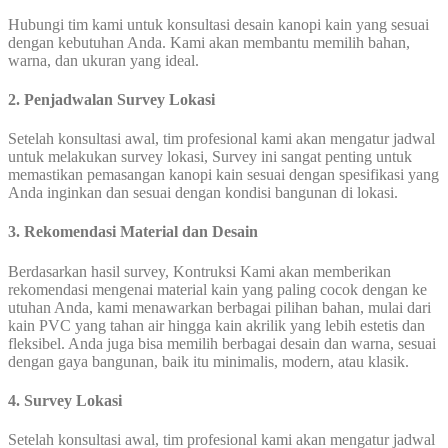
Hubungi tim kami untuk konsultasi desain kanopi kain yang sesuai
dengan kebutuhan Anda. Kami akan membantu memilih bahan,
warna, dan ukuran yang ideal.
2. Penjadwalan Survey Lokasi
Setelah konsultasi awal, tim profesional kami akan mengatur jadwal
untuk melakukan survey lokasi, Survey ini sangat penting untuk
memastikan pemasangan kanopi kain sesuai dengan spesifikasi yang
Anda inginkan dan sesuai dengan kondisi bangunan di lokasi.
3. Rekomendasi Material dan Desain
Berdasarkan hasil survey, Kontruksi Kami akan memberikan
rekomendasi mengenai material kain yang paling cocok dengan ke
utuhan Anda, kami menawarkan berbagai pilihan bahan, mulai dari
kain PVC yang tahan air hingga kain akrilik yang lebih estetis dan
fleksibel. Anda juga bisa memilih berbagai desain dan warna, sesuai
dengan gaya bangunan, baik itu minimalis, modern, atau klasik.
4. Survey Lokasi
Setelah konsultasi awal, tim profesional kami akan mengatur jadwal