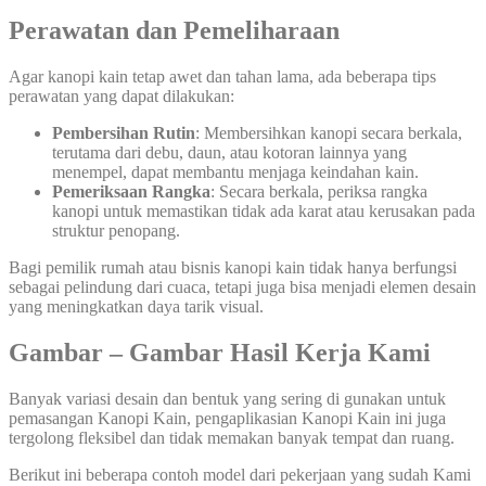
Perawatan dan Pemeliharaan
Agar kanopi kain tetap awet dan tahan lama, ada beberapa tips
perawatan yang dapat dilakukan:
Pembersihan Rutin
: Membersihkan kanopi secara berkala,
terutama dari debu, daun, atau kotoran lainnya yang
menempel, dapat membantu menjaga keindahan kain.
Pemeriksaan Rangka
: Secara berkala, periksa rangka
kanopi untuk memastikan tidak ada karat atau kerusakan pada
struktur penopang.
Bagi pemilik rumah atau bisnis kanopi kain tidak hanya berfungsi
sebagai pelindung dari cuaca, tetapi juga bisa menjadi elemen desain
yang meningkatkan daya tarik visual.
Gambar – Gambar Hasil Kerja Kami
Banyak variasi desain dan bentuk yang sering di gunakan untuk
pemasangan Kanopi Kain, pengaplikasian Kanopi Kain ini juga
tergolong fleksibel dan tidak memakan banyak tempat dan ruang.
Berikut ini beberapa contoh model dari pekerjaan yang sudah Kami