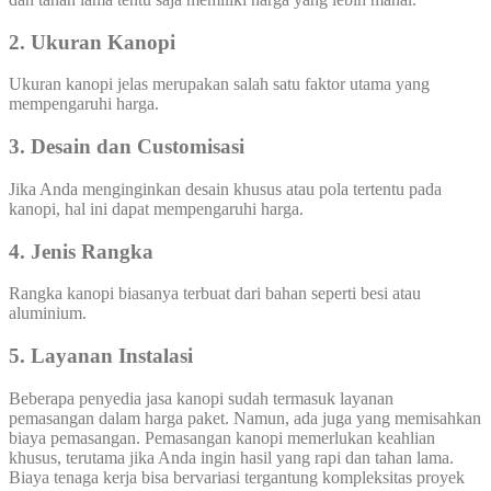
2. Ukuran Kanopi
Ukuran kanopi jelas merupakan salah satu faktor utama yang
mempengaruhi harga.
3. Desain dan Customisasi
Jika Anda menginginkan desain khusus atau pola tertentu pada
kanopi, hal ini dapat mempengaruhi harga.
4. Jenis Rangka
Rangka kanopi biasanya terbuat dari bahan seperti besi atau
aluminium.
5. Layanan Instalasi
Beberapa penyedia jasa kanopi sudah termasuk layanan
pemasangan dalam harga paket. Namun, ada juga yang memisahkan
biaya pemasangan. Pemasangan kanopi memerlukan keahlian
khusus, terutama jika Anda ingin hasil yang rapi dan tahan lama.
Biaya tenaga kerja bisa bervariasi tergantung kompleksitas proyek