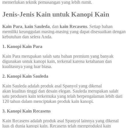
memerlukan teknik pemasangan yang lebih rumit.
Jenis-Jenis Kain untuk Kanopi Kain
Kain Para
,
kain Sauleda
, dan
kain Recasens
. Setiap bahan
memiliki keunggulan masing-masing yang dapat disesuaikan dengan
kebutuhan dan selera Anda.
1. Kanopi Kain Para
Kain Para merupakan salah satu bahan premium yang banyak
digunakan untuk kanopi kain, terkenal karena ketahanan dan
kualitasnya yang luar biasa.
2. Kanopi Kain Sauleda
Kain Sauleda adalah produk asal Spanyol yang dikenal
akan kualitas tinggi dan desain elegan. Sauleda merupakan salah
satu produsen kain terkemuka yang telah berpengalaman lebih dari
120 tahun dalam menciptakan produk kain kanopi.
3. Kanopi Kain Recasens
Kain Recasens adalah produk asal Spanyol lainnya yang dikenal
luas di dunia kanopi kain. Recasens telah memproduksi kain