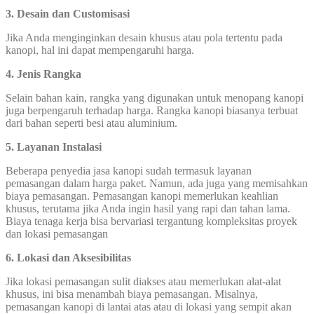
3. Desain dan Customisasi
Jika Anda menginginkan desain khusus atau pola tertentu pada
kanopi, hal ini dapat mempengaruhi harga.
4. Jenis Rangka
Selain bahan kain, rangka yang digunakan untuk menopang kanopi
juga berpengaruh terhadap harga. Rangka kanopi biasanya terbuat
dari bahan seperti besi atau aluminium.
5. Layanan Instalasi
Beberapa penyedia jasa kanopi sudah termasuk layanan
pemasangan dalam harga paket. Namun, ada juga yang memisahkan
biaya pemasangan. Pemasangan kanopi memerlukan keahlian
khusus, terutama jika Anda ingin hasil yang rapi dan tahan lama.
Biaya tenaga kerja bisa bervariasi tergantung kompleksitas proyek
dan lokasi pemasangan
6. Lokasi dan Aksesibilitas
Jika lokasi pemasangan sulit diakses atau memerlukan alat-alat
khusus, ini bisa menambah biaya pemasangan. Misalnya,
pemasangan kanopi di lantai atas atau di lokasi yang sempit akan