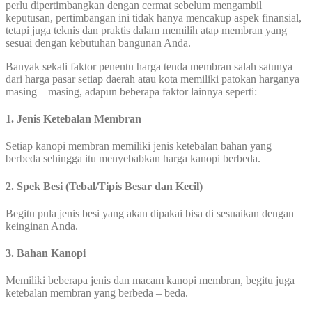
perlu dipertimbangkan dengan cermat sebelum mengambil
keputusan, pertimbangan ini tidak hanya mencakup aspek finansial,
tetapi juga teknis dan praktis dalam memilih atap membran yang
sesuai dengan kebutuhan bangunan Anda.
Banyak sekali faktor penentu harga tenda membran salah satunya
dari harga pasar setiap daerah atau kota memiliki patokan harganya
masing – masing, adapun beberapa faktor lainnya seperti:
1. Jenis Ketebalan Membran
Setiap kanopi membran memiliki jenis ketebalan bahan yang
berbeda sehingga itu menyebabkan harga kanopi berbeda.
2. Spek Besi (Tebal/Tipis Besar dan Kecil)
Begitu pula jenis besi yang akan dipakai bisa di sesuaikan dengan
keinginan Anda.
3. Bahan Kanopi
Memiliki beberapa jenis dan macam kanopi membran, begitu juga
ketebalan membran yang berbeda – beda.