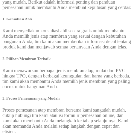
yang mudah, Berikut adalah informasi penting dan panduan
pemesanan untuk membantu Anda membuat keputusan yang cerdas:
1. Konsultasi Ahli
Kami menyediakan konsultasi ahli secara gratis untuk membantu
Anda memilih jenis atap membran yang sesuai dengan kebutuhan
bangunan Anda, tim kami akan memberikan informasi detail tentang
produk kami dan menjawab semua pertanyaan Anda dengan jelas.
2. Pilihan Membran Terbaik
Kami menawarkan berbagai jenis membran atap, mulai dari PVC
hingga TPO, dengan berbagai keunggulan dan harga yang berbeda,
tim kami akan membantu Anda memilih jenis membran yang paling
cocok untuk bangunan Anda.
3. Proses Pemesanan yang Mudah
Proses pemesanan atap membran bersama kami sangatlah mudah,
cukup hubungi tim kami atau isi formulir pemesanan online, dan
kami akan membantu Anda melangkah ke tahap selanjutnya, Kami
akan memandu Anda melalui setiap langkah dengan cepat dan
efisien.