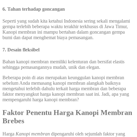
6. Tahan terhadap goncangan
Seperti yang sudah kita ketahui Indonesia sering sekali mengalami
gempa terlebih beberapa waktu terakhir terkhusus di Jawa Timur,
Kanopi membran ini mampu bertahan dalam goncangan gempa
bumi dan dapat menghemat biaya pemasangan.
7. Desain fleksibel
Bahan kanopi membran memiliki kelenturan dan bersifat elastis
sehingga pemasangannya mudah, unik dan elegan.
Beberapa poin di atas merupakan keunggulan kanopi membran
sebelum Anda memasang kanopi membran alangkah baiknya
mengetahui terlebih dahulu terkait harga membran dan beberapa
faktor menyangkut harga kanopi membran saat ini. Jadi, apa yang
mempengaruhi harga kanopi membran?
Faktor Penentu Harga Kanopi Membran
Brebes
Harga
Kanopi membran
dipengaruhi oleh sejumlah faktor yang