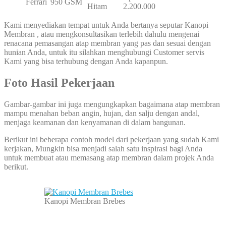
Ferrari
950 GSM
Hitam
2.200.000
Kami menyediakan tempat untuk Anda bertanya seputar Kanopi
Membran , atau mengkonsultasikan terlebih dahulu mengenai
renacana pemasangan atap membran yang pas dan sesuai dengan
hunian Anda, untuk itu silahkan menghubungi Customer servis
Kami yang bisa terhubung dengan Anda kapanpun.
Foto Hasil Pekerjaan
Gambar-gambar ini juga mengungkapkan bagaimana atap membran
mampu menahan beban angin, hujan, dan salju dengan andal,
menjaga keamanan dan kenyamanan di dalam bangunan.
Berikut ini beberapa contoh model dari pekerjaan yang sudah Kami
kerjakan, Mungkin bisa menjadi salah satu inspirasi bagi Anda
untuk membuat atau memasang atap membran dalam projek Anda
berikut.
Kanopi Membran Brebes