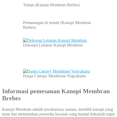
Taman (Kanopi Membran Brebes)
Pemasangan di rumah (Kanopi Membran
Brebes)
Dekorasi Lebaran Kanopi Membran
Harga Canopy Membrane Yogyakarta
Informasi pemesanan
Kanopi Membran
Brebes
Kanopi Membran adalah jawabannya namun, memilih kanopi yang
tepat dan menemukan penyedia layanan yang handal bukanlah tugas