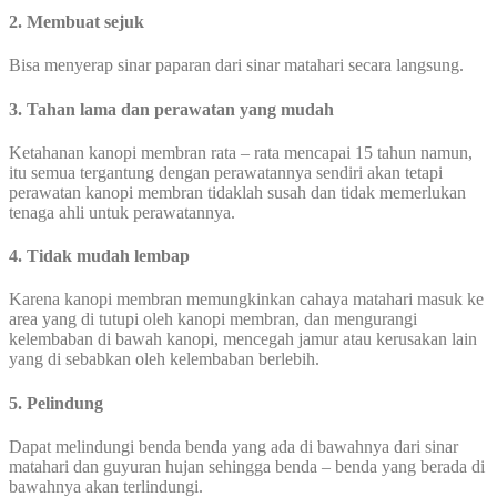
2. Membuat sejuk
Bisa menyerap sinar paparan dari sinar matahari secara langsung.
3. Tahan lama dan perawatan yang mudah
Ketahanan kanopi membran rata – rata mencapai 15 tahun namun,
itu semua tergantung dengan perawatannya sendiri akan tetapi
perawatan kanopi membran tidaklah susah dan tidak memerlukan
tenaga ahli untuk perawatannya.
4. Tidak mudah lembap
Karena kanopi membran memungkinkan cahaya matahari masuk ke
area yang di tutupi oleh kanopi membran, dan mengurangi
kelembaban di bawah kanopi, mencegah jamur atau kerusakan lain
yang di sebabkan oleh kelembaban berlebih.
5. Pelindung
Dapat melindungi benda benda yang ada di bawahnya dari sinar
matahari dan guyuran hujan sehingga benda – benda yang berada di
bawahnya akan terlindungi.