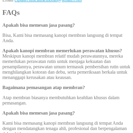
FAQs
Apakah bisa memesan jasa pasang?
Bisa, Kami bisa memasang kanopi membran langsung di tempat
Anda.
Apakah kanopi membran memerlukan perawatan khusus?
Meskipun kanopi membran relatif mudah perawatannya, mereka
memerlukan perawatan rutin untuk menjaga kekuatan dan
penampilannya, perawatan umum termasuk pembersihan rutin untuk
menghilangkan kotoran dan debu, serta pemeriksaan berkala untuk
menanggapi kerusakan atau keausan.
Bagaimana pemasangan atap membran?
Atap membran biasanya membutuhkan keahlian khusus dalam
pemasangan.
Apakah bisa memesan jasa pasang?
Kami bisa memasang kanopi membran langsung di tempat Anda
dengan mendatangkan tenaga ahli, profesional dan berpengalaman