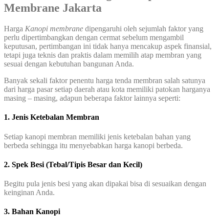
Membrane Jakarta
Harga
Kanopi membrane
dipengaruhi oleh sejumlah faktor yang
perlu dipertimbangkan dengan cermat sebelum mengambil
keputusan, pertimbangan ini tidak hanya mencakup aspek finansial,
tetapi juga teknis dan praktis dalam memilih atap membran yang
sesuai dengan kebutuhan bangunan Anda.
Banyak sekali faktor penentu harga tenda membran salah satunya
dari harga pasar setiap daerah atau kota memiliki patokan harganya
masing – masing, adapun beberapa faktor lainnya seperti:
1. Jenis Ketebalan Membran
Setiap kanopi membran memiliki jenis ketebalan bahan yang
berbeda sehingga itu menyebabkan harga kanopi berbeda.
2. Spek Besi (Tebal/Tipis Besar dan Kecil)
Begitu pula jenis besi yang akan dipakai bisa di sesuaikan dengan
keinginan Anda.
3. Bahan Kanopi