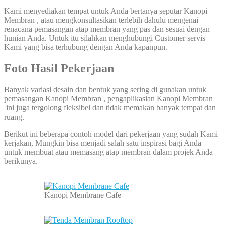
Kami menyediakan tempat untuk Anda bertanya seputar Kanopi
Membran , atau mengkonsultasikan terlebih dahulu mengenai
renacana pemasangan atap membran yang pas dan sesuai dengan
hunian Anda. Untuk itu silahkan menghubungi Customer servis
Kami yang bisa terhubung dengan Anda kapanpun.
Foto Hasil Pekerjaan
Banyak variasi desain dan bentuk yang sering di gunakan untuk
pemasangan Kanopi Membran , pengaplikasian Kanopi Membran
ini juga tergolong fleksibel dan tidak memakan banyak tempat dan
ruang.
Berikut ini beberapa contoh model dari pekerjaan yang sudah Kami
kerjakan, Mungkin bisa menjadi salah satu inspirasi bagi Anda
untuk membuat atau memasang atap membran dalam projek Anda
berikunya.
Kanopi Membrane Cafe