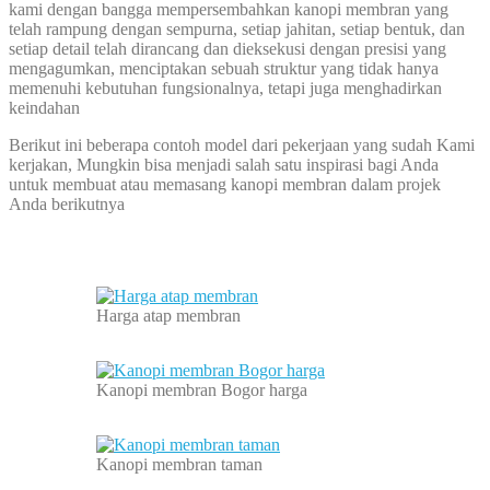
kami dengan bangga mempersembahkan kanopi membran yang
telah rampung dengan sempurna, setiap jahitan, setiap bentuk, dan
setiap detail telah dirancang dan dieksekusi dengan presisi yang
mengagumkan, menciptakan sebuah struktur yang tidak hanya
memenuhi kebutuhan fungsionalnya, tetapi juga menghadirkan
keindahan
Berikut ini beberapa contoh model dari pekerjaan yang sudah Kami
kerjakan, Mungkin bisa menjadi salah satu inspirasi bagi Anda
untuk membuat atau memasang kanopi membran dalam projek
Anda berikutnya
Harga atap membran
Kanopi membran Bogor harga
Kanopi membran taman