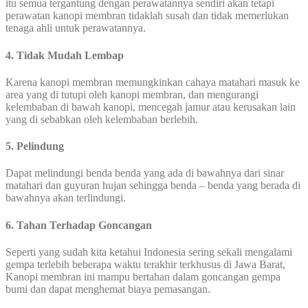
itu semua tergantung dengan perawatannya sendiri akan tetapi
perawatan kanopi membran tidaklah susah dan tidak memerlukan
tenaga ahli untuk perawatannya.
4. Tidak Mudah Lembap
Karena kanopi membran memungkinkan cahaya matahari masuk ke
area yang di tutupi oleh kanopi membran, dan mengurangi
kelembaban di bawah kanopi, mencegah jamur atau kerusakan lain
yang di sebabkan oleh kelembaban berlebih.
5. Pelindung
Dapat melindungi benda benda yang ada di bawahnya dari sinar
matahari dan guyuran hujan sehingga benda – benda yang berada di
bawahnya akan terlindungi.
6. Tahan Terhadap Goncangan
Seperti yang sudah kita ketahui Indonesia sering sekali mengalami
gempa terlebih beberapa waktu terakhir terkhusus di Jawa Barat,
Kanopi membran ini mampu bertahan dalam goncangan gempa
bumi dan dapat menghemat biaya pemasangan.