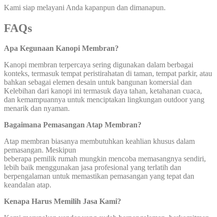
Kami siap melayani Anda kapanpun dan dimanapun.
FAQs
Apa Kegunaan Kanopi Membran?
Kanopi membran terpercaya sering digunakan dalam berbagai
konteks, termasuk tempat peristirahatan di taman, tempat parkir, atau
bahkan sebagai elemen desain untuk bangunan komersial dan
Kelebihan dari kanopi ini termasuk daya tahan, ketahanan cuaca,
dan kemampuannya untuk menciptakan lingkungan outdoor yang
menarik dan nyaman.
Bagaimana Pemasangan Atap Membran?
Atap membran biasanya membutuhkan keahlian khusus dalam
pemasangan. Meskipun
beberapa pemilik rumah mungkin mencoba memasangnya sendiri,
lebih baik menggunakan jasa profesional yang terlatih dan
berpengalaman untuk memastikan pemasangan yang tepat dan
keandalan atap.
Kenapa Harus Memilih Jasa Kami?