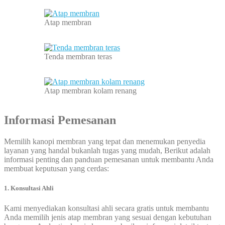
Atap membran
Tenda membran teras
Atap membran kolam renang
Informasi Pemesanan
Memilih kanopi membran yang tepat dan menemukan penyedia
layanan yang handal bukanlah tugas yang mudah, Berikut adalah
informasi penting dan panduan pemesanan untuk membantu Anda
membuat keputusan yang cerdas:
1. Konsultasi Ahli
Kami menyediakan konsultasi ahli secara gratis untuk membantu
Anda memilih jenis atap membran yang sesuai dengan kebutuhan