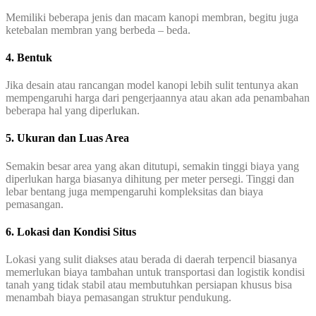
Memiliki beberapa jenis dan macam kanopi membran, begitu juga
ketebalan membran yang berbeda – beda.
4. Bentuk
Jika desain atau rancangan model kanopi lebih sulit tentunya akan
mempengaruhi harga dari pengerjaannya atau akan ada penambahan
beberapa hal yang diperlukan.
5. Ukuran dan Luas Area
Semakin besar area yang akan ditutupi, semakin tinggi biaya yang
diperlukan harga biasanya dihitung per meter persegi. Tinggi dan
lebar bentang juga mempengaruhi kompleksitas dan biaya
pemasangan.
6. Lokasi dan Kondisi Situs
Lokasi yang sulit diakses atau berada di daerah terpencil biasanya
memerlukan biaya tambahan untuk transportasi dan logistik kondisi
tanah yang tidak stabil atau membutuhkan persiapan khusus bisa
menambah biaya pemasangan struktur pendukung.