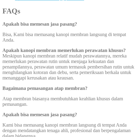
FAQs
Apakah bisa memesan jasa pasang?
Bisa, Kami bisa memasang kanopi membran langsung di tempat
Anda.
Apakah kanopi membran memerlukan perawatan khusus?
Meskipun kanopi membran relatif mudah perawatannya, mereka
memerlukan perawatan rutin untuk menjaga kekuatan dan
penampilannya, perawatan umum termasuk pembersihan rutin untuk
menghilangkan kotoran dan debu, serta pemeriksaan berkala untuk
menanggapi kerusakan atau keausan.
Bagaimana pemasangan atap membran?
Atap membran biasanya membutuhkan keahlian khusus dalam
pemasangan.
Apakah bisa memesan jasa pasang?
Kami bisa memasang kanopi membran langsung di tempat Anda
dengan mendatangkan tenaga ahli, profesional dan berpengalaman
dalam bidangnya.