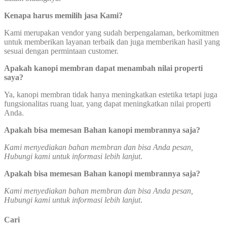
Kenapa harus memilih jasa Kami?
Kami merupakan vendor yang sudah berpengalaman, berkomitmen
untuk memberikan layanan terbaik dan juga memberikan hasil yang
sesuai dengan permintaan customer.
Apakah kanopi membran dapat menambah nilai properti
saya?
Ya, kanopi membran tidak hanya meningkatkan estetika tetapi juga
fungsionalitas ruang luar, yang dapat meningkatkan nilai properti
Anda.
Apakah bisa memesan Bahan kanopi membrannya saja?
Kami menyediakan bahan membran dan bisa Anda pesan,
Hubungi kami untuk informasi lebih lanjut
.
Apakah bisa memesan Bahan kanopi membrannya saja?
Kami menyediakan bahan membran dan bisa Anda pesan,
Hubungi kami untuk informasi lebih lanjut
.
Cari