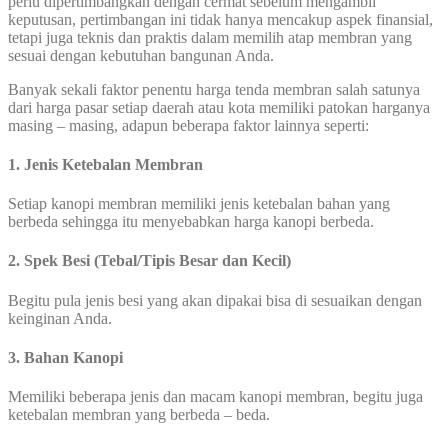
perlu dipertimbangkan dengan cermat sebelum mengambil
keputusan, pertimbangan ini tidak hanya mencakup aspek finansial,
tetapi juga teknis dan praktis dalam memilih atap membran yang
sesuai dengan kebutuhan bangunan Anda.
Banyak sekali faktor penentu harga tenda membran salah satunya
dari harga pasar setiap daerah atau kota memiliki patokan harganya
masing – masing, adapun beberapa faktor lainnya seperti:
1. Jenis Ketebalan Membran
Setiap kanopi membran memiliki jenis ketebalan bahan yang
berbeda sehingga itu menyebabkan harga kanopi berbeda.
2. Spek Besi (Tebal/Tipis Besar dan Kecil)
Begitu pula jenis besi yang akan dipakai bisa di sesuaikan dengan
keinginan Anda.
3. Bahan Kanopi
Memiliki beberapa jenis dan macam kanopi membran, begitu juga
ketebalan membran yang berbeda – beda.