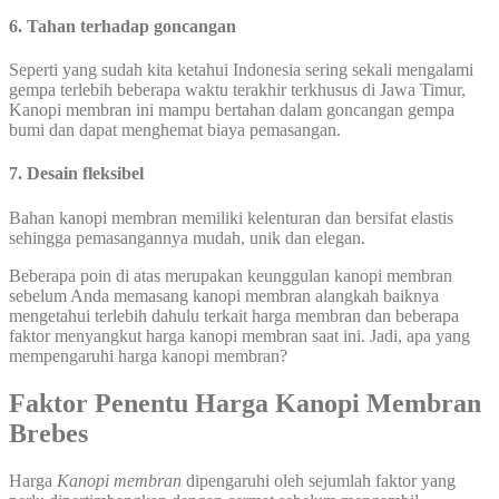
6. Tahan terhadap goncangan
Seperti yang sudah kita ketahui Indonesia sering sekali mengalami
gempa terlebih beberapa waktu terakhir terkhusus di Jawa Timur,
Kanopi membran ini mampu bertahan dalam goncangan gempa
bumi dan dapat menghemat biaya pemasangan.
7. Desain fleksibel
Bahan kanopi membran memiliki kelenturan dan bersifat elastis
sehingga pemasangannya mudah, unik dan elegan.
Beberapa poin di atas merupakan keunggulan kanopi membran
sebelum Anda memasang kanopi membran alangkah baiknya
mengetahui terlebih dahulu terkait harga membran dan beberapa
faktor menyangkut harga kanopi membran saat ini. Jadi, apa yang
mempengaruhi harga kanopi membran?
Faktor Penentu Harga Kanopi Membran
Brebes
Harga
Kanopi membran
dipengaruhi oleh sejumlah faktor yang