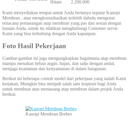
Hitam
2.200.000
Kami menyediakan tempat untuk Anda bertanya seputar Kanopi
Membran , atau mengkonsultasikan terlebih dahulu mengenai
renacana pemasangan atap membran yang pas dan sesuai dengan
hunian Anda, untuk itu silahkan menghubungi Customer servis
Kami yang bisa terhubung dengan Anda kapanpun.
Foto Hasil Pekerjaan
Gambar-gambar ini juga mengungkapkan bagaimana atap membran
mampu menahan beban angin, hujan, dan salju dengan andal,
menjaga keamanan dan kenyamanan di dalam bangunan.
Berikut ini beberapa contoh model dari pekerjaan yang sudah Kami
kerjakan, Mungkin bisa menjadi salah satu inspirasi bagi Anda
untuk membuat atau memasang atap membran dalam projek Anda
berikut.
Kanopi Membran Brebes