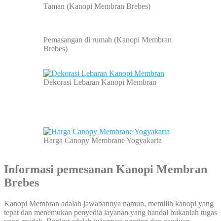
Taman (Kanopi Membran Brebes)
Pemasangan di rumah (Kanopi Membran
Brebes)
Dekorasi Lebaran Kanopi Membran
Harga Canopy Membrane Yogyakarta
Informasi pemesanan
Kanopi Membran
Brebes
Kanopi Membran adalah jawabannya namun, memilih kanopi yang
tepat dan menemukan penyedia layanan yang handal bukanlah tugas