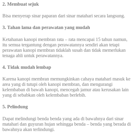
2. Membuat sejuk
Bisa menyerap sinar paparan dari sinar matahari secara langsung.
3. Tahan lama dan perawatan yang mudah
Ketahanan kanopi membran rata – rata mencapai 15 tahun namun,
itu semua tergantung dengan perawatannya sendiri akan tetapi
perawatan kanopi membran tidaklah susah dan tidak memerlukan
tenaga ahli untuk perawatannya.
4. Tidak mudah lembap
Karena kanopi membran memungkinkan cahaya matahari masuk ke
area yang di tutupi oleh kanopi membran, dan mengurangi
kelembaban di bawah kanopi, mencegah jamur atau kerusakan lain
yang di sebabkan oleh kelembaban berlebih.
5. Pelindung
Dapat melindungi benda benda yang ada di bawahnya dari sinar
matahari dan guyuran hujan sehingga benda – benda yang berada di
bawahnya akan terlindungi.