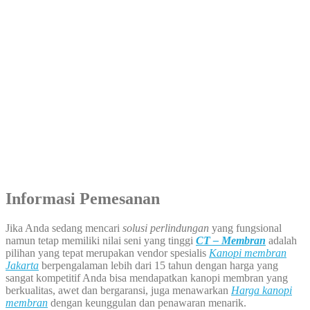
Informasi Pemesanan
Jika Anda sedang mencari
solusi perlindungan
yang fungsional
namun tetap memiliki nilai seni yang tinggi
CT – Membran
adalah
pilihan yang tepat merupakan vendor spesialis
Kanopi membran
Jakarta
berpengalaman lebih dari 15 tahun dengan harga yang
sangat kompetitif Anda bisa mendapatkan kanopi membran yang
berkualitas, awet dan bergaransi, juga menawarkan
Harga kanopi
membran
dengan keunggulan dan penawaran menarik.