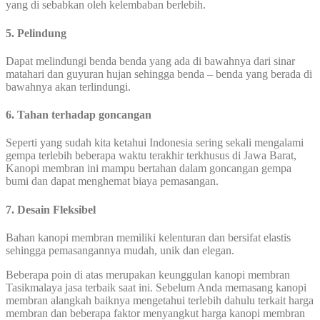
yang di sebabkan oleh kelembaban berlebih.
5. Pelindung
Dapat melindungi benda benda yang ada di bawahnya dari sinar
matahari dan guyuran hujan sehingga benda – benda yang berada di
bawahnya akan terlindungi.
6. Tahan terhadap goncangan
Seperti yang sudah kita ketahui Indonesia sering sekali mengalami
gempa terlebih beberapa waktu terakhir terkhusus di Jawa Barat,
Kanopi membran ini mampu bertahan dalam goncangan gempa
bumi dan dapat menghemat biaya pemasangan.
7. Desain Fleksibel
Bahan kanopi membran memiliki kelenturan dan bersifat elastis
sehingga pemasangannya mudah, unik dan elegan.
Beberapa poin di atas merupakan keunggulan kanopi membran
Tasikmalaya jasa terbaik saat ini. Sebelum Anda memasang kanopi
membran alangkah baiknya mengetahui terlebih dahulu terkait harga
membran dan beberapa faktor menyangkut harga kanopi membran