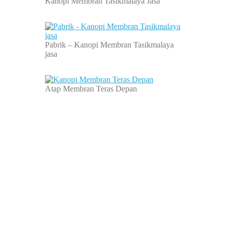
Kanopi Membran Tasikmalaya Jasa
Pabrik – Kanopi Membran Tasikmalaya
jasa
Atap Membran Teras Depan