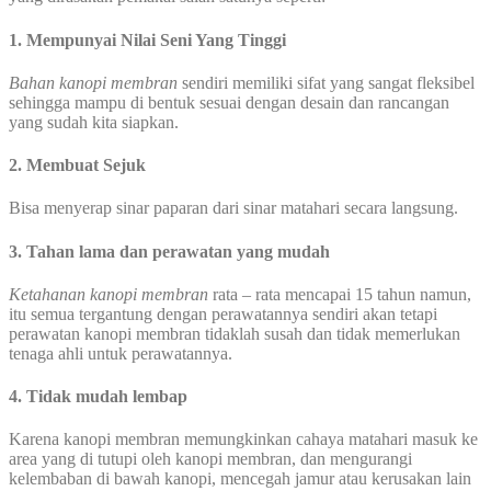
1. Mempunyai Nilai Seni Yang Tinggi
Bahan kanopi membran
sendiri memiliki sifat yang sangat fleksibel
sehingga mampu di bentuk sesuai dengan desain dan rancangan
yang sudah kita siapkan.
2. Membuat Sejuk
Bisa menyerap sinar paparan dari sinar matahari secara langsung.
3. Tahan lama dan perawatan yang mudah
Ketahanan kanopi membran
rata – rata mencapai 15 tahun namun,
itu semua tergantung dengan perawatannya sendiri akan tetapi
perawatan kanopi membran tidaklah susah dan tidak memerlukan
tenaga ahli untuk perawatannya.
4. Tidak mudah lembap
Karena kanopi membran memungkinkan cahaya matahari masuk ke
area yang di tutupi oleh kanopi membran, dan mengurangi
kelembaban di bawah kanopi, mencegah jamur atau kerusakan lain