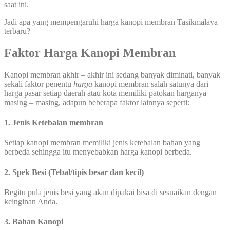
saat ini.
Jadi apa yang mempengaruhi harga kanopi membran Tasikmalaya
terbaru?
Faktor Harga Kanopi Membran
Kanopi membran akhir – akhir ini sedang banyak diminati, banyak
sekali faktor penentu
harga
kanopi membran salah satunya dari
harga pasar setiap daerah atau kota memiliki patokan harganya
masing – masing, adapun beberapa faktor lainnya seperti:
1. Jenis Ketebalan membran
Setiap kanopi membran memiliki jenis ketebalan bahan yang
berbeda sehingga itu menyebabkan harga kanopi berbeda.
2. Spek Besi (Tebal/tipis besar dan kecil)
Begitu pula jenis besi yang akan dipakai bisa di sesuaikan dengan
keinginan Anda.
3. Bahan Kanopi