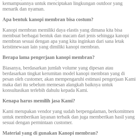
kemampuannya untuk menciptakan lingkungan outdoor yang
menarik dan nyaman.
Apa bentuk kanopi membran bisa costum?
Kanopi membran memiliki daya elastis yang dimana kita bisa
membuat berbagai bentuk dan macam dari jenis sehingga kanopi
membran sesuai dengan apa yang kita inginkan dari sana letak
keistimewaan lain yang dimiliki kanopi membran.
Berapa lama pengerjaan kanopi membran?
Biasanya, berdasarkan jumlah volume yang dipesan atau
berdasarkan tingkat kerumitan model kanopi membran yang di
pesan oleh customer, akan mempengaruhi estimasi pengerjaan Kami
maka dari itu sebelum memesan alangkah baiknya untuk
konsultasikan terlebih dahulu kepada Kami.
Kenapa harus memilih jasa Kami?
Kami merupakan vendor yang sudah berpengalaman, berkomitmen
untuk memberikan layanan terbaik dan juga memberikan hasil yang
sesuai dengan permintaan customer.
Material yang di gunakan Kanopi membran?