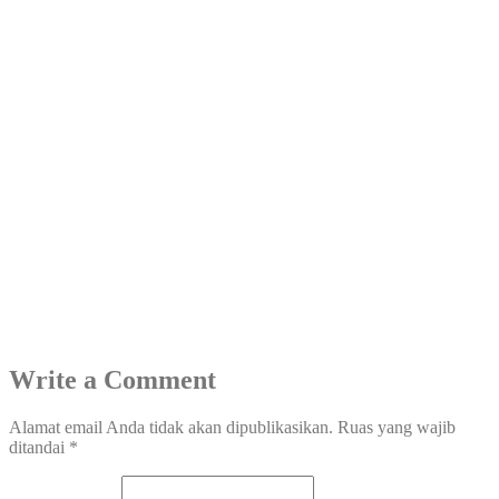
Write a Comment
Alamat email Anda tidak akan dipublikasikan.
Ruas yang wajib
ditandai
*