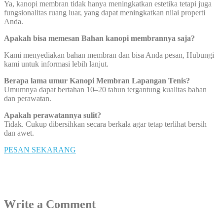
Ya, kanopi membran tidak hanya meningkatkan estetika tetapi juga
fungsionalitas ruang luar, yang dapat meningkatkan nilai properti
Anda.
Apakah bisa memesan Bahan kanopi membrannya saja?
Kami menyediakan bahan membran dan bisa Anda pesan, Hubungi
kami untuk informasi lebih lanjut.
Berapa lama umur Kanopi Membran Lapangan Tenis?
Umumnya dapat bertahan 10–20 tahun tergantung kualitas bahan
dan perawatan.
Apakah perawatannya sulit?
Tidak. Cukup dibersihkan secara berkala agar tetap terlihat bersih
dan awet.
PESAN SEKARANG
Write a Comment