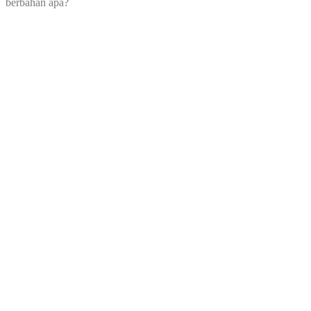
berbahan apa?