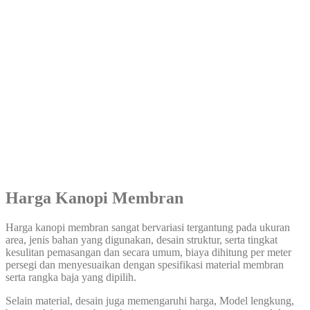
Harga Kanopi Membran
Harga kanopi membran sangat bervariasi tergantung pada ukuran
area, jenis bahan yang digunakan, desain struktur, serta tingkat
kesulitan pemasangan dan secara umum, biaya dihitung per meter
persegi dan menyesuaikan dengan spesifikasi material membran
serta rangka baja yang dipilih.
Selain material, desain juga memengaruhi harga, Model lengkung,