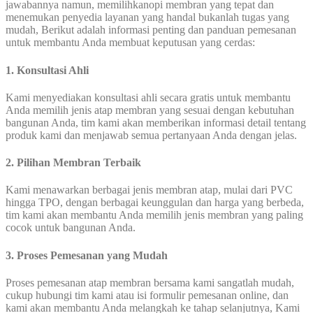
jawabannya namun, memilihkanopi membran yang tepat dan
menemukan penyedia layanan yang handal bukanlah tugas yang
mudah, Berikut adalah informasi penting dan panduan pemesanan
untuk membantu Anda membuat keputusan yang cerdas:
1. Konsultasi Ahli
Kami menyediakan konsultasi ahli secara gratis untuk membantu
Anda memilih jenis atap membran yang sesuai dengan kebutuhan
bangunan Anda, tim kami akan memberikan informasi detail tentang
produk kami dan menjawab semua pertanyaan Anda dengan jelas.
2. Pilihan Membran Terbaik
Kami menawarkan berbagai jenis membran atap, mulai dari PVC
hingga TPO, dengan berbagai keunggulan dan harga yang berbeda,
tim kami akan membantu Anda memilih jenis membran yang paling
cocok untuk bangunan Anda.
3. Proses Pemesanan yang Mudah
Proses pemesanan atap membran bersama kami sangatlah mudah,
cukup hubungi tim kami atau isi formulir pemesanan online, dan
kami akan membantu Anda melangkah ke tahap selanjutnya, Kami