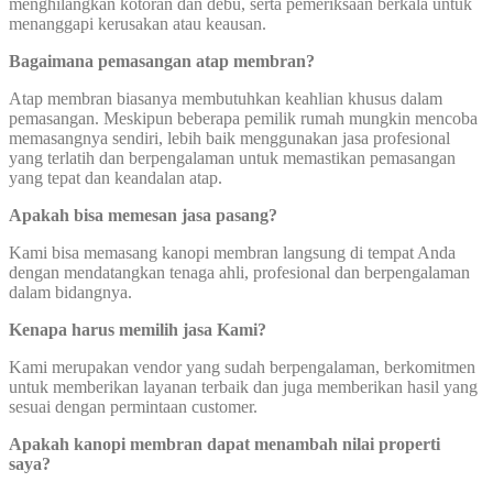
menghilangkan kotoran dan debu, serta pemeriksaan berkala untuk
menanggapi kerusakan atau keausan.
Bagaimana pemasangan atap membran?
Atap membran biasanya membutuhkan keahlian khusus dalam
pemasangan. Meskipun beberapa pemilik rumah mungkin mencoba
memasangnya sendiri, lebih baik menggunakan jasa profesional
yang terlatih dan berpengalaman untuk memastikan pemasangan
yang tepat dan keandalan atap.
Apakah bisa memesan jasa pasang?
Kami bisa memasang kanopi membran langsung di tempat Anda
dengan mendatangkan tenaga ahli, profesional dan berpengalaman
dalam bidangnya.
Kenapa harus memilih jasa Kami?
Kami merupakan vendor yang sudah berpengalaman, berkomitmen
untuk memberikan layanan terbaik dan juga memberikan hasil yang
sesuai dengan permintaan customer.
Apakah kanopi membran dapat menambah nilai properti
saya?