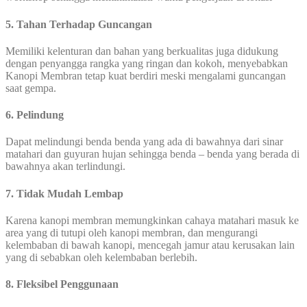
5. Tahan Terhadap Guncangan
Memiliki kelenturan dan bahan yang berkualitas juga didukung
dengan penyangga rangka yang ringan dan kokoh, menyebabkan
Kanopi Membran tetap kuat berdiri meski mengalami guncangan
saat gempa.
6. Pelindung
Dapat melindungi benda benda yang ada di bawahnya dari sinar
matahari dan guyuran hujan sehingga benda – benda yang berada di
bawahnya akan terlindungi.
7. Tidak Mudah Lembap
Karena kanopi membran memungkinkan cahaya matahari masuk ke
area yang di tutupi oleh kanopi membran, dan mengurangi
kelembaban di bawah kanopi, mencegah jamur atau kerusakan lain
yang di sebabkan oleh kelembaban berlebih.
8. Fleksibel Penggunaan