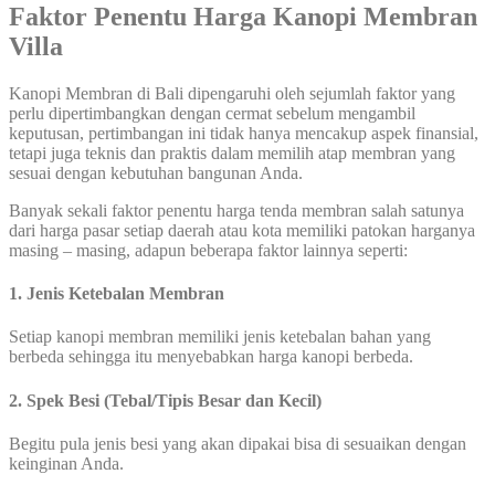
Faktor Penentu Harga Kanopi Membran
Villa
Kanopi Membran di Bali dipengaruhi oleh sejumlah faktor yang
perlu dipertimbangkan dengan cermat sebelum mengambil
keputusan, pertimbangan ini tidak hanya mencakup aspek finansial,
tetapi juga teknis dan praktis dalam memilih atap membran yang
sesuai dengan kebutuhan bangunan Anda.
Banyak sekali faktor penentu harga tenda membran salah satunya
dari harga pasar setiap daerah atau kota memiliki patokan harganya
masing – masing, adapun beberapa faktor lainnya seperti:
1. Jenis Ketebalan Membran
Setiap kanopi membran memiliki jenis ketebalan bahan yang
berbeda sehingga itu menyebabkan harga kanopi berbeda.
2. Spek Besi (Tebal/Tipis Besar dan Kecil)
Begitu pula jenis besi yang akan dipakai bisa di sesuaikan dengan
keinginan Anda.