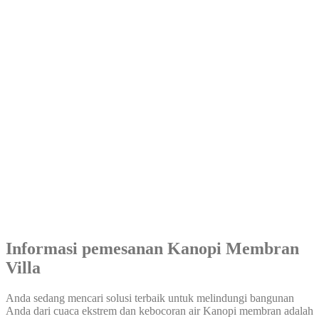
Informasi pemesanan Kanopi Membran
Villa
Anda sedang mencari solusi terbaik untuk melindungi bangunan
Anda dari cuaca ekstrem dan kebocoran air Kanopi membran adalah