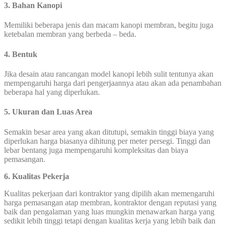
3. Bahan Kanopi
Memiliki beberapa jenis dan macam kanopi membran, begitu juga
ketebalan membran yang berbeda – beda.
4. Bentuk
Jika desain atau rancangan model kanopi lebih sulit tentunya akan
mempengaruhi harga dari pengerjaannya atau akan ada penambahan
beberapa hal yang diperlukan.
5. Ukuran dan Luas Area
Semakin besar area yang akan ditutupi, semakin tinggi biaya yang
diperlukan harga biasanya dihitung per meter persegi. Tinggi dan
lebar bentang juga mempengaruhi kompleksitas dan biaya
pemasangan.
6. Kualitas Pekerja
Kualitas pekerjaan dari kontraktor yang dipilih akan memengaruhi
harga pemasangan atap membran, kontraktor dengan reputasi yang
baik dan pengalaman yang luas mungkin menawarkan harga yang
sedikit lebih tinggi tetapi dengan kualitas kerja yang lebih baik dan