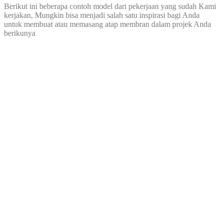
Berikut ini beberapa contoh model dari pekerjaan yang sudah Kami
kerjakan, Mungkin bisa menjadi salah satu inspirasi bagi Anda
untuk membuat atau memasang atap membran dalam projek Anda
berikunya