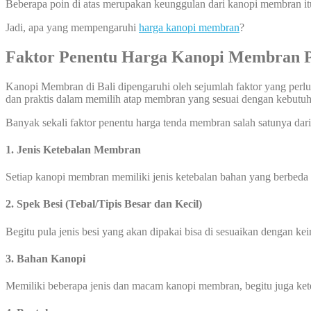
Beberapa poin di atas merupakan keunggulan dari kanopi membran it
Jadi, apa yang mempengaruhi
harga kanopi membran
?
Faktor Penentu Harga Kanopi Membran P
Kanopi Membran di Bali dipengaruhi oleh sejumlah faktor yang perlu
dan praktis dalam memilih atap membran yang sesuai dengan kebut
Banyak sekali faktor penentu harga tenda membran salah satunya dari 
1. Jenis Ketebalan Membran
Setiap kanopi membran memiliki jenis ketebalan bahan yang berbeda
2. Spek Besi (Tebal/Tipis Besar dan Kecil)
Begitu pula jenis besi yang akan dipakai bisa di sesuaikan dengan ke
3. Bahan Kanopi
Memiliki beberapa jenis dan macam kanopi membran, begitu juga ke