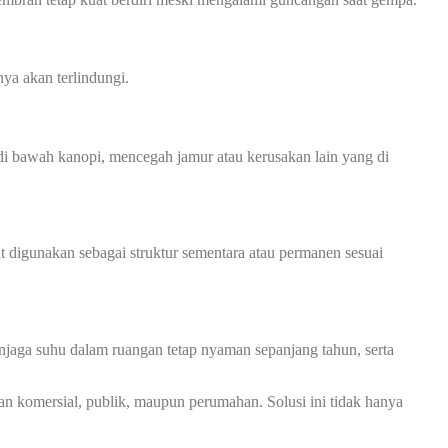
ya akan terlindungi.
 bawah kanopi, mencegah jamur atau kerusakan lain yang di
at digunakan sebagai struktur sementara atau permanen sesuai
jaga suhu dalam ruangan tetap nyaman sepanjang tahun, serta
an komersial, publik, maupun perumahan. Solusi ini tidak hanya