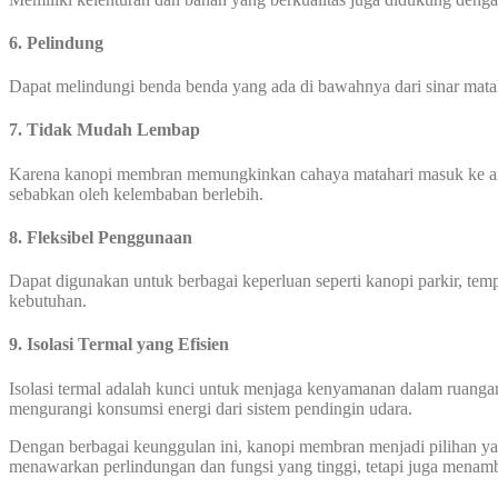
6.
Pelindung
Dapat melindungi benda benda yang ada di bawahnya dari sinar mata
7. Tidak Mudah Lembap
Karena kanopi membran memungkinkan cahaya matahari masuk ke area
sebabkan oleh kelembaban berlebih.
8. Fleksibel Penggunaan
Dapat digunakan untuk berbagai keperluan seperti kanopi parkir, temp
kebutuhan.
9. Isolasi Termal yang Efisien
Isolasi termal adalah kunci untuk menjaga kenyamanan dalam ruanga
mengurangi konsumsi energi dari sistem pendingin udara.
Dengan berbagai keunggulan ini, kanopi membran menjadi pilihan yang
menawarkan perlindungan dan fungsi yang tinggi, tetapi juga menam