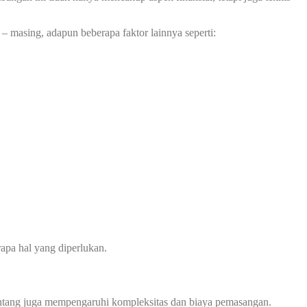
– masing, adapun beberapa faktor lainnya seperti:
apa hal yang diperlukan.
 bentang juga mempengaruhi kompleksitas dan biaya pemasangan.