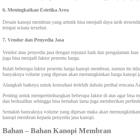
6.
Meningkatkan Estetika Area
Desain kanopi membran yang artistik bisa menjadi daya tarik tersend
tempat wisata tersebut.
7.
Vendor dan Penyedia Jasa
Vendor atau penyedia jasa dengan reputasi baik dan pengalaman luas 
juga bisa menjadi faktor penentu harga.
Itulah beberapa faktor penentu harga kanopi membran, namun itu tida
banyaknya volume yang dipesan akan memungkinkan harga kanopi ja
Alangkah baiknya untuk konsultasi terlebih dahulu perihal rencana
Penting untuk mempertimbangkan beberapa faktor di atas agar bisa
dan berkualitas sehingga bisa bertahan lama juga memberikan perlin
Semakin banyaknya volume yang dipesan maka akan memungkinkan har
kanopi membran kepada penyedia jasa kanopi.
Bahan – Bahan Kanopi Membran