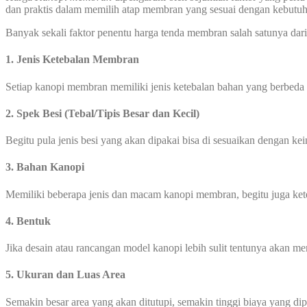
dan praktis dalam memilih atap membran yang sesuai dengan kebut
Banyak sekali faktor penentu harga tenda membran salah satunya dari 
1. Jenis Ketebalan Membran
Setiap kanopi membran memiliki jenis ketebalan bahan yang berbeda
2. Spek Besi (Tebal/Tipis Besar dan Kecil)
Begitu pula jenis besi yang akan dipakai bisa di sesuaikan dengan ke
3. Bahan Kanopi
Memiliki beberapa jenis dan macam kanopi membran, begitu juga ke
4. Bentuk
Jika desain atau rancangan model kanopi lebih sulit tentunya akan 
5. Ukuran dan Luas Area
Semakin besar area yang akan ditutupi, semakin tinggi biaya yang di