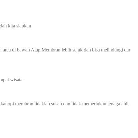
dah kita siapkan
 area di bawah Atap Membran lebih sejuk dan bisa melindungi dar
mpat wisata.
 kanopi membran tidaklah susah dan tidak memerlukan tenaga ahli