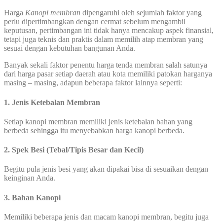
Harga
Kanopi membran
dipengaruhi oleh sejumlah faktor yang
perlu dipertimbangkan dengan cermat sebelum mengambil
keputusan, pertimbangan ini tidak hanya mencakup aspek finansial,
tetapi juga teknis dan praktis dalam memilih atap membran yang
sesuai dengan kebutuhan bangunan Anda.
Banyak sekali faktor penentu harga tenda membran salah satunya
dari harga pasar setiap daerah atau kota memiliki patokan harganya
masing – masing, adapun beberapa faktor lainnya seperti:
1. Jenis Ketebalan Membran
Setiap kanopi membran memiliki jenis ketebalan bahan yang
berbeda sehingga itu menyebabkan harga kanopi berbeda.
2. Spek Besi (Tebal/Tipis Besar dan Kecil)
Begitu pula jenis besi yang akan dipakai bisa di sesuaikan dengan
keinginan Anda.
3. Bahan Kanopi
Memiliki beberapa jenis dan macam kanopi membran, begitu juga