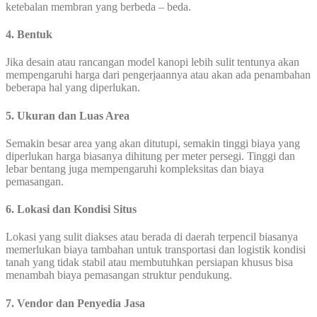
ketebalan membran yang berbeda – beda.
4. Bentuk
Jika desain atau rancangan model kanopi lebih sulit tentunya akan
mempengaruhi harga dari pengerjaannya atau akan ada penambahan
beberapa hal yang diperlukan.
5. Ukuran dan Luas Area
Semakin besar area yang akan ditutupi, semakin tinggi biaya yang
diperlukan harga biasanya dihitung per meter persegi. Tinggi dan
lebar bentang juga mempengaruhi kompleksitas dan biaya
pemasangan.
6. Lokasi dan Kondisi Situs
Lokasi yang sulit diakses atau berada di daerah terpencil biasanya
memerlukan biaya tambahan untuk transportasi dan logistik kondisi
tanah yang tidak stabil atau membutuhkan persiapan khusus bisa
menambah biaya pemasangan struktur pendukung.
7. Vendor dan Penyedia Jasa