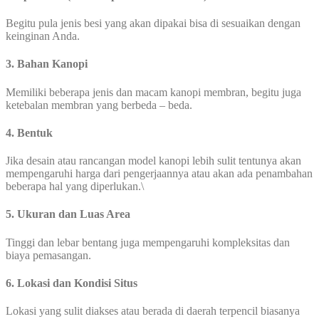
Begitu pula jenis besi yang akan dipakai bisa di sesuaikan dengan
keinginan Anda.
3. Bahan Kanopi
Memiliki beberapa jenis dan macam kanopi membran, begitu juga
ketebalan membran yang berbeda – beda.
4. Bentuk
Jika desain atau rancangan model kanopi lebih sulit tentunya akan
mempengaruhi harga dari pengerjaannya atau akan ada penambahan
beberapa hal yang diperlukan.\
5. Ukuran dan Luas Area
Tinggi dan lebar bentang juga mempengaruhi kompleksitas dan
biaya pemasangan.
6. Lokasi dan Kondisi Situs
Lokasi yang sulit diakses atau berada di daerah terpencil biasanya