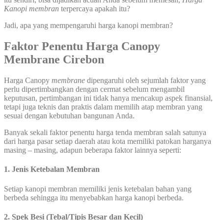
Kanopi membran
terpercaya apakah itu?
Jadi, apa yang mempengaruhi harga kanopi membran?
Faktor Penentu Harga Canopy
Membrane Cirebon
Harga Canopy
membrane
dipengaruhi oleh sejumlah faktor yang
perlu dipertimbangkan dengan cermat sebelum mengambil
keputusan, pertimbangan ini tidak hanya mencakup aspek finansial,
tetapi juga teknis dan praktis dalam memilih atap membran yang
sesuai dengan kebutuhan bangunan Anda.
Banyak sekali faktor penentu harga tenda membran salah satunya
dari harga pasar setiap daerah atau kota memiliki patokan harganya
masing – masing, adapun beberapa faktor lainnya seperti:
1. Jenis Ketebalan Membran
Setiap kanopi membran memiliki jenis ketebalan bahan yang
berbeda sehingga itu menyebabkan harga kanopi berbeda.
2. Spek Besi (Tebal/Tipis Besar dan Kecil)