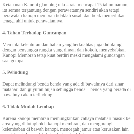
Ketahanan Kanopi glamping rata – rata mencapai 15 tahun namun,
itu semua tergantung dengan perawatannya sendiri akan tetapi
perawatan kanopi membran tidaklah susah dan tidak memerlukan
tenaga ahli untuk perawatannya.
4. Tahan Terhadap Guncangan
Memiliki kelenturan dan bahan yang berkualitas juga didukung
dengan penyangga rangka yang ringan dan kokoh, menyebabkan
Kanopi Membran tetap kuat berdiri meski mengalami guncangan
saat gempa
5. Pelindung
Dapat melindungi benda benda yang ada di bawahnya dari sinar
matahari dan guyuran hujan sehingga benda – benda yang berada di
bawahnya akan terlindungi.
6. Tidak Mudah Lembap
Karena kanopi membran memungkinkan cahaya matahari masuk ke
area yang di tutupi oleh kanopi membran, dan mengurangi
kelembaban di bawah kanopi, mencegah jamur atau kerusakan lain