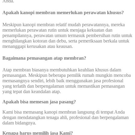
Anda.
Apakah kanopi membran memerlukan perawatan khusus?
Meskipun kanopi membran relatif mudah perawatannya, mereka
memerlukan perawatan rutin untuk menjaga kekuatan dan
penampilannya, perawatan umum termasuk pembersihan rutin untuk
menghilangkan kotoran dan debu, serta pemeriksaan berkala untuk
menanggapi kerusakan atau keausan.
Bagaimana pemasangan atap membran?
Atap membran biasanya membutuhkan keahlian khusus dalam
pemasangan. Meskipun beberapa pemilik rumah mungkin mencoba
memasangnya sendiri, lebih baik menggunakan jasa profesional
yang terlatih dan berpengalaman untuk memastikan pemasangan
yang tepat dan keandalan atap.
Apakah bisa memesan jasa pasang?
Kami bisa memasang kanopi membran langsung di tempat Anda
dengan mendatangkan tenaga ahli, profesional dan berpengalaman
dalam bidangnya.
Kenapa harus memilih jasa Kami?