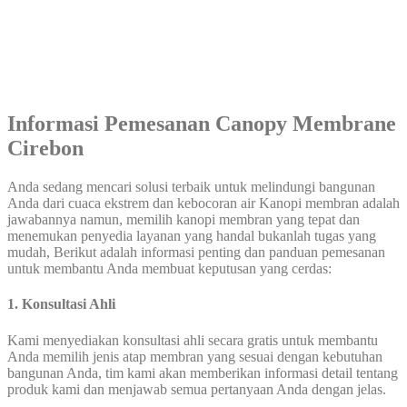
Informasi Pemesanan Canopy Membrane
Cirebon
Anda sedang mencari solusi terbaik untuk melindungi bangunan
Anda dari cuaca ekstrem dan kebocoran air Kanopi membran adalah
jawabannya namun, memilih kanopi membran yang tepat dan
menemukan penyedia layanan yang handal bukanlah tugas yang
mudah, Berikut adalah informasi penting dan panduan pemesanan
untuk membantu Anda membuat keputusan yang cerdas:
1. Konsultasi Ahli
Kami menyediakan konsultasi ahli secara gratis untuk membantu
Anda memilih jenis atap membran yang sesuai dengan kebutuhan
bangunan Anda, tim kami akan memberikan informasi detail tentang
produk kami dan menjawab semua pertanyaan Anda dengan jelas.