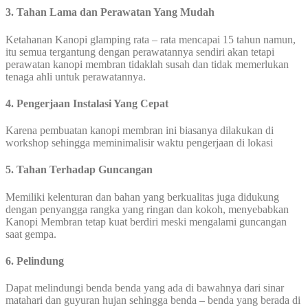
3. Tahan Lama dan Perawatan Yang Mudah
Ketahanan Kanopi glamping rata – rata mencapai 15 tahun namun,
itu semua tergantung dengan perawatannya sendiri akan tetapi
perawatan kanopi membran tidaklah susah dan tidak memerlukan
tenaga ahli untuk perawatannya.
4. Pengerjaan Instalasi Yang Cepat
Karena pembuatan kanopi membran ini biasanya dilakukan di
workshop sehingga meminimalisir waktu pengerjaan di lokasi
5. Tahan Terhadap Guncangan
Memiliki kelenturan dan bahan yang berkualitas juga didukung
dengan penyangga rangka yang ringan dan kokoh, menyebabkan
Kanopi Membran tetap kuat berdiri meski mengalami guncangan
saat gempa.
6. Pelindung
Dapat melindungi benda benda yang ada di bawahnya dari sinar
matahari dan guyuran hujan sehingga benda – benda yang berada di