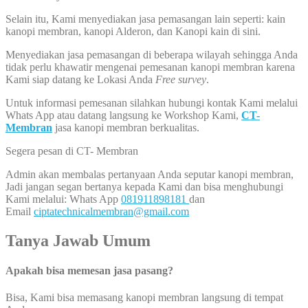
Selain itu, Kami menyediakan jasa pemasangan lain seperti: kain
kanopi membran, kanopi Alderon, dan Kanopi kain di sini.
Menyediakan jasa pemasangan di beberapa wilayah sehingga Anda
tidak perlu khawatir mengenai pemesanan kanopi membran karena
Kami siap datang ke Lokasi Anda
Free survey
.
Untuk informasi pemesanan silahkan hubungi kontak Kami melalui
Whats App atau datang langsung ke Workshop Kami,
CT-
Membran
jasa kanopi membran berkualitas.
Segera pesan di CT- Membran
Admin akan membalas pertanyaan Anda seputar kanopi membran,
Jadi jangan segan bertanya kepada Kami dan bisa menghubungi
Kami melalui: Whats App
081911898181
dan
Email
ciptatechnicalmembran@gmail.com
Tanya Jawab Umum
Apakah bisa memesan jasa pasang?
Bisa, Kami bisa memasang kanopi membran langsung di tempat