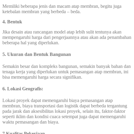
Memiliki beberapa jenis dan macam atap membran, begitu juga
ketebalan membran yang berbeda – beda.
4. Bentuk
Jika desain atau rancangan model atap lebih sulit tentunya akan
mempengaruhi harga dari pengerjaannya atau akan ada penambahan
beberapa hal yang diperlukan.
5. Ukuran dan Bentuk Bangunan
Semakin besar dan kompleks bangunan, semakin banyak bahan dan
tenaga kerja yang diperlukan untuk pemasangan atap membran, ini
bisa memengaruhi harga secara signifikan.
6. Lokasi Geografis:
Lokasi proyek dapat memengaruhi biaya pemasangan atap
membran, biaya transportasi dan logistik dapat berbeda tergantung
pada jarak dan aksesibilitas lokasi proyek, selain itu, faktor-faktor
seperti iklim dan kondisi cuaca setempat juga dapat memengaruhi
waktu pemasangan dan biaya.
7.Kualitas Pekerjaan