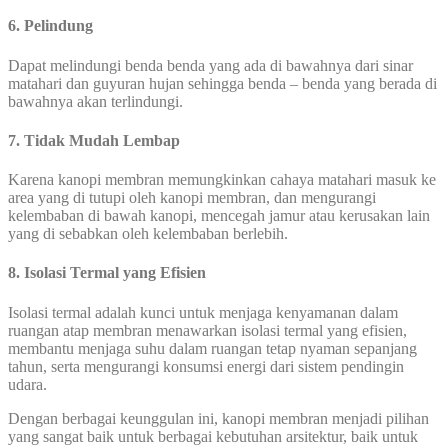
6. Pelindung
Dapat melindungi benda benda yang ada di bawahnya dari sinar
matahari dan guyuran hujan sehingga benda – benda yang berada di
bawahnya akan terlindungi.
7. Tidak Mudah Lembap
Karena kanopi membran memungkinkan cahaya matahari masuk ke
area yang di tutupi oleh kanopi membran, dan mengurangi
kelembaban di bawah kanopi, mencegah jamur atau kerusakan lain
yang di sebabkan oleh kelembaban berlebih.
8. Isolasi Termal yang Efisien
Isolasi termal adalah kunci untuk menjaga kenyamanan dalam
ruangan atap membran menawarkan isolasi termal yang efisien,
membantu menjaga suhu dalam ruangan tetap nyaman sepanjang
tahun, serta mengurangi konsumsi energi dari sistem pendingin
udara.
Dengan berbagai keunggulan ini, kanopi membran menjadi pilihan
yang sangat baik untuk berbagai kebutuhan arsitektur, baik untuk