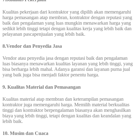
Kualitas pekerjaan dari kontraktor yang dipilih akan memengaruhi
harga pemasangan atap membran, kontraktor dengan reputasi yang
baik dan pengalaman yang luas mungkin menawarkan harga yang
sedikit lebih tinggi tetapi dengan kualitas kerja yang lebih baik dan
pelayanan pascapenjualan yang lebih baik.
8.Vendor dan Penyedia Jasa
Vendor atau penyedia jasa dengan reputasi baik dan pengalaman
luas biasanya menawarkan kualitas layanan yang lebih tinggi, yang
bisa berharga lebih mahal. Adanya garansi dan layanan purna jual
yang baik juga bisa menjadi faktor penentu harga.
9. Kualitas Material dan Pemasangan
Kualitas material atap membran dan keterampilan pemasangan
kontraktor juga memengaruhi harga. Memilih material berkualitas
tinggi dan kontraktor berpengalaman biasanya akan menghasilkan
biaya yang lebih tinggi, tetapi dengan kualitas dan keandalan yang
lebih baik.
10. Musim dan Cuaca