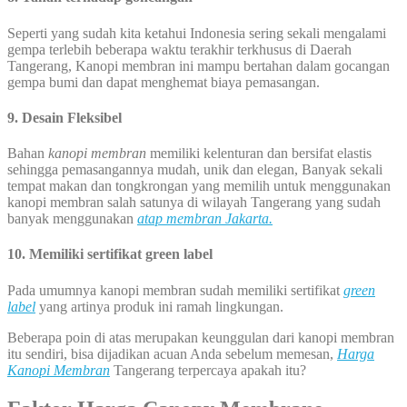
Seperti yang sudah kita ketahui Indonesia sering sekali mengalami
gempa terlebih beberapa waktu terakhir terkhusus di Daerah
Tangerang, Kanopi membran ini mampu bertahan dalam gocangan
gempa bumi dan dapat menghemat biaya pemasangan.
9. Desain Fleksibel
Bahan
kanopi membran
memiliki kelenturan dan bersifat elastis
sehingga pemasangannya mudah, unik dan elegan, Banyak sekali
tempat makan dan tongkrongan yang memilih untuk menggunakan
kanopi membran salah satunya di wilayah Tangerang yang sudah
banyak menggunakan
atap membran Jakarta.
10. Memiliki sertifikat green label
Pada umumnya kanopi membran sudah memiliki sertifikat
green
label
yang artinya produk ini ramah lingkungan.
Beberapa poin di atas merupakan keunggulan dari kanopi membran
itu sendiri, bisa dijadikan acuan Anda sebelum memesan,
Harga
Kanopi Membran
Tangerang terpercaya apakah itu?