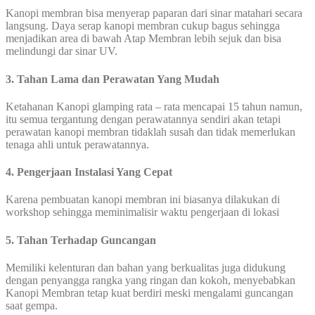
Kanopi membran bisa menyerap paparan dari sinar matahari secara
langsung. Daya serap kanopi membran cukup bagus sehingga
menjadikan area di bawah Atap Membran lebih sejuk dan bisa
melindungi dar sinar UV.
3. Tahan Lama dan Perawatan Yang Mudah
Ketahanan Kanopi glamping rata – rata mencapai 15 tahun namun,
itu semua tergantung dengan perawatannya sendiri akan tetapi
perawatan kanopi membran tidaklah susah dan tidak memerlukan
tenaga ahli untuk perawatannya.
4. Pengerjaan Instalasi Yang Cepat
Karena pembuatan kanopi membran ini biasanya dilakukan di
workshop sehingga meminimalisir waktu pengerjaan di lokasi
5. Tahan Terhadap Guncangan
Memiliki kelenturan dan bahan yang berkualitas juga didukung
dengan penyangga rangka yang ringan dan kokoh, menyebabkan
Kanopi Membran tetap kuat berdiri meski mengalami guncangan
saat gempa.