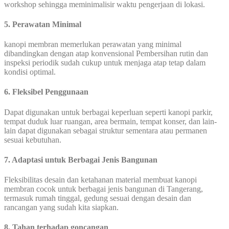
workshop sehingga meminimalisir waktu pengerjaan di lokasi.
5. Perawatan Minimal
kanopi membran memerlukan perawatan yang minimal
dibandingkan dengan atap konvensional Pembersihan rutin dan
inspeksi periodik sudah cukup untuk menjaga atap tetap dalam
kondisi optimal.
6. Fleksibel Penggunaan
Dapat digunakan untuk berbagai keperluan seperti kanopi parkir,
tempat duduk luar ruangan, area bermain, tempat konser, dan lain-
lain dapat digunakan sebagai struktur sementara atau permanen
sesuai kebutuhan.
7. Adaptasi untuk Berbagai Jenis Bangunan
Fleksibilitas desain dan ketahanan material membuat kanopi
membran cocok untuk berbagai jenis bangunan di Tangerang,
termasuk rumah tinggal, gedung sesuai dengan desain dan
rancangan yang sudah kita siapkan.
8. Tahan terhadap goncangan