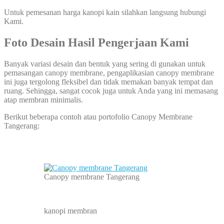
Untuk pemesanan harga kanopi kain silahkan langsung hubungi
Kami.
Foto Desain Hasil Pengerjaan Kami
Banyak variasi desain dan bentuk yang sering di gunakan untuk
pemasangan canopy membrane, pengaplikasian canopy membrane
ini juga tergolong fleksibel dan tidak memakan banyak tempat dan
ruang. Sehingga, sangat cocok juga untuk Anda yang ini memasang
atap membran minimalis.
Berikut beberapa contoh atau portofolio Canopy Membrane
Tangerang:
Canopy membrane Tangerang
kanopi membran