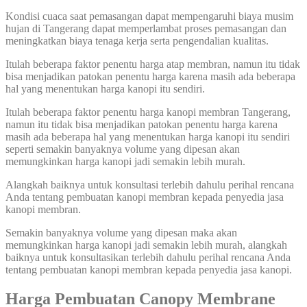
Kondisi cuaca saat pemasangan dapat mempengaruhi biaya musim
hujan di Tangerang dapat memperlambat proses pemasangan dan
meningkatkan biaya tenaga kerja serta pengendalian kualitas.
Itulah beberapa faktor penentu harga atap membran, namun itu tidak
bisa menjadikan patokan penentu harga karena masih ada beberapa
hal yang menentukan harga kanopi itu sendiri.
Itulah beberapa faktor penentu harga kanopi membran Tangerang,
namun itu tidak bisa menjadikan patokan penentu harga karena
masih ada beberapa hal yang menentukan harga kanopi itu sendiri
seperti semakin banyaknya volume yang dipesan akan
memungkinkan harga kanopi jadi semakin lebih murah.
Alangkah baiknya untuk konsultasi terlebih dahulu perihal rencana
Anda tentang pembuatan kanopi membran kepada penyedia jasa
kanopi membran.
Semakin banyaknya volume yang dipesan maka akan
memungkinkan harga kanopi jadi semakin lebih murah, alangkah
baiknya untuk konsultasikan terlebih dahulu perihal rencana Anda
tentang pembuatan kanopi membran kepada penyedia jasa kanopi.
Harga Pembuatan Canopy Membrane