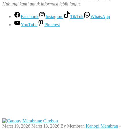
Hubungi kami untuk informasi lebih lanjut.
Facebook
Instagram
TikTok
WhatsApp
YouTube
Pinterest
Maret 19, 2026
Maret 13, 2026
By
Membran
Kanopi Membran
•