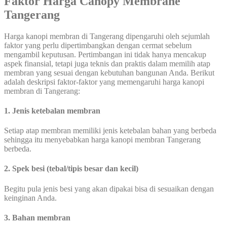
Faktor Harga Canopy Membrane
Tangerang
Harga kanopi membran di Tangerang dipengaruhi oleh sejumlah
faktor yang perlu dipertimbangkan dengan cermat sebelum
mengambil keputusan. Pertimbangan ini tidak hanya mencakup
aspek finansial, tetapi juga teknis dan praktis dalam memilih atap
membran yang sesuai dengan kebutuhan bangunan Anda. Berikut
adalah deskripsi faktor-faktor yang memengaruhi harga kanopi
membran di Tangerang:
1. Jenis ketebalan membran
Setiap atap membran memiliki jenis ketebalan bahan yang berbeda
sehingga itu menyebabkan harga kanopi membran Tangerang
berbeda.
2. Spek besi (tebal/tipis besar dan kecil)
Begitu pula jenis besi yang akan dipakai bisa di sesuaikan dengan
keinginan Anda.
3. Bahan membran