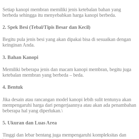
Setiap kanopi membran memiliki jenis ketebalan bahan yang
berbeda sehingga itu menyebabkan harga kanopi berbeda.
2. Spek Besi (Tebal/Tipis Besar dan Kecil)
Begitu pula jenis besi yang akan dipakai bisa di sesuaikan dengan
keinginan Anda.
3. Bahan Kanopi
Memiliki beberapa jenis dan macam kanopi membran, begitu juga
ketebalan membran yang berbeda – beda.
4. Bentuk
Jika desain atau rancangan model kanopi lebih sulit tentunya akan
mempengaruhi harga dari pengerjaannya atau akan ada penambahan
beberapa hal yang diperlukan.\
5. Ukuran dan Luas Area
Tinggi dan lebar bentang juga mempengaruhi kompleksitas dan