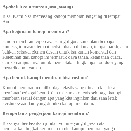
Apakah bisa memesan jasa pasang?
Bisa, Kami bisa memasang kanopi membran langsung di tempat
Anda.
Apa kegunaan kanopi membran?
kanopi membran terpercaya sering digunakan dalam berbagai
konteks, termasuk tempat peristirahatan di taman, tempat parkir, atau
bahkan sebagai elemen desain untuk bangunan komersial dan
Kelebihan dari kanopi ini termasuk daya tahan, ketahanan cuaca,
dan kemampuannya untuk menciptakan lingkungan outdoor yang
menarik dan nyaman.
Apa bentuk kanopi membran bisa costum?
Kanopi membran memiliki daya elastis yang dimana kita bisa
membuat berbagai bentuk dan macam dari jenis sehingga kanopi
membran sesuai dengan apa yang kita inginkan dari sana letak
keistimewaan lain yang dimiliki kanopi membran.
Berapa lama pengerjaan kanopi membran?
Biasanya, berdasarkan jumlah volume yang dipesan atau
berdasarkan tingkat kerumitan model kanopi membran yang di