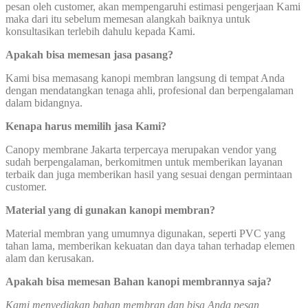
pesan oleh customer, akan mempengaruhi estimasi pengerjaan Kami
maka dari itu sebelum memesan alangkah baiknya untuk
konsultasikan terlebih dahulu kepada Kami.
Apakah bisa memesan jasa pasang?
Kami bisa memasang kanopi membran langsung di tempat Anda
dengan mendatangkan tenaga ahli, profesional dan berpengalaman
dalam bidangnya.
Kenapa harus memilih jasa Kami?
Canopy membrane Jakarta terpercaya merupakan vendor yang
sudah berpengalaman, berkomitmen untuk memberikan layanan
terbaik dan juga memberikan hasil yang sesuai dengan permintaan
customer.
Material yang di gunakan kanopi membran?
Material membran yang umumnya digunakan, seperti PVC yang
tahan lama, memberikan kekuatan dan daya tahan terhadap elemen
alam dan kerusakan.
Apakah bisa memesan Bahan kanopi membrannya saja?
Kami menyediakan bahan membran dan bisa Anda pesan,