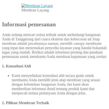
Membran Layang
Informasi pemesanan
Anda sedang mencari solusi terbaik untuk melindungi bangunan
Anda di Tanggerang dari cuaca ekstrem dan kebocoran air Atap
membran adalah jawabannya namun, memilih canopy membrane
yang tepat dan menemukan penyedia layanan yang handal bukanlah
tugas yang mudah. Berikut adalah informasi penting dan panduan
pemesanan untuk membantu Anda membuat keputusan yang cerdas:
1.
Konsultasi Ahli
Kami menyediakan konsultasi ahli secara gratis untuk
membantu Anda memilih jenis atap membran yang sesuai
dengan kebutuhan bangunan Anda, tim kami akan
memberikan informasi detail tentang produk kami dan
menjawab semua pertanyaan Anda dengan jelas.
2. Pilihan Membran Terbaik