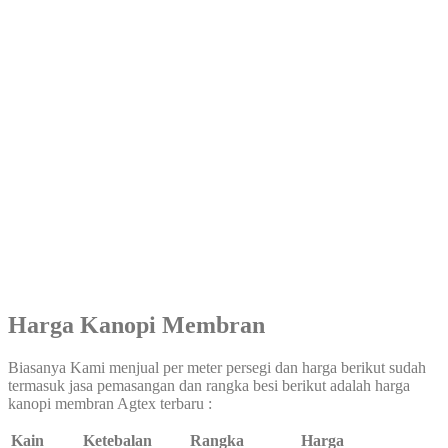
Harga Kanopi Membran
Biasanya Kami menjual per meter persegi dan harga berikut sudah
termasuk jasa pemasangan dan rangka besi berikut adalah harga
kanopi membran Agtex terbaru :
Kain
Ketebalan
Rangka
Harga