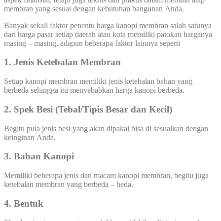
membran yang sesuai dengan kebutuhan bangunan Anda.
Banyak sekali faktor penentu harga kanopi membran salah satunya
dari harga pasar setiap daerah atau kota memiliki patokan harganya
masing – masing, adapun beberapa faktor lainnya seperti
1. Jenis Ketebalan Membran
Setiap kanopi membran memiliki jenis ketebalan bahan yang
berbeda sehingga itu menyebabkan harga kanopi berbeda.
2. Spek Besi (Tebal/Tipis Besar dan Kecil)
Begitu pula jenis besi yang akan dipakai bisa di sesuaikan dengan
keinginan Anda.
3. Bahan Kanopi
Memiliki beberapa jenis dan macam kanopi membran, begitu juga
ketebalan membran yang berbeda – beda.
4. Bentuk