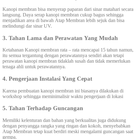
Kanopi membran bisa menyerap paparan dari sinar matahari secara
langsung. Daya serap kanopi membran cukup bagus sehingga
menjadikan area di bawah Atap Membran lebih sejuk dan bisa
melindungi dar sinar UV.
3. Tahan Lama dan Perawatan Yang Mudah
Ketahanan Kanopi membran rata – rata mencapai 15 tahun namun,
itu semua tergantung dengan perawatannya sendiri akan tetapi
perawatan kanopi membran tidaklah susah dan tidak memerlukan
tenaga ahli untuk perawatannya.
4. Pengerjaan Instalasi Yang Cepat
Karena pembuatan kanopi membran ini biasanya dilakukan di
workshop sehingga meminimalisir waktu pengerjaan di lokasi
5. Tahan Terhadap Guncangan
Memiliki kelenturan dan bahan yang berkualitas juga didukung
dengan penyangga rangka yang ringan dan kokoh, menyebabkan
Atap Membran tetap kuat berdiri meski mengalami guncangan saat
gempa.