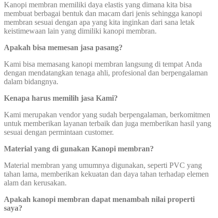
Kanopi membran memiliki daya elastis yang dimana kita bisa
membuat berbagai bentuk dan macam dari jenis sehingga kanopi
membran sesuai dengan apa yang kita inginkan dari sana letak
keistimewaan lain yang dimiliki kanopi membran.
Apakah bisa memesan jasa pasang?
Kami bisa memasang kanopi membran langsung di tempat Anda
dengan mendatangkan tenaga ahli, profesional dan berpengalaman
dalam bidangnya.
Kenapa harus memilih jasa Kami?
Kami merupakan vendor yang sudah berpengalaman, berkomitmen
untuk memberikan layanan terbaik dan juga memberikan hasil yang
sesuai dengan permintaan customer.
Material yang di gunakan Kanopi membran?
Material membran yang umumnya digunakan, seperti PVC yang
tahan lama, memberikan kekuatan dan daya tahan terhadap elemen
alam dan kerusakan.
Apakah kanopi membran dapat menambah nilai properti
saya?