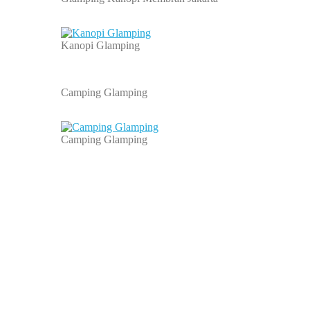
Kanopi Glamping
Camping Glamping
Camping Glamping