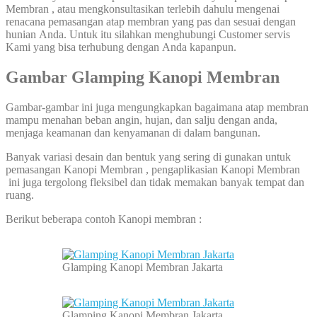
Membran , atau mengkonsultasikan terlebih dahulu mengenai
renacana pemasangan atap membran yang pas dan sesuai dengan
hunian Anda. Untuk itu silahkan menghubungi Customer servis
Kami yang bisa terhubung dengan Anda kapanpun.
Gambar Glamping Kanopi Membran
Gambar-gambar ini juga mengungkapkan bagaimana atap membran
mampu menahan beban angin, hujan, dan salju dengan anda,
menjaga keamanan dan kenyamanan di dalam bangunan.
Banyak variasi desain dan bentuk yang sering di gunakan untuk
pemasangan Kanopi Membran , pengaplikasian Kanopi Membran
ini juga tergolong fleksibel dan tidak memakan banyak tempat dan
ruang.
Berikut beberapa contoh Kanopi membran :
Glamping Kanopi Membran Jakarta
Glamping Kanopi Membran Jakarta