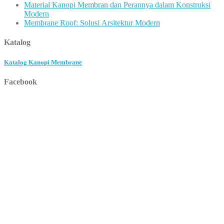
Material Kanopi Membran dan Perannya dalam Konstruksi
Modern
Membrane Roof: Solusi Arsitektur Modern
Katalog
Katalog Kanopi Membrane
Facebook