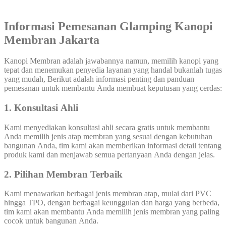
Informasi Pemesanan Glamping Kanopi
Membran Jakarta
Kanopi Membran adalah jawabannya namun, memilih kanopi yang
tepat dan menemukan penyedia layanan yang handal bukanlah tugas
yang mudah, Berikut adalah informasi penting dan panduan
pemesanan untuk membantu Anda membuat keputusan yang cerdas:
1. Konsultasi Ahli
Kami menyediakan konsultasi ahli secara gratis untuk membantu
Anda memilih jenis atap membran yang sesuai dengan kebutuhan
bangunan Anda, tim kami akan memberikan informasi detail tentang
produk kami dan menjawab semua pertanyaan Anda dengan jelas.
2. Pilihan Membran Terbaik
Kami menawarkan berbagai jenis membran atap, mulai dari PVC
hingga TPO, dengan berbagai keunggulan dan harga yang berbeda,
tim kami akan membantu Anda memilih jenis membran yang paling
cocok untuk bangunan Anda.