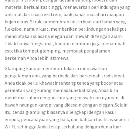
material berkualitas tinggi, menawarkan perlindungan yang
optimal dari cuaca ekstrem, baik panas matahari maupun
hujan deras. Struktur membran ini terbuat dari bahan yang
fleksibel namun kuat, memberikan perlindungan sekaligus
menciptakan suasana elegan dan mewah di tengah alam.
Tidak hanya fungsional, kanopi membran juga menambah
estetika tempat glamping, membuat pengalaman
berkemah Anda lebih istimewa.
Glamping kanopi membran Jakarta menawarkan
pengalaman unik yang berbeda dari berkemah tradisional.
Anda tidak perlu khawatir tentang tenda yang bocor atau
peralatan yang kurang memadai. Sebaliknya, Anda bisa
menikmati alam dengan cara yang mewah dan nyaman, di
bawah naungan kanopi yang didesain dengan elegan. Selain
itu, tenda glamping biasanya dilengkapi dengan kasur
empuk, pencahayaan yang baik, dan bahkan fasilitas seperti
Wi-Fi, sehingga Anda tetap terhubung dengan dunia luar.