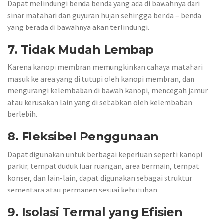
Dapat melindungi benda benda yang ada di bawahnya dari
sinar matahari dan guyuran hujan sehingga benda – benda
yang berada di bawahnya akan terlindungi.
7. Tidak Mudah Lembap
Karena kanopi membran memungkinkan cahaya matahari
masuk ke area yang di tutupi oleh kanopi membran, dan
mengurangi kelembaban di bawah kanopi, mencegah jamur
atau kerusakan lain yang di sebabkan oleh kelembaban
berlebih.
8. Fleksibel Penggunaan
Dapat digunakan untuk berbagai keperluan seperti kanopi
parkir, tempat duduk luar ruangan, area bermain, tempat
konser, dan lain-lain, dapat digunakan sebagai struktur
sementara atau permanen sesuai kebutuhan.
9. Isolasi Termal yang Efisien