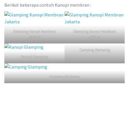
Berikut beberapa contoh Kanopi membran :
Glamping Kanopi Membran
Glamping Kanopi Membran
Jakarta
Jakarta
Camping Glamping
Kanopi Glamping
Camping Glamping