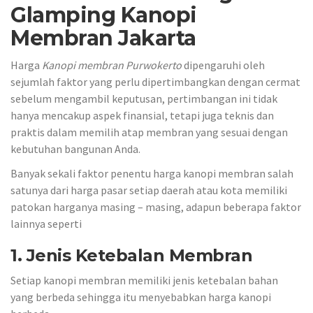
Glamping Kanopi
Membran Jakarta
Harga
Kanopi membran
Purwokerto
dipengaruhi oleh
sejumlah faktor yang perlu dipertimbangkan dengan cermat
sebelum mengambil keputusan, pertimbangan ini tidak
hanya mencakup aspek finansial, tetapi juga teknis dan
praktis dalam memilih atap membran yang sesuai dengan
kebutuhan bangunan Anda.
Banyak sekali faktor penentu harga kanopi membran salah
satunya dari harga pasar setiap daerah atau kota memiliki
patokan harganya masing – masing, adapun beberapa faktor
lainnya seperti
1. Jenis Ketebalan Membran
Setiap kanopi membran memiliki jenis ketebalan bahan
yang berbeda sehingga itu menyebabkan harga kanopi