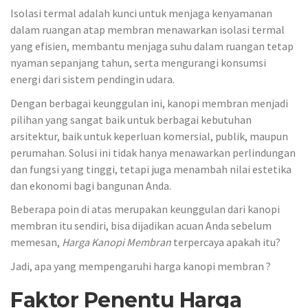
Isolasi termal adalah kunci untuk menjaga kenyamanan
dalam ruangan atap membran menawarkan isolasi termal
yang efisien, membantu menjaga suhu dalam ruangan tetap
nyaman sepanjang tahun, serta mengurangi konsumsi
energi dari sistem pendingin udara.
Dengan berbagai keunggulan ini, kanopi membran menjadi
pilihan yang sangat baik untuk berbagai kebutuhan
arsitektur, baik untuk keperluan komersial, publik, maupun
perumahan. Solusi ini tidak hanya menawarkan perlindungan
dan fungsi yang tinggi, tetapi juga menambah nilai estetika
dan ekonomi bagi bangunan Anda.
Beberapa poin di atas merupakan keunggulan dari kanopi
membran itu sendiri, bisa dijadikan acuan Anda sebelum
memesan,
Harga Kanopi Membran
terpercaya apakah itu?
Jadi, apa yang mempengaruhi harga kanopi membran ?
Faktor Penentu Harga