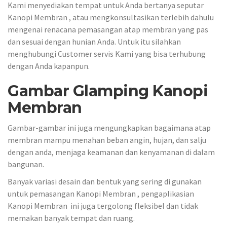
Kami menyediakan tempat untuk Anda bertanya seputar
Kanopi Membran , atau mengkonsultasikan terlebih dahulu
mengenai renacana pemasangan atap membran yang pas
dan sesuai dengan hunian Anda. Untuk itu silahkan
menghubungi Customer servis Kami yang bisa terhubung
dengan Anda kapanpun.
Gambar Glamping Kanopi
Membran
Gambar-gambar ini juga mengungkapkan bagaimana atap
membran mampu menahan beban angin, hujan, dan salju
dengan anda, menjaga keamanan dan kenyamanan di dalam
bangunan.
Banyak variasi desain dan bentuk yang sering di gunakan
untuk pemasangan Kanopi Membran , pengaplikasian
Kanopi Membran ini juga tergolong fleksibel dan tidak
memakan banyak tempat dan ruang.