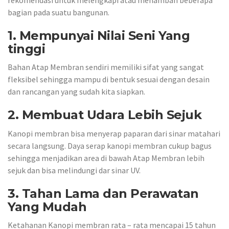
bagian pada suatu bangunan.
1. Mempunyai Nilai Seni Yang
tinggi
Bahan Atap Membran sendiri memiliki sifat yang sangat
fleksibel sehingga mampu di bentuk sesuai dengan desain
dan rancangan yang sudah kita siapkan.
2. Membuat Udara Lebih Sejuk
Kanopi membran bisa menyerap paparan dari sinar matahari
secara langsung. Daya serap kanopi membran cukup bagus
sehingga menjadikan area di bawah Atap Membran lebih
sejuk dan bisa melindungi dar sinar UV.
3. Tahan Lama dan Perawatan
Yang Mudah
Ketahanan Kanopi membran rata – rata mencapai 15 tahun