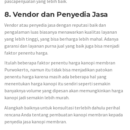
pascapenjualan yang lebih baik.
8. Vendor dan Penyedia Jasa
Vendor atau penyedia jasa dengan reputasi baik dan
pengalaman luas biasanya menawarkan kualitas layanan
yang lebih tinggi, yang bisa berharga lebih mahal. Adanya
garansi dan layanan purna jual yang baik juga bisa menjadi
faktor penentu harga.
Itulah beberapa faktor penentu harga kanopi membran
Purwokerto, namun itu tidak bisa menjadikan patokan
penentu harga karena masih ada beberapa hal yang
menentukan harga kanopi itu sendiri seperti semakin
banyaknya volume yang dipesan akan memungkinkan harga
kanopi jadi semakin lebih murah.
Alangkah baiknya untuk konsultasi terlebih dahulu perihal
rencana Anda tentang pembuatan kanopi membran kepada
penyedia jasa kanopi membran.