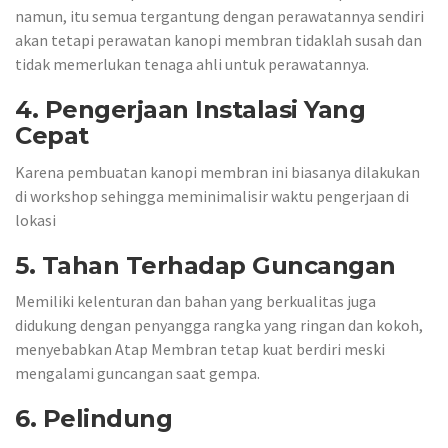
namun, itu semua tergantung dengan perawatannya sendiri
akan tetapi perawatan kanopi membran tidaklah susah dan
tidak memerlukan tenaga ahli untuk perawatannya.
4. Pengerjaan Instalasi Yang
Cepat
Karena pembuatan kanopi membran ini biasanya dilakukan
di workshop sehingga meminimalisir waktu pengerjaan di
lokasi
5. Tahan Terhadap Guncangan
Memiliki kelenturan dan bahan yang berkualitas juga
didukung dengan penyangga rangka yang ringan dan kokoh,
menyebabkan Atap Membran tetap kuat berdiri meski
mengalami guncangan saat gempa.
6. Pelindung