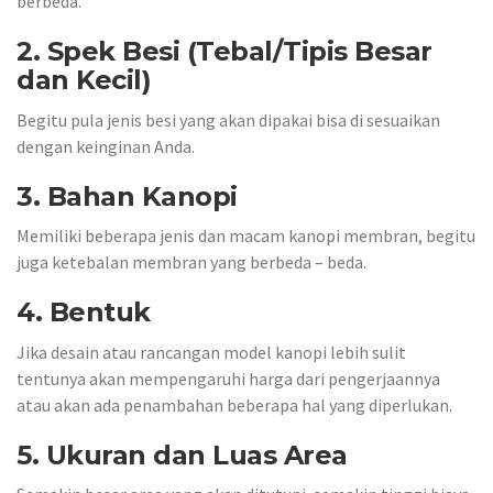
berbeda.
2. Spek Besi (Tebal/Tipis Besar
dan Kecil)
Begitu pula jenis besi yang akan dipakai bisa di sesuaikan
dengan keinginan Anda.
3. Bahan Kanopi
Memiliki beberapa jenis dan macam kanopi membran, begitu
juga ketebalan membran yang berbeda – beda.
4. Bentuk
Jika desain atau rancangan model kanopi lebih sulit
tentunya akan mempengaruhi harga dari pengerjaannya
atau akan ada penambahan beberapa hal yang diperlukan.
5. Ukuran dan Luas Area