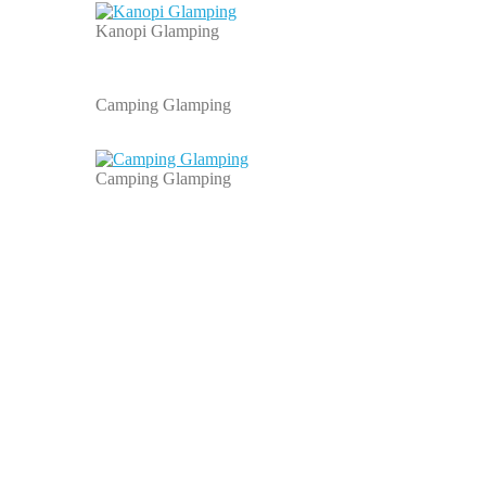
Kanopi Glamping
Camping Glamping
Camping Glamping