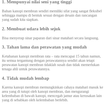
1. Mempunyai nilai seni yang tinggi
Bahan kanopi membran sendiri memiliki sifat yang sangat fleksibel
sehingga mampu di bentuk sesuai dengan desain dan rancangan
yang sudah kita siapkan.
2. Membuat udara lebih sejuk
Bisa menyerap sinar paparan dari sinar matahari secara langsung.
3. Tahan lama dan perawatan yang mudah
Ketahanan kanopi membran rata – rata mencapai 15 tahun namun,
itu semua tergantung dengan perawatannya sendiri akan tetapi
perawatan kanopi membran tidaklah susah dan tidak memerlukan
tenaga ahli untuk perawatannya.
4. Tidak mudah lembap
Karena kanopi membran memungkinkan cahaya matahari masuk ke
area yang di tutupi oleh kanopi membran, dan mengurangi
kelembaban di bawah kanopi, mencegah jamur atau kerusakan lain
yang di sebabkan oleh kelembaban berlebih.