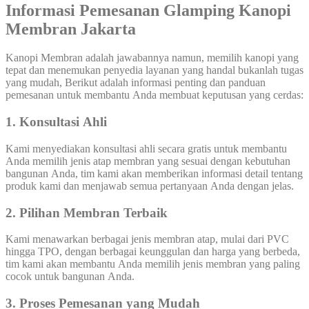
Informasi Pemesanan Glamping Kanopi
Membran Jakarta
Kanopi Membran adalah jawabannya namun, memilih kanopi yang
tepat dan menemukan penyedia layanan yang handal bukanlah tugas
yang mudah, Berikut adalah informasi penting dan panduan
pemesanan untuk membantu Anda membuat keputusan yang cerdas:
1. Konsultasi Ahli
Kami menyediakan konsultasi ahli secara gratis untuk membantu
Anda memilih jenis atap membran yang sesuai dengan kebutuhan
bangunan Anda, tim kami akan memberikan informasi detail tentang
produk kami dan menjawab semua pertanyaan Anda dengan jelas.
2. Pilihan Membran Terbaik
Kami menawarkan berbagai jenis membran atap, mulai dari PVC
hingga TPO, dengan berbagai keunggulan dan harga yang berbeda,
tim kami akan membantu Anda memilih jenis membran yang paling
cocok untuk bangunan Anda.
3. Proses Pemesanan yang Mudah