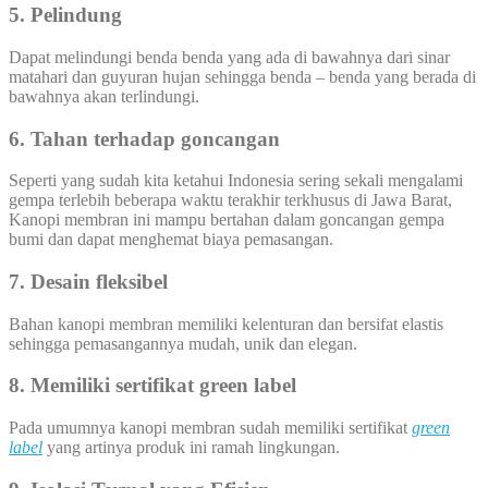
5. Pelindung
Dapat melindungi benda benda yang ada di bawahnya dari sinar
matahari dan guyuran hujan sehingga benda – benda yang berada di
bawahnya akan terlindungi.
6. Tahan terhadap goncangan
Seperti yang sudah kita ketahui Indonesia sering sekali mengalami
gempa terlebih beberapa waktu terakhir terkhusus di Jawa Barat,
Kanopi membran ini mampu bertahan dalam goncangan gempa
bumi dan dapat menghemat biaya pemasangan.
7. Desain fleksibel
Bahan kanopi membran memiliki kelenturan dan bersifat elastis
sehingga pemasangannya mudah, unik dan elegan.
8. Memiliki sertifikat green label
Pada umumnya kanopi membran sudah memiliki sertifikat
green
label
yang artinya produk ini ramah lingkungan.