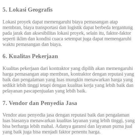
5. Lokasi Geografis
Lokasi proyek dapat memengaruhi biaya pemasangan atap
membran, biaya transportasi dan logistik dapat berbeda tergantung
pada jarak dan aksesibilitas lokasi proyek, selain itu, faktor-faktor
seperti iklim dan kondisi cuaca setempat juga dapat memengaruhi
waktu pemasangan dan biaya.
6. Kualitas Pekerjaan
Kualitas pekerjaan dari kontraktor yang dipilih akan memengaruhi
harga pemasangan atap membran, kontraktor dengan reputasi yang
baik dan pengalaman yang luas mungkin menawarkan harga yang
sedikit lebih tinggi tetapi dengan kualitas kerja yang lebih baik dan
pelayanan pascapenjualan yang lebih baik.
7. Vendor dan Penyedia Jasa
Vendor atau penyedia jasa dengan reputasi baik dan pengalaman
luas biasanya menawarkan kualitas layanan yang lebih tinggi, yang
bisa berharga lebih mahal. Adanya garansi dan layanan purna jual
yang baik juga bisa menjadi faktor penentu harga.