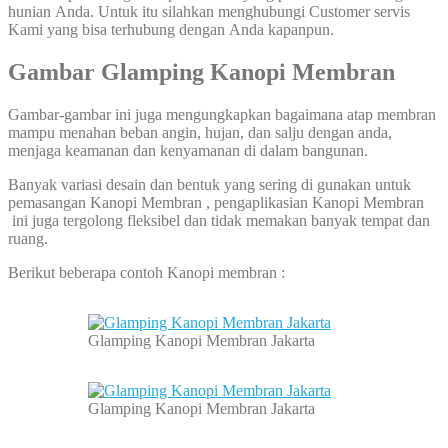
hunian Anda. Untuk itu silahkan menghubungi Customer servis
Kami yang bisa terhubung dengan Anda kapanpun.
Gambar Glamping Kanopi Membran
Gambar-gambar ini juga mengungkapkan bagaimana atap membran
mampu menahan beban angin, hujan, dan salju dengan anda,
menjaga keamanan dan kenyamanan di dalam bangunan.
Banyak variasi desain dan bentuk yang sering di gunakan untuk
pemasangan Kanopi Membran , pengaplikasian Kanopi Membran
ini juga tergolong fleksibel dan tidak memakan banyak tempat dan
ruang.
Berikut beberapa contoh Kanopi membran :
Glamping Kanopi Membran Jakarta
Glamping Kanopi Membran Jakarta