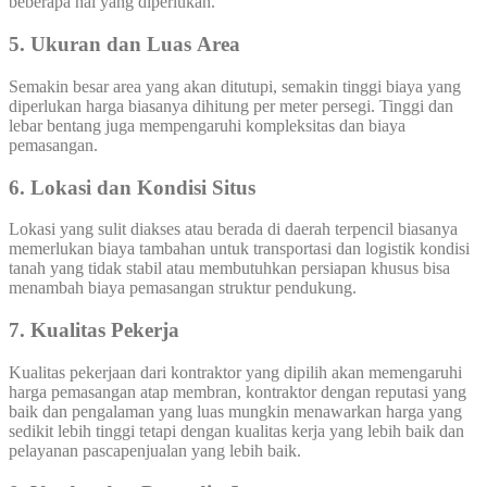
beberapa hal yang diperlukan.
5. Ukuran dan Luas Area
Semakin besar area yang akan ditutupi, semakin tinggi biaya yang
diperlukan harga biasanya dihitung per meter persegi. Tinggi dan
lebar bentang juga mempengaruhi kompleksitas dan biaya
pemasangan.
6. Lokasi dan Kondisi Situs
Lokasi yang sulit diakses atau berada di daerah terpencil biasanya
memerlukan biaya tambahan untuk transportasi dan logistik kondisi
tanah yang tidak stabil atau membutuhkan persiapan khusus bisa
menambah biaya pemasangan struktur pendukung.
7. Kualitas Pekerja
Kualitas pekerjaan dari kontraktor yang dipilih akan memengaruhi
harga pemasangan atap membran, kontraktor dengan reputasi yang
baik dan pengalaman yang luas mungkin menawarkan harga yang
sedikit lebih tinggi tetapi dengan kualitas kerja yang lebih baik dan
pelayanan pascapenjualan yang lebih baik.