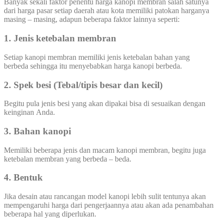
Banyak sekali faktor penentu harga kanopi membran salah satunya
dari harga pasar setiap daerah atau kota memiliki patokan harganya
masing – masing, adapun beberapa faktor lainnya seperti:
1. Jenis ketebalan membran
Setiap kanopi membran memiliki jenis ketebalan bahan yang
berbeda sehingga itu menyebabkan harga kanopi berbeda.
2. Spek besi (Tebal/tipis besar dan kecil)
Begitu pula jenis besi yang akan dipakai bisa di sesuaikan dengan
keinginan Anda.
3. Bahan kanopi
Memiliki beberapa jenis dan macam kanopi membran, begitu juga
ketebalan membran yang berbeda – beda.
4. Bentuk
Jika desain atau rancangan model kanopi lebih sulit tentunya akan
mempengaruhi harga dari pengerjaannya atau akan ada penambahan
beberapa hal yang diperlukan.