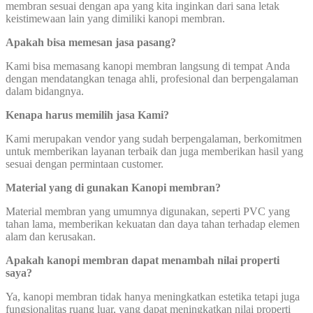
membran sesuai dengan apa yang kita inginkan dari sana letak
keistimewaan lain yang dimiliki kanopi membran.
Apakah bisa memesan jasa pasang?
Kami bisa memasang kanopi membran langsung di tempat Anda
dengan mendatangkan tenaga ahli, profesional dan berpengalaman
dalam bidangnya.
Kenapa harus memilih jasa Kami?
Kami merupakan vendor yang sudah berpengalaman, berkomitmen
untuk memberikan layanan terbaik dan juga memberikan hasil yang
sesuai dengan permintaan customer.
Material yang di gunakan Kanopi membran?
Material membran yang umumnya digunakan, seperti PVC yang
tahan lama, memberikan kekuatan dan daya tahan terhadap elemen
alam dan kerusakan.
Apakah kanopi membran dapat menambah nilai properti
saya?
Ya, kanopi membran tidak hanya meningkatkan estetika tetapi juga
fungsionalitas ruang luar, yang dapat meningkatkan nilai properti