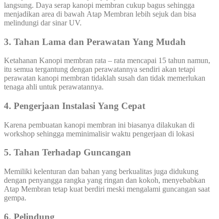
langsung. Daya serap kanopi membran cukup bagus sehingga
menjadikan area di bawah Atap Membran lebih sejuk dan bisa
melindungi dar sinar UV.
3. Tahan Lama dan Perawatan Yang Mudah
Ketahanan Kanopi membran rata – rata mencapai 15 tahun namun,
itu semua tergantung dengan perawatannya sendiri akan tetapi
perawatan kanopi membran tidaklah susah dan tidak memerlukan
tenaga ahli untuk perawatannya.
4. Pengerjaan Instalasi Yang Cepat
Karena pembuatan kanopi membran ini biasanya dilakukan di
workshop sehingga meminimalisir waktu pengerjaan di lokasi
5. Tahan Terhadap Guncangan
Memiliki kelenturan dan bahan yang berkualitas juga didukung
dengan penyangga rangka yang ringan dan kokoh, menyebabkan
Atap Membran tetap kuat berdiri meski mengalami guncangan saat
gempa.
6. Pelindung