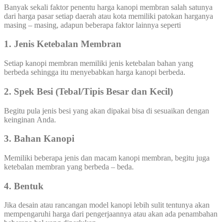
Banyak sekali faktor penentu harga kanopi membran salah satunya
dari harga pasar setiap daerah atau kota memiliki patokan harganya
masing – masing, adapun beberapa faktor lainnya seperti
1. Jenis Ketebalan Membran
Setiap kanopi membran memiliki jenis ketebalan bahan yang
berbeda sehingga itu menyebabkan harga kanopi berbeda.
2. Spek Besi (Tebal/Tipis Besar dan Kecil)
Begitu pula jenis besi yang akan dipakai bisa di sesuaikan dengan
keinginan Anda.
3. Bahan Kanopi
Memiliki beberapa jenis dan macam kanopi membran, begitu juga
ketebalan membran yang berbeda – beda.
4. Bentuk
Jika desain atau rancangan model kanopi lebih sulit tentunya akan
mempengaruhi harga dari pengerjaannya atau akan ada penambahan