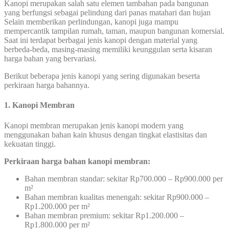
Kanopi merupakan salah satu elemen tambahan pada bangunan
yang berfungsi sebagai pelindung dari panas matahari dan hujan
Selain memberikan perlindungan, kanopi juga mampu
mempercantik tampilan rumah, taman, maupun bangunan komersial.
Saat ini terdapat berbagai jenis kanopi dengan material yang
berbeda-beda, masing-masing memiliki keunggulan serta kisaran
harga bahan yang bervariasi.
Berikut beberapa jenis kanopi yang sering digunakan beserta
perkiraan harga bahannya.
1. Kanopi Membran
Kanopi membran merupakan jenis kanopi modern yang
menggunakan bahan kain khusus dengan tingkat elastisitas dan
kekuatan tinggi.
Perkiraan harga bahan kanopi membran:
Bahan membran standar: sekitar Rp700.000 – Rp900.000 per
m²
Bahan membran kualitas menengah: sekitar Rp900.000 –
Rp1.200.000 per m²
Bahan membran premium: sekitar Rp1.200.000 –
Rp1.800.000 per m²