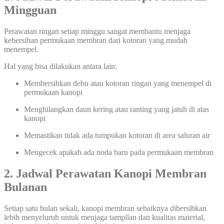
Mingguan
Perawatan ringan setiap minggu sangat membantu menjaga
kebersihan permukaan membran dari kotoran yang mudah
menempel.
Hal yang bisa dilakukan antara lain:
Membersihkan debu atau kotoran ringan yang menempel di
permukaan kanopi
Menghilangkan daun kering atau ranting yang jatuh di atas
kanopi
Memastikan tidak ada tumpukan kotoran di area saluran air
Mengecek apakah ada noda baru pada permukaan membran
2. Jadwal Perawatan Kanopi Membran
Bulanan
Setiap satu bulan sekali, kanopi membran sebaiknya dibersihkan
lebih menyeluruh untuk menjaga tampilan dan kualitas material,