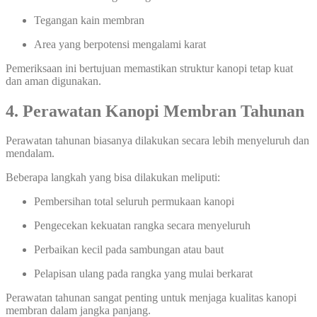
Tegangan kain membran
Area yang berpotensi mengalami karat
Pemeriksaan ini bertujuan memastikan struktur kanopi tetap kuat
dan aman digunakan.
4. Perawatan Kanopi Membran Tahunan
Perawatan tahunan biasanya dilakukan secara lebih menyeluruh dan
mendalam.
Beberapa langkah yang bisa dilakukan meliputi:
Pembersihan total seluruh permukaan kanopi
Pengecekan kekuatan rangka secara menyeluruh
Perbaikan kecil pada sambungan atau baut
Pelapisan ulang pada rangka yang mulai berkarat
Perawatan tahunan sangat penting untuk menjaga kualitas kanopi
membran dalam jangka panjang.