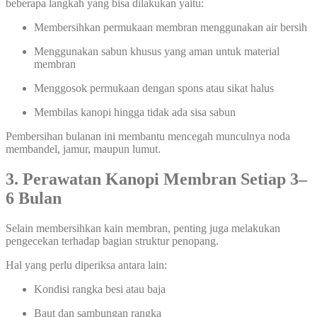
beberapa langkah yang bisa dilakukan yaitu:
Membersihkan permukaan membran menggunakan air bersih
Menggunakan sabun khusus yang aman untuk material
membran
Menggosok permukaan dengan spons atau sikat halus
Membilas kanopi hingga tidak ada sisa sabun
Pembersihan bulanan ini membantu mencegah munculnya noda
membandel, jamur, maupun lumut.
3. Perawatan Kanopi Membran Setiap 3–
6 Bulan
Selain membersihkan kain membran, penting juga melakukan
pengecekan terhadap bagian struktur penopang.
Hal yang perlu diperiksa antara lain:
Kondisi rangka besi atau baja
Baut dan sambungan rangka