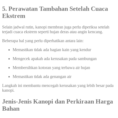
5. Perawatan Tambahan Setelah Cuaca
Ekstrem
Selain jadwal rutin, kanopi membran juga perlu diperiksa setelah
terjadi cuaca ekstrem seperti hujan deras atau angin kencang.
Beberapa hal yang perlu diperhatikan antara lain:
Memastikan tidak ada bagian kain yang kendur
Mengecek apakah ada kerusakan pada sambungan
Membersihkan kotoran yang terbawa air hujan
Memastikan tidak ada genangan air
Langkah ini membantu mencegah kerusakan yang lebih besar pada
kanopi.
Jenis-Jenis Kanopi dan Perkiraan Harga
Bahan