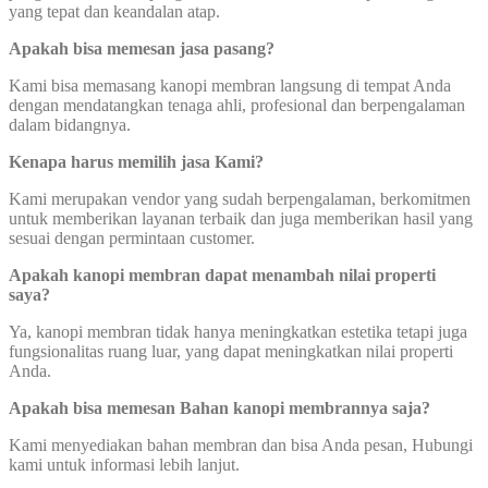
yang tepat dan keandalan atap.
Apakah bisa memesan jasa pasang?
Kami bisa memasang kanopi membran langsung di tempat Anda
dengan mendatangkan tenaga ahli, profesional dan berpengalaman
dalam bidangnya.
Kenapa harus memilih jasa Kami?
Kami merupakan vendor yang sudah berpengalaman, berkomitmen
untuk memberikan layanan terbaik dan juga memberikan hasil yang
sesuai dengan permintaan customer.
Apakah kanopi membran dapat menambah nilai properti
saya?
Ya, kanopi membran tidak hanya meningkatkan estetika tetapi juga
fungsionalitas ruang luar, yang dapat meningkatkan nilai properti
Anda.
Apakah bisa memesan Bahan kanopi membrannya saja?
Kami menyediakan bahan membran dan bisa Anda pesan, Hubungi
kami untuk informasi lebih lanjut.