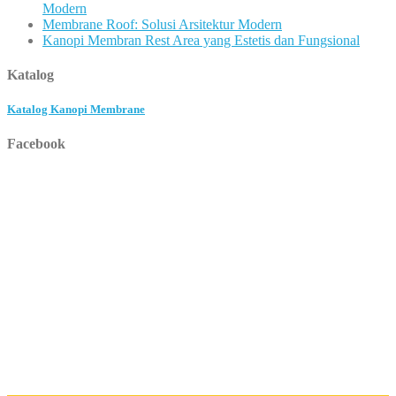
Modern
Membrane Roof: Solusi Arsitektur Modern
Kanopi Membran Rest Area yang Estetis dan Fungsional
Katalog
Katalog Kanopi Membrane
Facebook