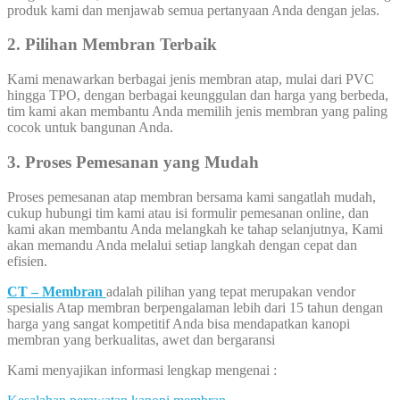
produk kami dan menjawab semua pertanyaan Anda dengan jelas.
2. Pilihan Membran Terbaik
Kami menawarkan berbagai jenis membran atap, mulai dari PVC
hingga TPO, dengan berbagai keunggulan dan harga yang berbeda,
tim kami akan membantu Anda memilih jenis membran yang paling
cocok untuk bangunan Anda.
3. Proses Pemesanan yang Mudah
Proses pemesanan atap membran bersama kami sangatlah mudah,
cukup hubungi tim kami atau isi formulir pemesanan online, dan
kami akan membantu Anda melangkah ke tahap selanjutnya, Kami
akan memandu Anda melalui setiap langkah dengan cepat dan
efisien.
CT – Membran
adalah pilihan yang tepat merupakan vendor
spesialis Atap membran berpengalaman lebih dari 15 tahun dengan
harga yang sangat kompetitif Anda bisa mendapatkan kanopi
membran yang berkualitas, awet dan bergaransi
Kami menyajikan informasi lengkap mengenai :