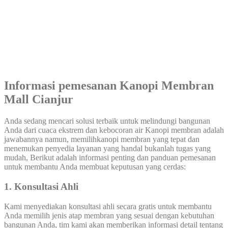
Informasi pemesanan Kanopi Membran
Mall Cianjur
Anda sedang mencari solusi terbaik untuk melindungi bangunan
Anda dari cuaca ekstrem dan kebocoran air Kanopi membran adalah
jawabannya namun, memilihkanopi membran yang tepat dan
menemukan penyedia layanan yang handal bukanlah tugas yang
mudah, Berikut adalah informasi penting dan panduan pemesanan
untuk membantu Anda membuat keputusan yang cerdas:
1. Konsultasi Ahli
Kami menyediakan konsultasi ahli secara gratis untuk membantu
Anda memilih jenis atap membran yang sesuai dengan kebutuhan
bangunan Anda, tim kami akan memberikan informasi detail tentang