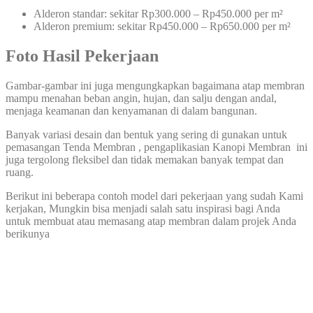
Alderon standar: sekitar Rp300.000 – Rp450.000 per m²
Alderon premium: sekitar Rp450.000 – Rp650.000 per m²
Foto Hasil Pekerjaan
Gambar-gambar ini juga mengungkapkan bagaimana atap membran
mampu menahan beban angin, hujan, dan salju dengan andal,
menjaga keamanan dan kenyamanan di dalam bangunan.
Banyak variasi desain dan bentuk yang sering di gunakan untuk
pemasangan Tenda Membran , pengaplikasian Kanopi Membran ini
juga tergolong fleksibel dan tidak memakan banyak tempat dan
ruang.
Berikut ini beberapa contoh model dari pekerjaan yang sudah Kami
kerjakan, Mungkin bisa menjadi salah satu inspirasi bagi Anda
untuk membuat atau memasang atap membran dalam projek Anda
berikunya