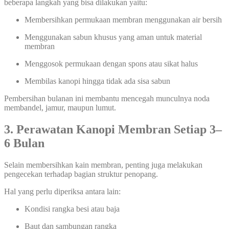
beberapa langkah yang bisa dilakukan yaitu:
Membersihkan permukaan membran menggunakan air bersih
Menggunakan sabun khusus yang aman untuk material
membran
Menggosok permukaan dengan spons atau sikat halus
Membilas kanopi hingga tidak ada sisa sabun
Pembersihan bulanan ini membantu mencegah munculnya noda
membandel, jamur, maupun lumut.
3. Perawatan Kanopi Membran Setiap 3–
6 Bulan
Selain membersihkan kain membran, penting juga melakukan
pengecekan terhadap bagian struktur penopang.
Hal yang perlu diperiksa antara lain:
Kondisi rangka besi atau baja
Baut dan sambungan rangka