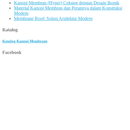
Kanopi Membran (Hyper) Cekung dengan Desain Ikonik
Material Kanopi Membran dan Perannya dalam Konstruksi
Modern
Membrane Roof: Solusi Arsitektur Modern
Katalog
Katalog Kanopi Membrane
Facebook