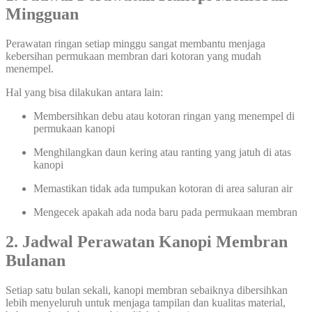
Mingguan
Perawatan ringan setiap minggu sangat membantu menjaga
kebersihan permukaan membran dari kotoran yang mudah
menempel.
Hal yang bisa dilakukan antara lain:
Membersihkan debu atau kotoran ringan yang menempel di
permukaan kanopi
Menghilangkan daun kering atau ranting yang jatuh di atas
kanopi
Memastikan tidak ada tumpukan kotoran di area saluran air
Mengecek apakah ada noda baru pada permukaan membran
2. Jadwal Perawatan Kanopi Membran
Bulanan
Setiap satu bulan sekali, kanopi membran sebaiknya dibersihkan
lebih menyeluruh untuk menjaga tampilan dan kualitas material,