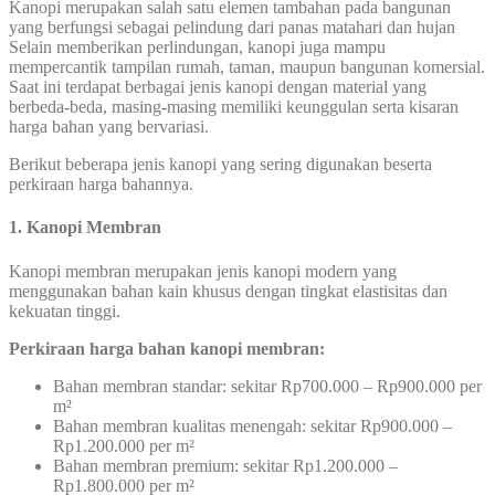
Kanopi merupakan salah satu elemen tambahan pada bangunan
yang berfungsi sebagai pelindung dari panas matahari dan hujan
Selain memberikan perlindungan, kanopi juga mampu
mempercantik tampilan rumah, taman, maupun bangunan komersial.
Saat ini terdapat berbagai jenis kanopi dengan material yang
berbeda-beda, masing-masing memiliki keunggulan serta kisaran
harga bahan yang bervariasi.
Berikut beberapa jenis kanopi yang sering digunakan beserta
perkiraan harga bahannya.
1. Kanopi Membran
Kanopi membran merupakan jenis kanopi modern yang
menggunakan bahan kain khusus dengan tingkat elastisitas dan
kekuatan tinggi.
Perkiraan harga bahan kanopi membran:
Bahan membran standar: sekitar Rp700.000 – Rp900.000 per
m²
Bahan membran kualitas menengah: sekitar Rp900.000 –
Rp1.200.000 per m²
Bahan membran premium: sekitar Rp1.200.000 –
Rp1.800.000 per m²