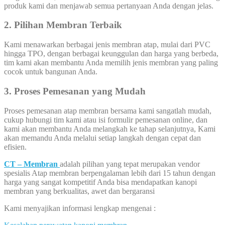
produk kami dan menjawab semua pertanyaan Anda dengan jelas.
2. Pilihan Membran Terbaik
Kami menawarkan berbagai jenis membran atap, mulai dari PVC
hingga TPO, dengan berbagai keunggulan dan harga yang berbeda,
tim kami akan membantu Anda memilih jenis membran yang paling
cocok untuk bangunan Anda.
3. Proses Pemesanan yang Mudah
Proses pemesanan atap membran bersama kami sangatlah mudah,
cukup hubungi tim kami atau isi formulir pemesanan online, dan
kami akan membantu Anda melangkah ke tahap selanjutnya, Kami
akan memandu Anda melalui setiap langkah dengan cepat dan
efisien.
CT – Membran
adalah pilihan yang tepat merupakan vendor
spesialis Atap membran berpengalaman lebih dari 15 tahun dengan
harga yang sangat kompetitif Anda bisa mendapatkan kanopi
membran yang berkualitas, awet dan bergaransi
Kami menyajikan informasi lengkap mengenai :