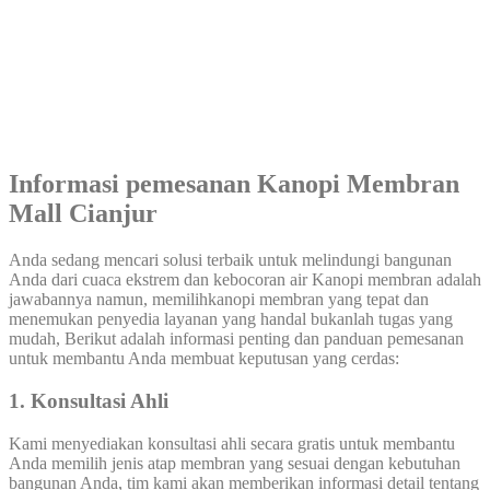
Informasi pemesanan Kanopi Membran
Mall Cianjur
Anda sedang mencari solusi terbaik untuk melindungi bangunan
Anda dari cuaca ekstrem dan kebocoran air Kanopi membran adalah
jawabannya namun, memilihkanopi membran yang tepat dan
menemukan penyedia layanan yang handal bukanlah tugas yang
mudah, Berikut adalah informasi penting dan panduan pemesanan
untuk membantu Anda membuat keputusan yang cerdas:
1. Konsultasi Ahli
Kami menyediakan konsultasi ahli secara gratis untuk membantu
Anda memilih jenis atap membran yang sesuai dengan kebutuhan
bangunan Anda, tim kami akan memberikan informasi detail tentang