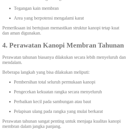
Tegangan kain membran
Area yang berpotensi mengalami karat
Pemeriksaan ini bertujuan memastikan struktur kanopi tetap kuat
dan aman digunakan.
4. Perawatan Kanopi Membran Tahunan
Perawatan tahunan biasanya dilakukan secara lebih menyeluruh dan
mendalam.
Beberapa langkah yang bisa dilakukan meliputi:
Pembersihan total seluruh permukaan kanopi
Pengecekan kekuatan rangka secara menyeluruh
Perbaikan kecil pada sambungan atau baut
Pelapisan ulang pada rangka yang mulai berkarat
Perawatan tahunan sangat penting untuk menjaga kualitas kanopi
membran dalam jangka panjang.