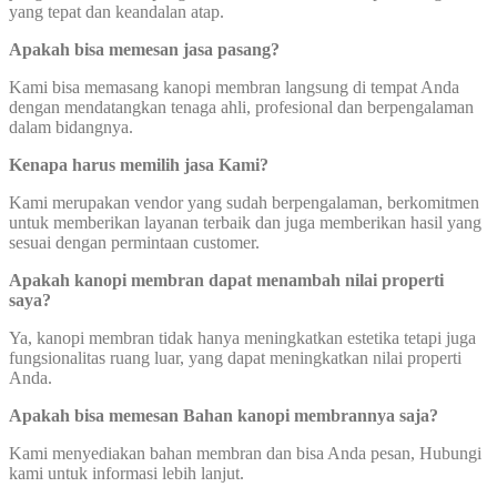
yang tepat dan keandalan atap.
Apakah bisa memesan jasa pasang?
Kami bisa memasang kanopi membran langsung di tempat Anda
dengan mendatangkan tenaga ahli, profesional dan berpengalaman
dalam bidangnya.
Kenapa harus memilih jasa Kami?
Kami merupakan vendor yang sudah berpengalaman, berkomitmen
untuk memberikan layanan terbaik dan juga memberikan hasil yang
sesuai dengan permintaan customer.
Apakah kanopi membran dapat menambah nilai properti
saya?
Ya, kanopi membran tidak hanya meningkatkan estetika tetapi juga
fungsionalitas ruang luar, yang dapat meningkatkan nilai properti
Anda.
Apakah bisa memesan Bahan kanopi membrannya saja?
Kami menyediakan bahan membran dan bisa Anda pesan, Hubungi
kami untuk informasi lebih lanjut.