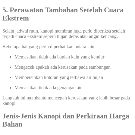
5. Perawatan Tambahan Setelah Cuaca
Ekstrem
Selain jadwal rutin, kanopi membran juga perlu diperiksa setelah
terjadi cuaca ekstrem seperti hujan deras atau angin kencang.
Beberapa hal yang perlu diperhatikan antara lain:
Memastikan tidak ada bagian kain yang kendur
Mengecek apakah ada kerusakan pada sambungan
Membersihkan kotoran yang terbawa air hujan
Memastikan tidak ada genangan air
Langkah ini membantu mencegah kerusakan yang lebih besar pada
kanopi.
Jenis-Jenis Kanopi dan Perkiraan Harga
Bahan