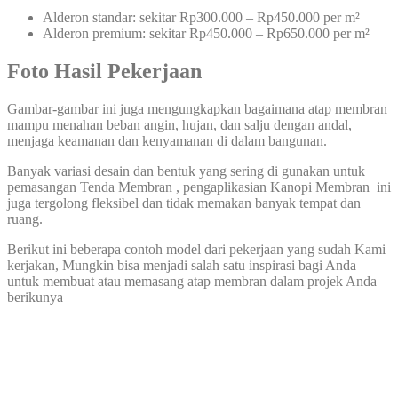
Alderon standar: sekitar Rp300.000 – Rp450.000 per m²
Alderon premium: sekitar Rp450.000 – Rp650.000 per m²
Foto Hasil Pekerjaan
Gambar-gambar ini juga mengungkapkan bagaimana atap membran
mampu menahan beban angin, hujan, dan salju dengan andal,
menjaga keamanan dan kenyamanan di dalam bangunan.
Banyak variasi desain dan bentuk yang sering di gunakan untuk
pemasangan Tenda Membran , pengaplikasian Kanopi Membran ini
juga tergolong fleksibel dan tidak memakan banyak tempat dan
ruang.
Berikut ini beberapa contoh model dari pekerjaan yang sudah Kami
kerjakan, Mungkin bisa menjadi salah satu inspirasi bagi Anda
untuk membuat atau memasang atap membran dalam projek Anda
berikunya