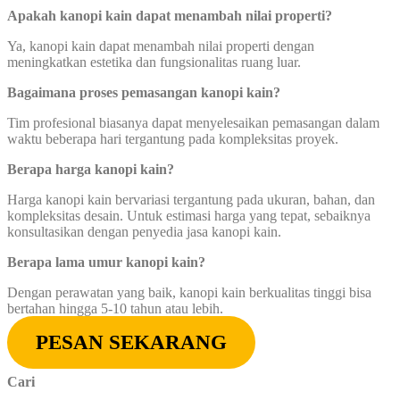
Apakah kanopi kain dapat menambah nilai properti?
Ya, kanopi kain dapat menambah nilai properti dengan
meningkatkan estetika dan fungsionalitas ruang luar.
Bagaimana proses pemasangan kanopi kain?
Tim profesional biasanya dapat menyelesaikan pemasangan dalam
waktu beberapa hari tergantung pada kompleksitas proyek.
Berapa harga kanopi kain?
Harga kanopi kain bervariasi tergantung pada ukuran, bahan, dan
kompleksitas desain. Untuk estimasi harga yang tepat, sebaiknya
konsultasikan dengan penyedia jasa kanopi kain.
Berapa lama umur kanopi kain?
Dengan perawatan yang baik, kanopi kain berkualitas tinggi bisa
bertahan hingga 5-10 tahun atau lebih.
PESAN SEKARANG
Cari