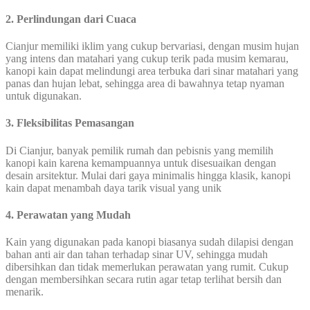
2. Perlindungan dari Cuaca
Cianjur memiliki iklim yang cukup bervariasi, dengan musim hujan
yang intens dan matahari yang cukup terik pada musim kemarau,
kanopi kain dapat melindungi area terbuka dari sinar matahari yang
panas dan hujan lebat, sehingga area di bawahnya tetap nyaman
untuk digunakan.
3. Fleksibilitas Pemasangan
Di Cianjur, banyak pemilik rumah dan pebisnis yang memilih
kanopi kain karena kemampuannya untuk disesuaikan dengan
desain arsitektur. Mulai dari gaya minimalis hingga klasik, kanopi
kain dapat menambah daya tarik visual yang unik
4. Perawatan yang Mudah
Kain yang digunakan pada kanopi biasanya sudah dilapisi dengan
bahan anti air dan tahan terhadap sinar UV, sehingga mudah
dibersihkan dan tidak memerlukan perawatan yang rumit. Cukup
dengan membersihkan secara rutin agar tetap terlihat bersih dan
menarik.