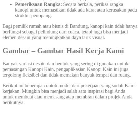
Pemeriksaan Rangka
: Secara berkala, periksa rangka
kanopi untuk memastikan tidak ada karat atau kerusakan pada
struktur penopang.
Bagi pemilik rumah atau bisnis di Bandung, kanopi kain tidak hanya
berfungsi sebagai pelindung dari cuaca, tetapi juga bisa menjadi
elemen desain yang meningkatkan daya tarik visual.
Gambar – Gambar Hasil Kerja Kami
Banyak variasi desain dan bentuk yang sering di gunakan untuk
pemasangan Kanopi Kain, pengaplikasian Kanopi Kain ini juga
tergolong fleksibel dan tidak memakan banyak tempat dan ruang.
Berikut ini beberapa contoh model dari pekerjaan yang sudah Kami
kerjakan, Mungkin bisa menjadi salah satu inspirasi bagi Anda
untuk membuat atau memasang atap membran dalam projek Anda
berikutnya.