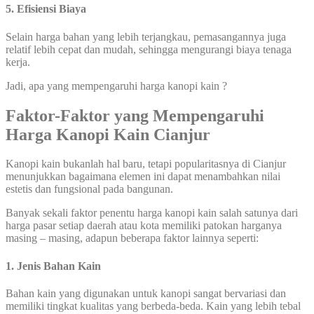
5. Efisiensi Biaya
Selain harga bahan yang lebih terjangkau, pemasangannya juga
relatif lebih cepat dan mudah, sehingga mengurangi biaya tenaga
kerja.
Jadi, apa yang mempengaruhi harga kanopi kain ?
Faktor-Faktor yang Mempengaruhi
Harga Kanopi Kain Cianjur
Kanopi kain bukanlah hal baru, tetapi popularitasnya di Cianjur
menunjukkan bagaimana elemen ini dapat menambahkan nilai
estetis dan fungsional pada bangunan.
Banyak sekali faktor penentu harga kanopi kain salah satunya dari
harga pasar setiap daerah atau kota memiliki patokan harganya
masing – masing, adapun beberapa faktor lainnya seperti:
1. Jenis Bahan Kain
Bahan kain yang digunakan untuk kanopi sangat bervariasi dan
memiliki tingkat kualitas yang berbeda-beda. Kain yang lebih tebal