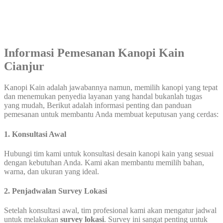
Informasi Pemesanan Kanopi Kain
Cianjur
Kanopi Kain adalah jawabannya namun, memilih kanopi yang tepat
dan menemukan penyedia layanan yang handal bukanlah tugas
yang mudah, Berikut adalah informasi penting dan panduan
pemesanan untuk membantu Anda membuat keputusan yang cerdas:
1. Konsultasi Awal
Hubungi tim kami untuk konsultasi desain kanopi kain yang sesuai
dengan kebutuhan Anda. Kami akan membantu memilih bahan,
warna, dan ukuran yang ideal.
2. Penjadwalan Survey Lokasi
Setelah konsultasi awal, tim profesional kami akan mengatur jadwal
untuk melakukan
survey lokasi
. Survey ini sangat penting untuk