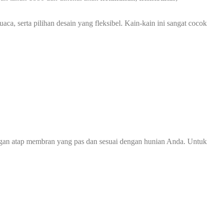
ca, serta pilihan desain yang fleksibel. Kain-kain ini sangat cocok
ngan atap membran yang pas dan sesuai dengan hunian Anda. Untuk