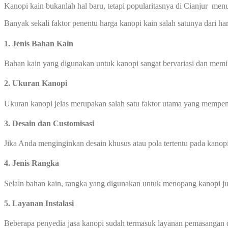
Kanopi kain bukanlah hal baru, tetapi popularitasnya di Cianjur me
Banyak sekali faktor penentu harga kanopi kain salah satunya dari ha
1. Jenis Bahan Kain
Bahan kain yang digunakan untuk kanopi sangat bervariasi dan memili
2. Ukuran Kanopi
Ukuran kanopi jelas merupakan salah satu faktor utama yang mempeng
3. Desain dan Customisasi
Jika Anda menginginkan desain khusus atau pola tertentu pada kanop
4. Jenis Rangka
Selain bahan kain, rangka yang digunakan untuk menopang kanopi jug
5. Layanan Instalasi
Beberapa penyedia jasa kanopi sudah termasuk layanan pemasangan 