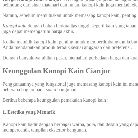
pelindung dari sinar matahari dan hujan, kanopi kain juga menjadi 
Namun, sebelum memutuskan untuk memasang kanopi kain, penting un
Kanopi kain
dengan bahan berkualitas tinggi, seperti kain yang tahan 
juga dapat memengaruhi harga akhir.
Ketika memilih kanopi kain, penting untuk mempertimbangkan kebut
Anda mendapatkan produk terbaik sesuai anggaran dan preferensi.
Dengan banyaknya pilihan pasar, memahari perbedaan harga dan ku
Keunggulan Kanopi Kain
Cianjur
Penggunaannya yang fungsional juga memasang kanopi kain ini mena
beberapa bagian pada suatu bangunan.
Berikut beberapa keunggulan pemakaian kanopi kain :
1. Estetika yang Menarik
Kanopi kain hadir dengan berbagai warna, pola, dan desain yang dapat
mempercantik tampilan eksterior bangunan.