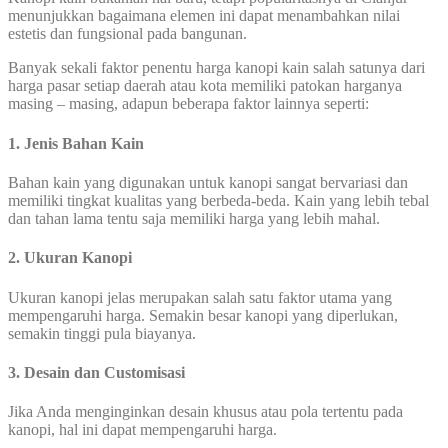
menunjukkan bagaimana elemen ini dapat menambahkan nilai
estetis dan fungsional pada bangunan.
Banyak sekali faktor penentu harga kanopi kain salah satunya dari
harga pasar setiap daerah atau kota memiliki patokan harganya
masing – masing, adapun beberapa faktor lainnya seperti:
1. Jenis Bahan Kain
Bahan kain yang digunakan untuk kanopi sangat bervariasi dan
memiliki tingkat kualitas yang berbeda-beda. Kain yang lebih tebal
dan tahan lama tentu saja memiliki harga yang lebih mahal.
2. Ukuran Kanopi
Ukuran kanopi jelas merupakan salah satu faktor utama yang
mempengaruhi harga. Semakin besar kanopi yang diperlukan,
semakin tinggi pula biayanya.
3. Desain dan Customisasi
Jika Anda menginginkan desain khusus atau pola tertentu pada
kanopi, hal ini dapat mempengaruhi harga.