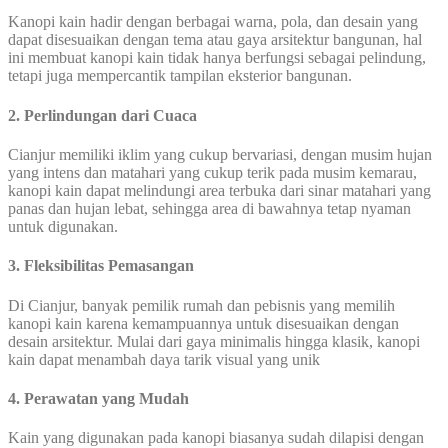
Kanopi kain hadir dengan berbagai warna, pola, dan desain yang
dapat disesuaikan dengan tema atau gaya arsitektur bangunan, hal
ini membuat kanopi kain tidak hanya berfungsi sebagai pelindung,
tetapi juga mempercantik tampilan eksterior bangunan.
2. Perlindungan dari Cuaca
Cianjur memiliki iklim yang cukup bervariasi, dengan musim hujan
yang intens dan matahari yang cukup terik pada musim kemarau,
kanopi kain dapat melindungi area terbuka dari sinar matahari yang
panas dan hujan lebat, sehingga area di bawahnya tetap nyaman
untuk digunakan.
3. Fleksibilitas Pemasangan
Di Cianjur, banyak pemilik rumah dan pebisnis yang memilih
kanopi kain karena kemampuannya untuk disesuaikan dengan
desain arsitektur. Mulai dari gaya minimalis hingga klasik, kanopi
kain dapat menambah daya tarik visual yang unik
4. Perawatan yang Mudah
Kain yang digunakan pada kanopi biasanya sudah dilapisi dengan