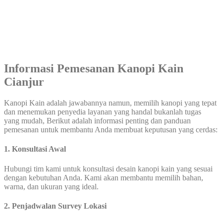
Informasi Pemesanan Kanopi Kain
Cianjur
Kanopi Kain adalah jawabannya namun, memilih kanopi yang tepat
dan menemukan penyedia layanan yang handal bukanlah tugas
yang mudah, Berikut adalah informasi penting dan panduan
pemesanan untuk membantu Anda membuat keputusan yang cerdas:
1. Konsultasi Awal
Hubungi tim kami untuk konsultasi desain kanopi kain yang sesuai
dengan kebutuhan Anda. Kami akan membantu memilih bahan,
warna, dan ukuran yang ideal.
2. Penjadwalan Survey Lokasi