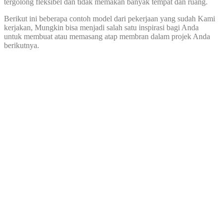
tergolong fleksibel dan tidak memakan banyak tempat dan ruang.
Berikut ini beberapa contoh model dari pekerjaan yang sudah Kami
kerjakan, Mungkin bisa menjadi salah satu inspirasi bagi Anda
untuk membuat atau memasang atap membran dalam projek Anda
berikutnya.