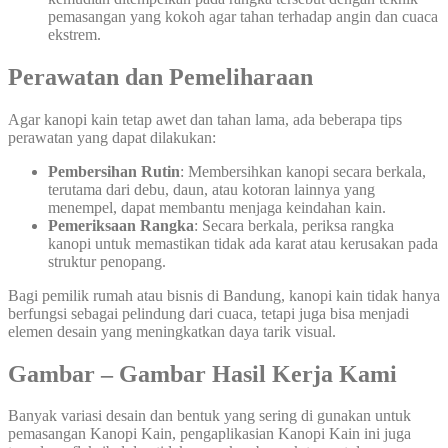
pemasangan yang kokoh agar tahan terhadap angin dan cuaca
ekstrem.
Perawatan dan Pemeliharaan
Agar kanopi kain tetap awet dan tahan lama, ada beberapa tips
perawatan yang dapat dilakukan:
Pembersihan Rutin
: Membersihkan kanopi secara berkala,
terutama dari debu, daun, atau kotoran lainnya yang
menempel, dapat membantu menjaga keindahan kain.
Pemeriksaan Rangka
: Secara berkala, periksa rangka
kanopi untuk memastikan tidak ada karat atau kerusakan pada
struktur penopang.
Bagi pemilik rumah atau bisnis di Bandung, kanopi kain tidak hanya
berfungsi sebagai pelindung dari cuaca, tetapi juga bisa menjadi
elemen desain yang meningkatkan daya tarik visual.
Gambar – Gambar Hasil Kerja Kami
Banyak variasi desain dan bentuk yang sering di gunakan untuk
pemasangan Kanopi Kain, pengaplikasian Kanopi Kain ini juga