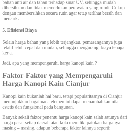
bahan anti air dan tahan terhadap sinar UV, sehingga mudah
dibersihkan dan tidak memerlukan perawatan yang rumit. Cukup
dengan membersihkan secara rutin agar tetap terlihat bersih dan
menarik.
5. Efisiensi Biaya
Selain harga bahan yang lebih terjangkau, pemasangannya juga
relatif lebih cepat dan mudah, sehingga mengurangi biaya tenaga
kerja.
Jadi, apa yang mempengaruhi harga kanopi kain ?
Faktor-Faktor yang Mempengaruhi
Harga Kanopi Kain Cianjur
Kanopi kain bukanlah hal baru, tetapi popularitasnya di Cianjur
menunjukkan bagaimana elemen ini dapat menambahkan nilai
estetis dan fungsional pada bangunan.
Banyak sekali faktor penentu harga kanopi kain salah satunya dari
harga pasar setiap daerah atau kota memiliki patokan harganya
masing – masing, adapun beberapa faktor lainnya seperti: