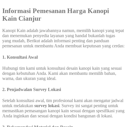
Informasi Pemesanan Harga Kanopi
Kain Cianjur
Kanopi Kain adalah jawabannya namun, memilih kanopi yang tepat
dan menemukan penyedia layanan yang handal bukanlah tugas
yang mudah, Berikut adalah informasi penting dan panduan
pemesanan untuk membantu Anda membuat keputusan yang cerdas:
1. Konsultasi Awal
Hubungi tim kami untuk konsultasi desain kanopi kain yang sesuai
dengan kebutuhan Anda. Kami akan membantu memilih bahan,
warna, dan ukuran yang ideal.
2. Penjadwalan Survey Lokasi
Setelah konsultasi awal, tim profesional kami akan mengatur jadwal
untuk melakukan
survey lokasi
. Survey ini sangat penting untuk
memastikan pemasangan kanopi kain sesuai dengan spesifikasi yang
Anda inginkan dan sesuai dengan kondisi bangunan di lokasi.