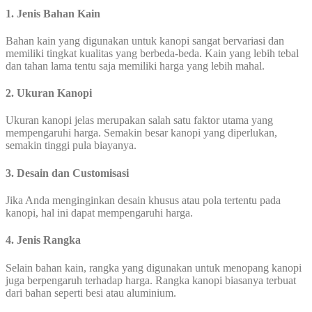
1. Jenis Bahan Kain
Bahan kain yang digunakan untuk kanopi sangat bervariasi dan
memiliki tingkat kualitas yang berbeda-beda. Kain yang lebih tebal
dan tahan lama tentu saja memiliki harga yang lebih mahal.
2. Ukuran Kanopi
Ukuran kanopi jelas merupakan salah satu faktor utama yang
mempengaruhi harga. Semakin besar kanopi yang diperlukan,
semakin tinggi pula biayanya.
3. Desain dan Customisasi
Jika Anda menginginkan desain khusus atau pola tertentu pada
kanopi, hal ini dapat mempengaruhi harga.
4. Jenis Rangka
Selain bahan kain, rangka yang digunakan untuk menopang kanopi
juga berpengaruh terhadap harga. Rangka kanopi biasanya terbuat
dari bahan seperti besi atau aluminium.