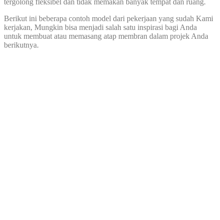
tergolong fleksibel dan tidak memakan banyak tempat dan ruang.
Berikut ini beberapa contoh model dari pekerjaan yang sudah Kami
kerjakan, Mungkin bisa menjadi salah satu inspirasi bagi Anda
untuk membuat atau memasang atap membran dalam projek Anda
berikutnya.