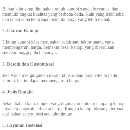
Bahan kain yang digunakan untuk kanopi sangat bervariasi dan
memiliki tingkat kualitas yang berbeda-beda. Kain yang lebih tebal
dan tahan lama tentu saja memiliki harga yang lebih mahal.
2. Ukuran Kanopi
Ukuran kanopi jelas merupakan salah satu faktor utama yang
mempengaruhi harga. Semakin besar kanopi yang diperlukan,
semakin tinggi pula biayanya.
3. Desain dan Customisasi
Jika Anda menginginkan desain khusus atau pola tertentu pada
kanopi, hal ini dapat mempengaruhi harga.
4. Jenis Rangka
Selain bahan kain, rangka yang digunakan untuk menopang kanopi
juga berpengaruh terhadap harga. Rangka kanopi biasanya terbuat
dari bahan seperti besi atau aluminium.
5. Layanan Instalasi