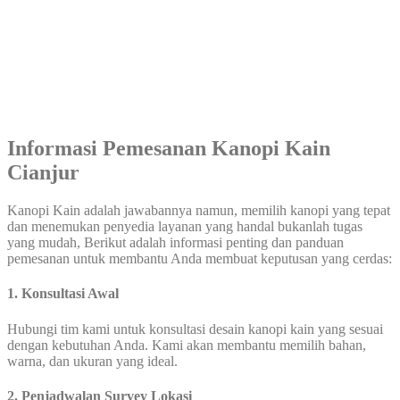
Informasi Pemesanan Kanopi Kain
Cianjur
Kanopi Kain adalah jawabannya namun, memilih kanopi yang tepat
dan menemukan penyedia layanan yang handal bukanlah tugas
yang mudah, Berikut adalah informasi penting dan panduan
pemesanan untuk membantu Anda membuat keputusan yang cerdas:
1. Konsultasi Awal
Hubungi tim kami untuk konsultasi desain kanopi kain yang sesuai
dengan kebutuhan Anda. Kami akan membantu memilih bahan,
warna, dan ukuran yang ideal.
2. Penjadwalan Survey Lokasi