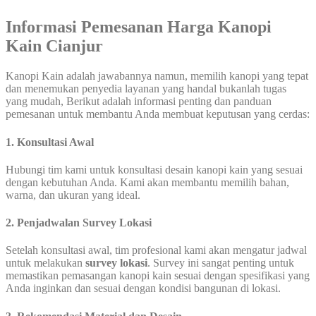
Informasi Pemesanan Harga Kanopi
Kain Cianjur
Kanopi Kain adalah jawabannya namun, memilih kanopi yang tepat
dan menemukan penyedia layanan yang handal bukanlah tugas
yang mudah, Berikut adalah informasi penting dan panduan
pemesanan untuk membantu Anda membuat keputusan yang cerdas:
1. Konsultasi Awal
Hubungi tim kami untuk konsultasi desain kanopi kain yang sesuai
dengan kebutuhan Anda. Kami akan membantu memilih bahan,
warna, dan ukuran yang ideal.
2. Penjadwalan Survey Lokasi
Setelah konsultasi awal, tim profesional kami akan mengatur jadwal
untuk melakukan
survey lokasi
. Survey ini sangat penting untuk
memastikan pemasangan kanopi kain sesuai dengan spesifikasi yang
Anda inginkan dan sesuai dengan kondisi bangunan di lokasi.