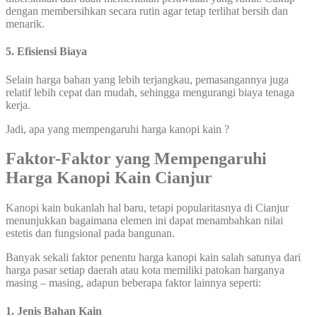
dengan membersihkan secara rutin agar tetap terlihat bersih dan
menarik.
5. Efisiensi Biaya
Selain harga bahan yang lebih terjangkau, pemasangannya juga
relatif lebih cepat dan mudah, sehingga mengurangi biaya tenaga
kerja.
Jadi, apa yang mempengaruhi harga kanopi kain ?
Faktor-Faktor yang Mempengaruhi
Harga Kanopi Kain Cianjur
Kanopi kain bukanlah hal baru, tetapi popularitasnya di Cianjur
menunjukkan bagaimana elemen ini dapat menambahkan nilai
estetis dan fungsional pada bangunan.
Banyak sekali faktor penentu harga kanopi kain salah satunya dari
harga pasar setiap daerah atau kota memiliki patokan harganya
masing – masing, adapun beberapa faktor lainnya seperti:
1. Jenis Bahan Kain