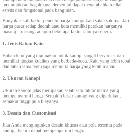
menunjukkan bagaimana elemen ini dapat menambahkan nilai
estetis dan fungsional pada bangunan.
Banyak sekali faktor penentu harga kanopi kain salah satunya dari
harga pasar setiap daerah atau kota memiliki patokan harganya
masing – masing, adapun beberapa faktor lainnya seperti:
1. Jenis Bahan Kain
Bahan kain yang digunakan untuk kanopi sangat bervariasi dan
memiliki tingkat kualitas yang berbeda-beda. Kain yang lebih tebal
dan tahan lama tentu saja memiliki harga yang lebih mahal.
2. Ukuran Kanopi
Ukuran kanopi jelas merupakan salah satu faktor utama yang
mempengaruhi harga. Semakin besar kanopi yang diperlukan,
semakin tinggi pula biayanya.
3. Desain dan Customisasi
Jika Anda menginginkan desain khusus atau pola tertentu pada
kanopi, hal ini dapat mempengaruhi harga.