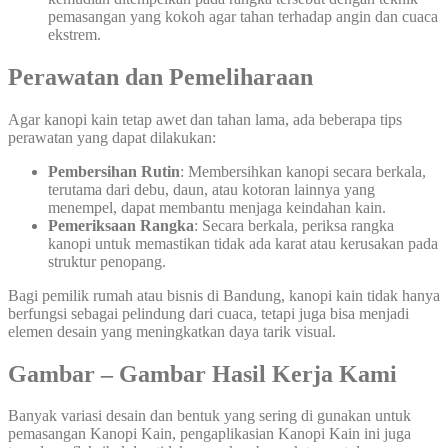
pemasangan yang kokoh agar tahan terhadap angin dan cuaca
ekstrem.
Perawatan dan Pemeliharaan
Agar kanopi kain tetap awet dan tahan lama, ada beberapa tips
perawatan yang dapat dilakukan:
Pembersihan Rutin
: Membersihkan kanopi secara berkala,
terutama dari debu, daun, atau kotoran lainnya yang
menempel, dapat membantu menjaga keindahan kain.
Pemeriksaan Rangka
: Secara berkala, periksa rangka
kanopi untuk memastikan tidak ada karat atau kerusakan pada
struktur penopang.
Bagi pemilik rumah atau bisnis di Bandung, kanopi kain tidak hanya
berfungsi sebagai pelindung dari cuaca, tetapi juga bisa menjadi
elemen desain yang meningkatkan daya tarik visual.
Gambar – Gambar Hasil Kerja Kami
Banyak variasi desain dan bentuk yang sering di gunakan untuk
pemasangan Kanopi Kain, pengaplikasian Kanopi Kain ini juga