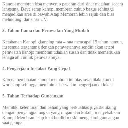
Kanopi membran bisa menyerap paparan dari sinar matahari secara
langsung. Daya serap kanopi membran cukup bagus sehingga
menjadikan area di bawah Atap Membran lebih sejuk dan bisa
melindungi dar sinar UV.
3. Tahan Lama dan Perawatan Yang Mudah
Ketahanan Kanopi glamping rata – rata mencapai 15 tahun namun,
itu semua tergantung dengan perawatannya sendiri akan tetapi
perawatan kanopi membran tidaklah susah dan tidak memerlukan
tenaga ahli untuk perawatannya.
4. Pengerjaan Instalasi Yang Cepat
Karena pembuatan kanopi membran ini biasanya dilakukan di
workshop sehingga meminimalisir waktu pengerjaan di lokasi
5. Tahan Terhadap Guncangan
Memiliki kelenturan dan bahan yang berkualitas juga didukung
dengan penyangga rangka yang ringan dan kokoh, menyebabkan
Kanopi Membran tetap kuat berdiri meski mengalami guncangan
saat gempa.