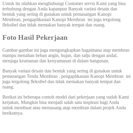
Untuk itu silahkan menghubungi Customer servis Kami yang bisa
terhubung dengan Anda kapanpun Banyak variasi desain dan
bentuk yang sering di gunakan untuk pemasangan Kanopi
Membran, pengaplikasian Kanopi Membran ini juga tergolong
fleksibel dan tidak memakan banyak tempat dan ruang.
Foto Hasil Pekerjaan
Gambar-gambar ini juga mengungkapkan bagaimana atap membran
mampu menahan beban angin, hujan, dan salju dengan andal,
menjaga keamanan dan kenyamanan di dalam bangunan.
Banyak variasi desain dan bentuk yang sering di gunakan untuk
pemasangan Tenda Membran , pengaplikasian Kanopi Membran ini
juga tergolong fleksibel dan tidak memakan banyak tempat dan
ruang.
Berikut ini beberapa contoh model dari pekerjaan yang sudah Kami
kerjakan, Mungkin bisa menjadi salah satu inspirasi bagi Anda
untuk membuat atau memasang atap membran dalam projek Anda
berikutnya.