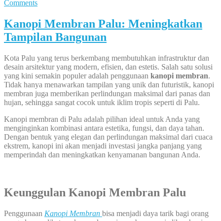
Comments
Kanopi Membran Palu: Meningkatkan
Tampilan Bangunan
Kota Palu yang terus berkembang membutuhkan infrastruktur dan
desain arsitektur yang modern, efisien, dan estetis. Salah satu solusi
yang kini semakin populer adalah penggunaan
kanopi membran
.
Tidak hanya menawarkan tampilan yang unik dan futuristik, kanopi
membran juga memberikan perlindungan maksimal dari panas dan
hujan, sehingga sangat cocok untuk iklim tropis seperti di Palu.
Kanopi membran di Palu adalah pilihan ideal untuk Anda yang
menginginkan kombinasi antara estetika, fungsi, dan daya tahan.
Dengan bentuk yang elegan dan perlindungan maksimal dari cuaca
ekstrem, kanopi ini akan menjadi investasi jangka panjang yang
memperindah dan meningkatkan kenyamanan bangunan Anda.
Keunggulan
Kanopi Membran Palu
Penggunaan
Kanopi
Membran
bisa menjadi daya tarik bagi orang