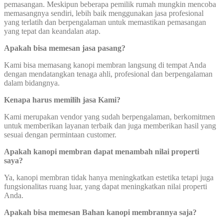
pemasangan. Meskipun beberapa pemilik rumah mungkin mencoba
memasangnya sendiri, lebih baik menggunakan jasa profesional
yang terlatih dan berpengalaman untuk memastikan pemasangan
yang tepat dan keandalan atap.
Apakah bisa memesan jasa pasang?
Kami bisa memasang kanopi membran langsung di tempat Anda
dengan mendatangkan tenaga ahli, profesional dan berpengalaman
dalam bidangnya.
Kenapa harus memilih jasa Kami?
Kami merupakan vendor yang sudah berpengalaman, berkomitmen
untuk memberikan layanan terbaik dan juga memberikan hasil yang
sesuai dengan permintaan customer.
Apakah kanopi membran dapat menambah nilai properti
saya?
Ya, kanopi membran tidak hanya meningkatkan estetika tetapi juga
fungsionalitas ruang luar, yang dapat meningkatkan nilai properti
Anda.
Apakah bisa memesan Bahan kanopi membrannya saja?