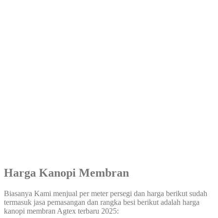
Harga Kanopi Membran
Biasanya Kami menjual per meter persegi dan harga berikut sudah
termasuk jasa pemasangan dan rangka besi berikut adalah harga
kanopi membran Agtex terbaru 2025: