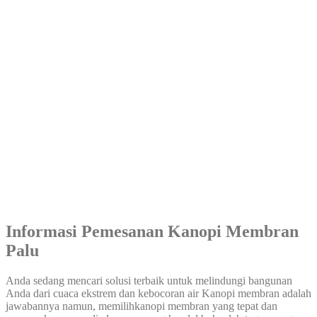
Informasi Pemesanan Kanopi Membran
Palu
Anda sedang mencari solusi terbaik untuk melindungi bangunan
Anda dari cuaca ekstrem dan kebocoran air Kanopi membran adalah
jawabannya namun, memilihkanopi membran yang tepat dan