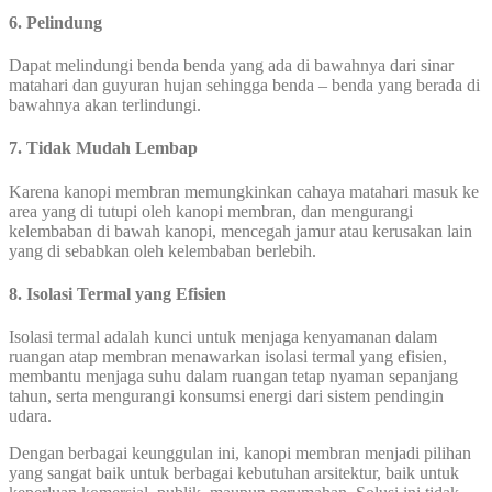
6. Pelindung
Dapat melindungi benda benda yang ada di bawahnya dari sinar
matahari dan guyuran hujan sehingga benda – benda yang berada di
bawahnya akan terlindungi.
7. Tidak Mudah Lembap
Karena kanopi membran memungkinkan cahaya matahari masuk ke
area yang di tutupi oleh kanopi membran, dan mengurangi
kelembaban di bawah kanopi, mencegah jamur atau kerusakan lain
yang di sebabkan oleh kelembaban berlebih.
8.
Isolasi Termal yang Efisien
Isolasi termal adalah kunci untuk menjaga kenyamanan dalam
ruangan atap membran menawarkan isolasi termal yang efisien,
membantu menjaga suhu dalam ruangan tetap nyaman sepanjang
tahun, serta mengurangi konsumsi energi dari sistem pendingin
udara.
Dengan berbagai keunggulan ini, kanopi membran menjadi pilihan
yang sangat baik untuk berbagai kebutuhan arsitektur, baik untuk