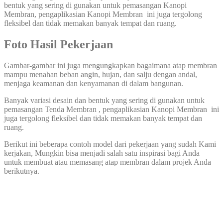
bentuk yang sering di gunakan untuk pemasangan Kanopi
Membran, pengaplikasian Kanopi Membran ini juga tergolong
fleksibel dan tidak memakan banyak tempat dan ruang.
Foto Hasil Pekerjaan
Gambar-gambar ini juga mengungkapkan bagaimana atap membran
mampu menahan beban angin, hujan, dan salju dengan andal,
menjaga keamanan dan kenyamanan di dalam bangunan.
Banyak variasi desain dan bentuk yang sering di gunakan untuk
pemasangan Tenda Membran , pengaplikasian Kanopi Membran ini
juga tergolong fleksibel dan tidak memakan banyak tempat dan
ruang.
Berikut ini beberapa contoh model dari pekerjaan yang sudah Kami
kerjakan, Mungkin bisa menjadi salah satu inspirasi bagi Anda
untuk membuat atau memasang atap membran dalam projek Anda
berikutnya.