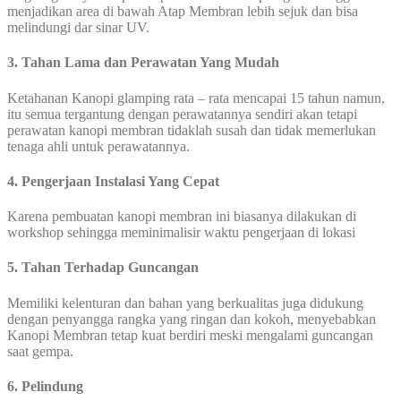
menjadikan area di bawah Atap Membran lebih sejuk dan bisa
melindungi dar sinar UV.
3. Tahan Lama dan Perawatan Yang Mudah
Ketahanan Kanopi glamping rata – rata mencapai 15 tahun namun,
itu semua tergantung dengan perawatannya sendiri akan tetapi
perawatan kanopi membran tidaklah susah dan tidak memerlukan
tenaga ahli untuk perawatannya.
4. Pengerjaan Instalasi Yang Cepat
Karena pembuatan kanopi membran ini biasanya dilakukan di
workshop sehingga meminimalisir waktu pengerjaan di lokasi
5. Tahan Terhadap Guncangan
Memiliki kelenturan dan bahan yang berkualitas juga didukung
dengan penyangga rangka yang ringan dan kokoh, menyebabkan
Kanopi Membran tetap kuat berdiri meski mengalami guncangan
saat gempa.
6. Pelindung