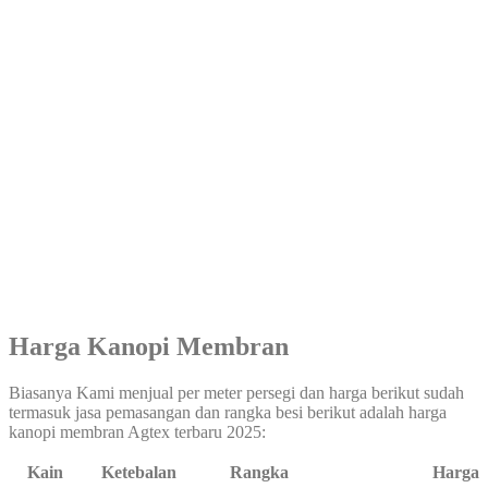
Harga Kanopi Membran
Biasanya Kami menjual per meter persegi dan harga berikut sudah
termasuk jasa pemasangan dan rangka besi berikut adalah harga
kanopi membran Agtex terbaru 2025:
Kain
Ketebalan
Rangka
Harga