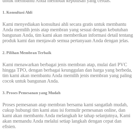
untuk membantu Anda membuat keputusan yang cerdas.
1. Konsultasi Ahli
Kami menyediakan konsultasi ahli secara gratis untuk membantu
Anda memilih jenis atap membran yang sesuai dengan kebutuhan
bangunan Anda, tim kami akan memberikan informasi detail tentang
produk kami dan menjawab semua pertanyaan Anda dengan jelas.
2. Pilihan Membran Terbaik
Kami menawarkan berbagai jenis membran atap, mulai dari PVC
hingga TPO, dengan berbagai keunggulan dan harga yang berbeda,
tim kami akan membantu Anda memilih jenis membran yang paling
cocok untuk bangunan Anda.
3. Proses Pemesanan yang Mudah
Proses pemesanan atap membran bersama kami sangatlah mudah,
cukup hubungi tim kami atau isi formulir pemesanan online, dan
kami akan membantu Anda melangkah ke tahap selanjutnya, Kami
akan memandu Anda melalui setiap langkah dengan cepat dan
efisien.