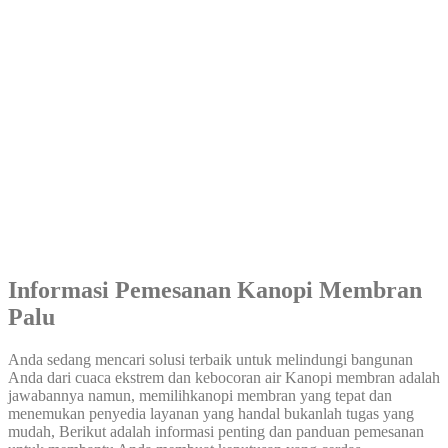
Informasi Pemesanan Kanopi Membran
Palu
Anda sedang mencari solusi terbaik untuk melindungi bangunan
Anda dari cuaca ekstrem dan kebocoran air Kanopi membran adalah
jawabannya namun, memilihkanopi membran yang tepat dan
menemukan penyedia layanan yang handal bukanlah tugas yang
mudah, Berikut adalah informasi penting dan panduan pemesanan