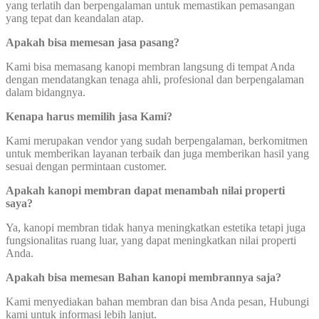
yang terlatih dan berpengalaman untuk memastikan pemasangan
yang tepat dan keandalan atap.
Apakah bisa memesan jasa pasang?
Kami bisa memasang kanopi membran langsung di tempat Anda
dengan mendatangkan tenaga ahli, profesional dan berpengalaman
dalam bidangnya.
Kenapa harus memilih jasa Kami?
Kami merupakan vendor yang sudah berpengalaman, berkomitmen
untuk memberikan layanan terbaik dan juga memberikan hasil yang
sesuai dengan permintaan customer.
Apakah kanopi membran dapat menambah nilai properti
saya?
Ya, kanopi membran tidak hanya meningkatkan estetika tetapi juga
fungsionalitas ruang luar, yang dapat meningkatkan nilai properti
Anda.
Apakah bisa memesan Bahan kanopi membrannya saja?
Kami menyediakan bahan membran dan bisa Anda pesan, Hubungi
kami untuk informasi lebih lanjut.