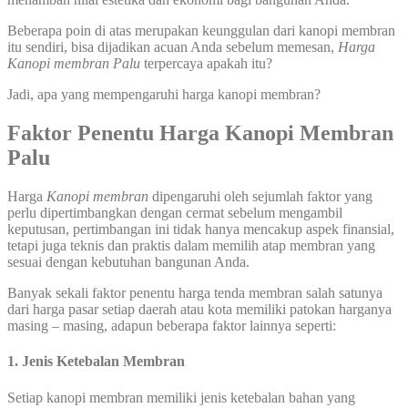
Beberapa poin di atas merupakan keunggulan dari kanopi membran
itu sendiri, bisa dijadikan acuan Anda sebelum memesan,
Harga
Kanopi membran Palu
terpercaya apakah itu?
Jadi, apa yang mempengaruhi harga kanopi membran?
Faktor Penentu Harga
Kanopi Membran
Palu
Harga
Kanopi
membran
dipengaruhi oleh sejumlah faktor yang
perlu dipertimbangkan dengan cermat sebelum mengambil
keputusan, pertimbangan ini tidak hanya mencakup aspek finansial,
tetapi juga teknis dan praktis dalam memilih atap membran yang
sesuai dengan kebutuhan bangunan Anda.
Banyak sekali faktor penentu harga tenda membran salah satunya
dari harga pasar setiap daerah atau kota memiliki patokan harganya
masing – masing, adapun beberapa faktor lainnya seperti:
1. Jenis Ketebalan Membran
Setiap kanopi membran memiliki jenis ketebalan bahan yang