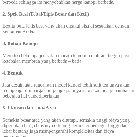
berbeda sehingga itu menyebabkan harga kanopi berbeda.
2. Spek Besi (Tebal/Tipis Besar dan Kecil)
Begitu pula jenis besi yang akan dipakai bisa di sesuaikan dengan
keinginan Anda.
3. Bahan Kanopi
Memiliki beberapa jenis dan macam kanopi membran, begitu juga
ketebalan membran yang berbeda – beda.
4. Bentuk
Jika desain atau rancangan model kanopi lebih sulit tentunya akan
mempengaruhi harga dari pengerjaannya atau akan ada penambahan
beberapa hal yang diperlukan.
5. Ukuran dan Luas Area
Semakin besar area yang akan ditutupi, semakin tinggi biaya yang
diperlukan harga biasanya dihitung per meter persegi. Tinggi dan
lebar bentang juga mempengaruhi kompleksitas dan biaya
pemasangan.