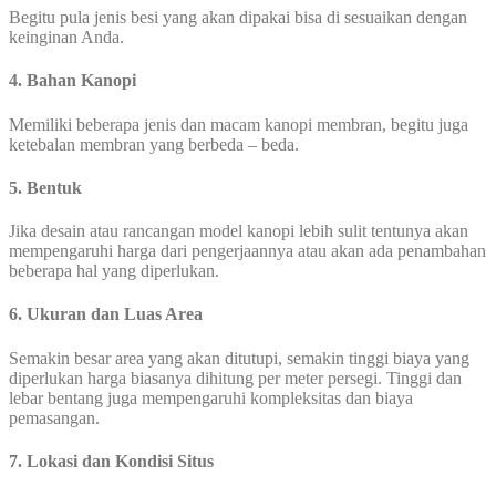
Begitu pula jenis besi yang akan dipakai bisa di sesuaikan dengan
keinginan Anda.
4. Bahan Kanopi
Memiliki beberapa jenis dan macam kanopi membran, begitu juga
ketebalan membran yang berbeda – beda.
5. Bentuk
Jika desain atau rancangan model kanopi lebih sulit tentunya akan
mempengaruhi harga dari pengerjaannya atau akan ada penambahan
beberapa hal yang diperlukan.
6. Ukuran dan Luas Area
Semakin besar area yang akan ditutupi, semakin tinggi biaya yang
diperlukan harga biasanya dihitung per meter persegi. Tinggi dan
lebar bentang juga mempengaruhi kompleksitas dan biaya
pemasangan.
7. Lokasi dan Kondisi Situs