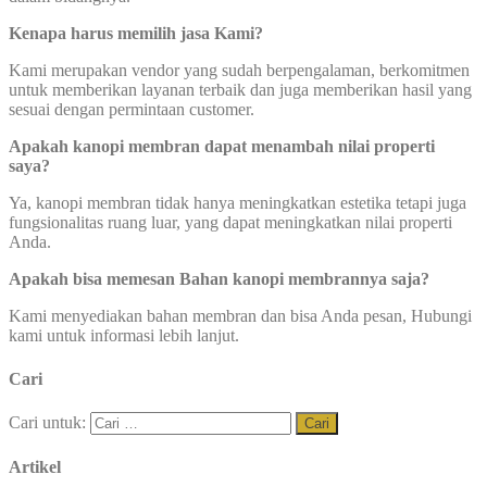
Kenapa harus memilih jasa Kami?
Kami merupakan vendor yang sudah berpengalaman, berkomitmen
untuk memberikan layanan terbaik dan juga memberikan hasil yang
sesuai dengan permintaan customer.
Apakah kanopi membran dapat menambah nilai properti
saya?
Ya, kanopi membran tidak hanya meningkatkan estetika tetapi juga
fungsionalitas ruang luar, yang dapat meningkatkan nilai properti
Anda.
Apakah bisa memesan Bahan kanopi membrannya saja?
Kami menyediakan bahan membran dan bisa Anda pesan, Hubungi
kami untuk informasi lebih lanjut.
Cari
Cari untuk:
Artikel