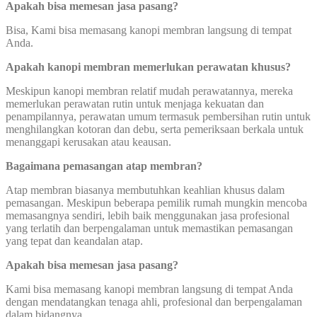
Apakah bisa memesan jasa pasang?
Bisa, Kami bisa memasang kanopi membran langsung di tempat
Anda.
Apakah kanopi membran memerlukan perawatan khusus?
Meskipun kanopi membran relatif mudah perawatannya, mereka
memerlukan perawatan rutin untuk menjaga kekuatan dan
penampilannya, perawatan umum termasuk pembersihan rutin untuk
menghilangkan kotoran dan debu, serta pemeriksaan berkala untuk
menanggapi kerusakan atau keausan.
Bagaimana pemasangan atap membran?
Atap membran biasanya membutuhkan keahlian khusus dalam
pemasangan. Meskipun beberapa pemilik rumah mungkin mencoba
memasangnya sendiri, lebih baik menggunakan jasa profesional
yang terlatih dan berpengalaman untuk memastikan pemasangan
yang tepat dan keandalan atap.
Apakah bisa memesan jasa pasang?
Kami bisa memasang kanopi membran langsung di tempat Anda
dengan mendatangkan tenaga ahli, profesional dan berpengalaman
dalam bidangnya.