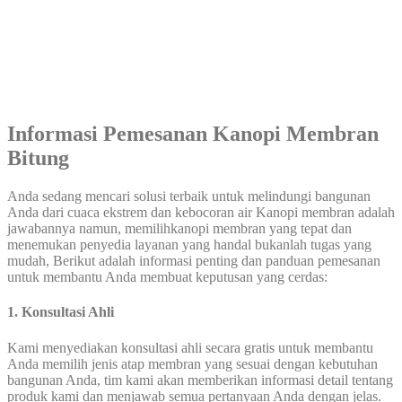
Informasi Pemesanan Kanopi Membran
Bitung
Anda sedang mencari solusi terbaik untuk melindungi bangunan
Anda dari cuaca ekstrem dan kebocoran air Kanopi membran adalah
jawabannya namun, memilihkanopi membran yang tepat dan
menemukan penyedia layanan yang handal bukanlah tugas yang
mudah, Berikut adalah informasi penting dan panduan pemesanan
untuk membantu Anda membuat keputusan yang cerdas:
1. Konsultasi Ahli
Kami menyediakan konsultasi ahli secara gratis untuk membantu
Anda memilih jenis atap membran yang sesuai dengan kebutuhan
bangunan Anda, tim kami akan memberikan informasi detail tentang
produk kami dan menjawab semua pertanyaan Anda dengan jelas.