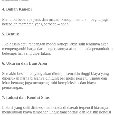
4. Bahan Kanopi
Memiliki beberapa jenis dan macam kanopi membran, begitu juga
ketebalan membran yang berbeda – beda.
5. Bentuk
Jika desain atau rancangan model kanopi lebih sulit tentunya akan
mempengaruhi harga dari pengerjaannya atau akan ada penambahan
beberapa hal yang diperlukan.
6. Ukuran dan Luas Area
Semakin besar area yang akan ditutupi, semakin tinggi biaya yang
diperlukan harga biasanya dihitung per meter persegi. Tinggi dan
lebar bentang juga mempengaruhi kompleksitas dan biaya
pemasangan.
7. Lokasi dan Kondisi Situs
Lokasi yang sulit diakses atau berada di daerah terpencil biasanya
memerlukan biaya tambahan untuk transportasi dan logistik kondisi