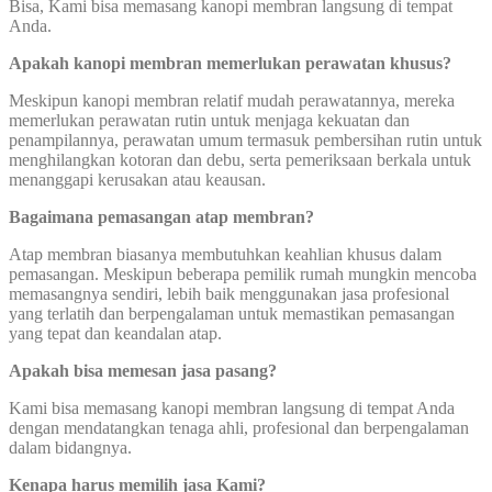
Bisa, Kami bisa memasang kanopi membran langsung di tempat
Anda.
Apakah kanopi membran memerlukan perawatan khusus?
Meskipun kanopi membran relatif mudah perawatannya, mereka
memerlukan perawatan rutin untuk menjaga kekuatan dan
penampilannya, perawatan umum termasuk pembersihan rutin untuk
menghilangkan kotoran dan debu, serta pemeriksaan berkala untuk
menanggapi kerusakan atau keausan.
Bagaimana pemasangan atap membran?
Atap membran biasanya membutuhkan keahlian khusus dalam
pemasangan. Meskipun beberapa pemilik rumah mungkin mencoba
memasangnya sendiri, lebih baik menggunakan jasa profesional
yang terlatih dan berpengalaman untuk memastikan pemasangan
yang tepat dan keandalan atap.
Apakah bisa memesan jasa pasang?
Kami bisa memasang kanopi membran langsung di tempat Anda
dengan mendatangkan tenaga ahli, profesional dan berpengalaman
dalam bidangnya.
Kenapa harus memilih jasa Kami?