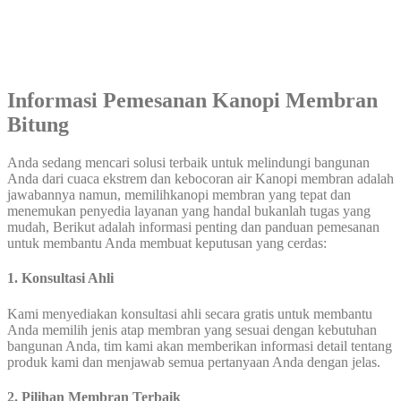
Informasi Pemesanan Kanopi Membran
Bitung
Anda sedang mencari solusi terbaik untuk melindungi bangunan
Anda dari cuaca ekstrem dan kebocoran air Kanopi membran adalah
jawabannya namun, memilihkanopi membran yang tepat dan
menemukan penyedia layanan yang handal bukanlah tugas yang
mudah, Berikut adalah informasi penting dan panduan pemesanan
untuk membantu Anda membuat keputusan yang cerdas:
1. Konsultasi Ahli
Kami menyediakan konsultasi ahli secara gratis untuk membantu
Anda memilih jenis atap membran yang sesuai dengan kebutuhan
bangunan Anda, tim kami akan memberikan informasi detail tentang
produk kami dan menjawab semua pertanyaan Anda dengan jelas.
2. Pilihan Membran Terbaik