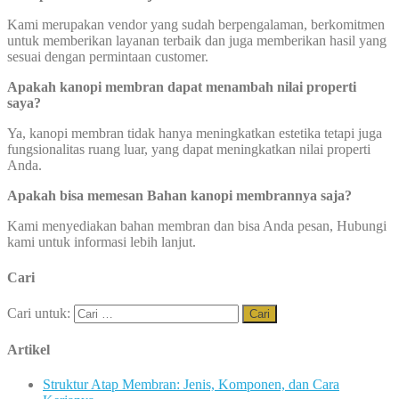
Kami merupakan vendor yang sudah berpengalaman, berkomitmen
untuk memberikan layanan terbaik dan juga memberikan hasil yang
sesuai dengan permintaan customer.
Apakah kanopi membran dapat menambah nilai properti
saya?
Ya, kanopi membran tidak hanya meningkatkan estetika tetapi juga
fungsionalitas ruang luar, yang dapat meningkatkan nilai properti
Anda.
Apakah bisa memesan Bahan kanopi membrannya saja?
Kami menyediakan bahan membran dan bisa Anda pesan, Hubungi
kami untuk informasi lebih lanjut.
Cari
Cari untuk:
Artikel
Struktur Atap Membran: Jenis, Komponen, dan Cara