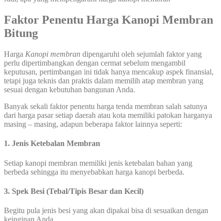
Faktor Penentu Harga
Kanopi Membran
Bitung
Harga
Kanopi
membran
dipengaruhi oleh sejumlah faktor yang
perlu dipertimbangkan dengan cermat sebelum mengambil
keputusan, pertimbangan ini tidak hanya mencakup aspek finansial,
tetapi juga teknis dan praktis dalam memilih atap membran yang
sesuai dengan kebutuhan bangunan Anda.
Banyak sekali faktor penentu harga tenda membran salah satunya
dari harga pasar setiap daerah atau kota memiliki patokan harganya
masing – masing, adapun beberapa faktor lainnya seperti:
1. Jenis Ketebalan Membran
Setiap kanopi membran memiliki jenis ketebalan bahan yang
berbeda sehingga itu menyebabkan harga kanopi berbeda.
3. Spek Besi (Tebal/Tipis Besar dan Kecil)
Begitu pula jenis besi yang akan dipakai bisa di sesuaikan dengan
keinginan Anda.