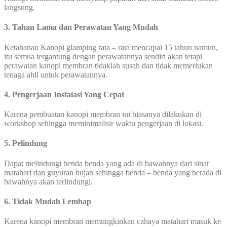
langsung.
3. Tahan Lama dan Perawatan Yang Mudah
Ketahanan Kanopi glamping rata – rata mencapai 15 tahun namun,
itu semua tergantung dengan perawatannya sendiri akan tetapi
perawatan kanopi membran tidaklah susah dan tidak memerlukan
tenaga ahli untuk perawatannya.
4. Pengerjaan Instalasi Yang Cepat
Karena pembuatan kanopi membran ini biasanya dilakukan di
workshop sehingga meminimalisir waktu pengerjaan di lokasi.
5. Pelindung
Dapat melindungi benda benda yang ada di bawahnya dari sinar
matahari dan guyuran hujan sehingga benda – benda yang berada di
bawahnya akan terlindungi.
6. Tidak Mudah Lembap
Karena kanopi membran memungkinkan cahaya matahari masuk ke