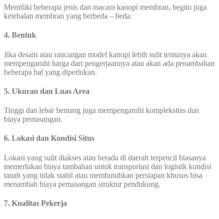
Memiliki beberapa jenis dan macam kanopi membran, begitu juga
ketebalan membran yang berbeda – beda.
4. Bentuk
Jika desain atau rancangan model kanopi lebih sulit tentunya akan
mempengaruhi harga dari pengerjaannya atau akan ada penambahan
beberapa hal yang diperlukan.
5. Ukuran dan Luas Area
Tinggi dan lebar bentang juga mempengaruhi kompleksitas dan
biaya pemasangan.
6. Lokasi dan Kondisi Situs
Lokasi yang sulit diakses atau berada di daerah terpencil biasanya
memerlukan biaya tambahan untuk transportasi dan logistik kondisi
tanah yang tidak stabil atau membutuhkan persiapan khusus bisa
menambah biaya pemasangan struktur pendukung.
7. Kualitas Pekerja