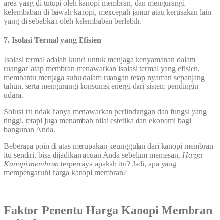
area yang di tutupi oleh kanopi membran, dan mengurangi
kelembaban di bawah kanopi, mencegah jamur atau kerusakan lain
yang di sebabkan oleh kelembaban berlebih.
7. Isolasi Termal yang Efisien
Isolasi termal adalah kunci untuk menjaga kenyamanan dalam
ruangan atap membran menawarkan isolasi termal yang efisien,
membantu menjaga suhu dalam ruangan tetap nyaman sepanjang
tahun, serta mengurangi konsumsi energi dari sistem pendingin
udara.
Solusi ini tidak hanya menawarkan perlindungan dan fungsi yang
tinggi, tetapi juga menambah nilai estetika dan ekonomi bagi
bangunan Anda.
Beberapa poin di atas merupakan keunggulan dari kanopi membran
itu sendiri, bisa dijadikan acuan Anda sebelum memesan,
Harga
Kanopi membran
terpercaya apakah itu? Jadi, apa yang
mempengaruhi harga kanopi membran?
Faktor Penentu Harga Kanopi Membran