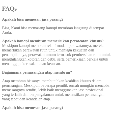
FAQs
Apakah bisa memesan jasa pasang?
Bisa, Kami bisa memasang kanopi membran langsung di tempat
Anda.
Apakah kanopi membran memerlukan perawatan khusus?
Meskipun kanopi membran relatif mudah perawatannya, mereka
memerlukan perawatan rutin untuk menjaga kekuatan dan
penampilannya, perawatan umum termasuk pembersihan rutin untuk
menghilangkan kotoran dan debu, serta pemeriksaan berkala untuk
menanggapi kerusakan atau keausan.
Bagaimana pemasangan atap membran?
Atap membran biasanya membutuhkan keahlian khusus dalam
pemasangan. Meskipun beberapa pemilik rumah mungkin mencoba
memasangnya sendiri, lebih baik menggunakan jasa profesional
yang terlatih dan berpengalaman untuk memastikan pemasangan
yang tepat dan keandalan atap.
Apakah bisa memesan jasa pasang?