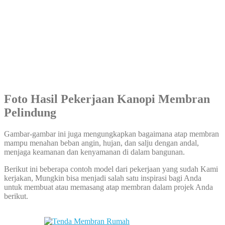
Foto Hasil Pekerjaan
Kanopi Membran
Pelindung
Gambar-gambar ini juga mengungkapkan bagaimana atap membran
mampu menahan beban angin, hujan, dan salju dengan andal,
menjaga keamanan dan kenyamanan di dalam bangunan.
Berikut ini beberapa contoh model dari pekerjaan yang sudah Kami
kerjakan, Mungkin bisa menjadi salah satu inspirasi bagi Anda
untuk membuat atau memasang atap membran dalam projek Anda
berikut.