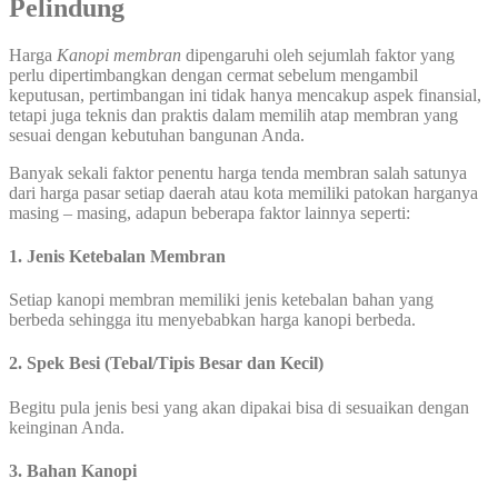
Pelindung
Harga
Kanopi membran
dipengaruhi oleh sejumlah faktor yang
perlu dipertimbangkan dengan cermat sebelum mengambil
keputusan, pertimbangan ini tidak hanya mencakup aspek finansial,
tetapi juga teknis dan praktis dalam memilih atap membran yang
sesuai dengan kebutuhan bangunan Anda.
Banyak sekali faktor penentu harga tenda membran salah satunya
dari harga pasar setiap daerah atau kota memiliki patokan harganya
masing – masing, adapun beberapa faktor lainnya seperti:
1. Jenis Ketebalan Membran
Setiap kanopi membran memiliki jenis ketebalan bahan yang
berbeda sehingga itu menyebabkan harga kanopi berbeda.
2. Spek Besi (Tebal/Tipis Besar dan Kecil)
Begitu pula jenis besi yang akan dipakai bisa di sesuaikan dengan
keinginan Anda.
3. Bahan Kanopi