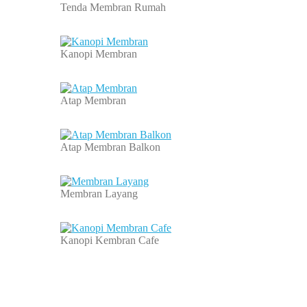
Tenda Membran Rumah
Kanopi Membran
Atap Membran
Atap Membran Balkon
Membran Layang
Kanopi Kembran Cafe