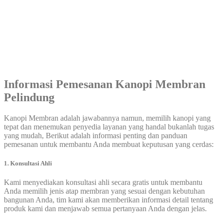
Informasi Pemesanan
Kanopi Membran
Pelindung
Kanopi Membran adalah jawabannya namun, memilih kanopi yang
tepat dan menemukan penyedia layanan yang handal bukanlah tugas
yang mudah, Berikut adalah informasi penting dan panduan
pemesanan untuk membantu Anda membuat keputusan yang cerdas:
1. Konsultasi Ahli
Kami menyediakan konsultasi ahli secara gratis untuk membantu
Anda memilih jenis atap membran yang sesuai dengan kebutuhan
bangunan Anda, tim kami akan memberikan informasi detail tentang
produk kami dan menjawab semua pertanyaan Anda dengan jelas.