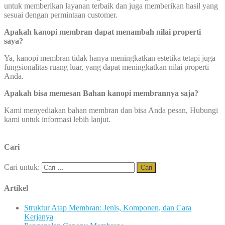
untuk memberikan layanan terbaik dan juga memberikan hasil yang
sesuai dengan permintaan customer.
Apakah kanopi membran dapat menambah nilai properti
saya?
Ya, kanopi membran tidak hanya meningkatkan estetika tetapi juga
fungsionalitas ruang luar, yang dapat meningkatkan nilai properti
Anda.
Apakah bisa memesan Bahan kanopi membrannya saja?
Kami menyediakan bahan membran dan bisa Anda pesan, Hubungi
kami untuk informasi lebih lanjut.
Cari
Cari untuk:
Artikel
Struktur Atap Membran: Jenis, Komponen, dan Cara
Kerjanya