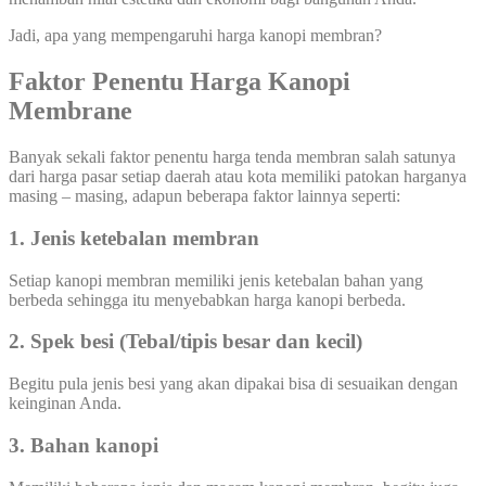
Jadi, apa yang mempengaruhi harga kanopi membran?
Faktor Penentu Harga Kanopi
Membrane
Banyak sekali faktor penentu harga tenda membran salah satunya
dari harga pasar setiap daerah atau kota memiliki patokan harganya
masing – masing, adapun beberapa faktor lainnya seperti:
1. Jenis ketebalan membran
Setiap kanopi membran memiliki jenis ketebalan bahan yang
berbeda sehingga itu menyebabkan harga kanopi berbeda.
2. Spek besi (Tebal/tipis besar dan kecil)
Begitu pula jenis besi yang akan dipakai bisa di sesuaikan dengan
keinginan Anda.
3. Bahan kanopi