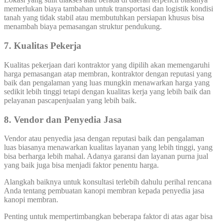
memerlukan biaya tambahan untuk transportasi dan logistik kondisi
tanah yang tidak stabil atau membutuhkan persiapan khusus bisa
menambah biaya pemasangan struktur pendukung.
7. Kualitas Pekerja
Kualitas pekerjaan dari kontraktor yang dipilih akan memengaruhi
harga pemasangan atap membran, kontraktor dengan reputasi yang
baik dan pengalaman yang luas mungkin menawarkan harga yang
sedikit lebih tinggi tetapi dengan kualitas kerja yang lebih baik dan
pelayanan pascapenjualan yang lebih baik.
8. Vendor dan Penyedia Jasa
Vendor atau penyedia jasa dengan reputasi baik dan pengalaman
luas biasanya menawarkan kualitas layanan yang lebih tinggi, yang
bisa berharga lebih mahal. Adanya garansi dan layanan purna jual
yang baik juga bisa menjadi faktor penentu harga.
Alangkah baiknya untuk konsultasi terlebih dahulu perihal rencana
Anda tentang pembuatan kanopi membran kepada penyedia jasa
kanopi membran.
Penting untuk mempertimbangkan beberapa faktor di atas agar bisa