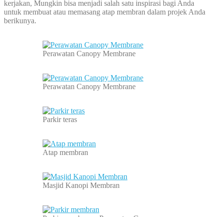
kerjakan, Mungkin bisa menjadi salah satu inspirasi bagi Anda
untuk membuat atau memasang atap membran dalam projek Anda
berikunya.
Perawatan Canopy Membrane
Perawatan Canopy Membrane
Parkir teras
Atap membran
Masjid Kanopi Membran