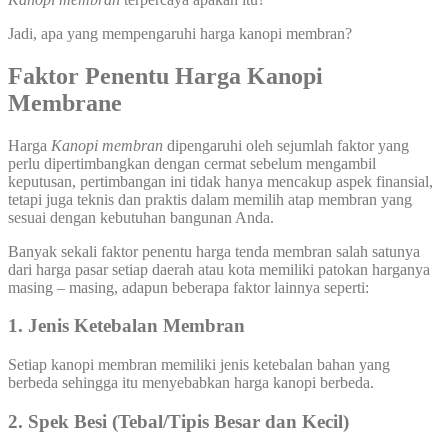
Jadi, apa yang mempengaruhi harga kanopi membran?
Faktor Penentu Harga Kanopi
Membrane
Harga
Kanopi membran
dipengaruhi oleh sejumlah faktor yang
perlu dipertimbangkan dengan cermat sebelum mengambil
keputusan, pertimbangan ini tidak hanya mencakup aspek finansial,
tetapi juga teknis dan praktis dalam memilih atap membran yang
sesuai dengan kebutuhan bangunan Anda.
Banyak sekali faktor penentu harga tenda membran salah satunya
dari harga pasar setiap daerah atau kota memiliki patokan harganya
masing – masing, adapun beberapa faktor lainnya seperti:
1. Jenis Ketebalan Membran
Setiap kanopi membran memiliki jenis ketebalan bahan yang
berbeda sehingga itu menyebabkan harga kanopi berbeda.
2. Spek Besi (Tebal/Tipis Besar dan Kecil)