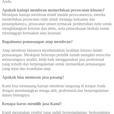
Anda.
Apakah kanopi membran memerlukan perawatan khusus?
Meskipun kanopi membran relatif mudah perawatannya, mereka
memerlukan perawatan rutin untuk menjaga kekuatan dan
penampilannya, perawatan umum termasuk pembersihan rutin untuk
menghilangkan kotoran dan debu, serta pemeriksaan berkala untuk
menanggapi kerusakan atau keausan.
Bagaimana pemasangan atap membran?
Atap membran biasanya membutuhkan keahlian khusus dalam
pemasangan. Meskipun beberapa pemilik rumah mungkin mencoba
memasangnya sendiri, lebih baik menggunakan jasa profesional
yang terlatih dan berpengalaman untuk memastikan pemasangan
yang tepat dan keandalan atap.
Apakah bisa memesan jasa pasang?
Kami bisa memasang kanopi membran langsung di tempat Anda
dengan mendatangkan tenaga ahli, profesional dan berpengalaman
dalam bidangnya.
Kenapa harus memilih jasa Kami?
Kami merupakan vendor yang sudah berpengalaman, berkomitmen