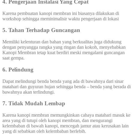
4. Pengerjaan Instalasi Yang Cepat
Karena pembuatan kanopi membran ini biasanya dilakukan di
workshop sehingga meminimalisir waktu pengerjaan di lokasi
5. Tahan Terhadap Guncangan
Memiliki kelenturan dan bahan yang berkualitas juga didukung
dengan penyangga rangka yang ringan dan kokoh, menyebabkan
Kanopi Membran tetap kuat berdiri meski mengalami guncangan
saat gempa.
6. Pelindung
Dapat melindungi benda benda yang ada di bawahnya dari sinar
matahari dan guyuran hujan sehingga benda – benda yang berada di
bawahnya akan terlindungi.
7. Tidak Mudah Lembap
Karena kanopi membran memungkinkan cahaya matahari masuk ke
area yang di tutupi oleh kanopi membran, dan mengurangi
kelembaban di bawah kanopi, mencegah jamur atau kerusakan lain
yang di sebabkan oleh kelembaban berlebih.