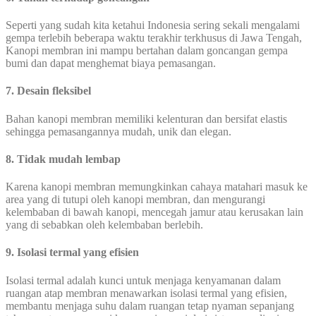
Seperti yang sudah kita ketahui Indonesia sering sekali mengalami
gempa terlebih beberapa waktu terakhir terkhusus di Jawa Tengah,
Kanopi membran ini mampu bertahan dalam goncangan gempa
bumi dan dapat menghemat biaya pemasangan.
7. Desain fleksibel
Bahan kanopi membran memiliki kelenturan dan bersifat elastis
sehingga pemasangannya mudah, unik dan elegan.
8. Tidak mudah lembap
Karena kanopi membran memungkinkan cahaya matahari masuk ke
area yang di tutupi oleh kanopi membran, dan mengurangi
kelembaban di bawah kanopi, mencegah jamur atau kerusakan lain
yang di sebabkan oleh kelembaban berlebih.
9. Isolasi termal yang efisien
Isolasi termal adalah kunci untuk menjaga kenyamanan dalam
ruangan atap membran menawarkan isolasi termal yang efisien,
membantu menjaga suhu dalam ruangan tetap nyaman sepanjang