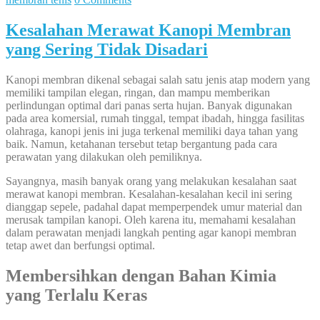
Kesalahan Merawat Kanopi Membran
yang Sering Tidak Disadari
Kanopi membran dikenal sebagai salah satu jenis atap modern yang
memiliki tampilan elegan, ringan, dan mampu memberikan
perlindungan optimal dari panas serta hujan. Banyak digunakan
pada area komersial, rumah tinggal, tempat ibadah, hingga fasilitas
olahraga, kanopi jenis ini juga terkenal memiliki daya tahan yang
baik. Namun, ketahanan tersebut tetap bergantung pada cara
perawatan yang dilakukan oleh pemiliknya.
Sayangnya, masih banyak orang yang melakukan kesalahan saat
merawat kanopi membran. Kesalahan-kesalahan kecil ini sering
dianggap sepele, padahal dapat memperpendek umur material dan
merusak tampilan kanopi. Oleh karena itu, memahami kesalahan
dalam perawatan menjadi langkah penting agar kanopi membran
tetap awet dan berfungsi optimal.
Membersihkan dengan Bahan Kimia
yang Terlalu Keras