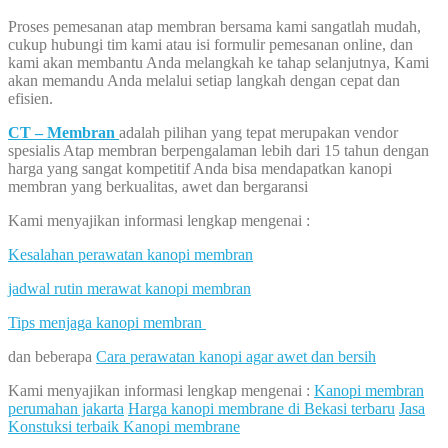
Proses pemesanan atap membran bersama kami sangatlah mudah,
cukup hubungi tim kami atau isi formulir pemesanan online, dan
kami akan membantu Anda melangkah ke tahap selanjutnya, Kami
akan memandu Anda melalui setiap langkah dengan cepat dan
efisien.
CT – Membran
adalah pilihan yang tepat merupakan vendor
spesialis Atap membran berpengalaman lebih dari 15 tahun dengan
harga yang sangat kompetitif Anda bisa mendapatkan kanopi
membran yang berkualitas, awet dan bergaransi
Kami menyajikan informasi lengkap mengenai :
Kesalahan perawatan kanopi membran
jadwal rutin merawat kanopi membran
Tips menjaga kanopi membran
dan beberapa
Cara perawatan kanopi agar awet dan bersih
Kami menyajikan informasi lengkap mengenai :
Kanopi membran
perumahan jakarta
Harga kanopi membrane di Bekasi terbaru
Jasa
Konstuksi terbaik Kanopi membrane