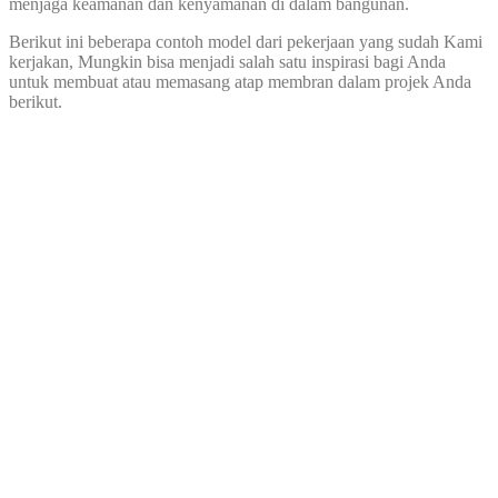
menjaga keamanan dan kenyamanan di dalam bangunan.
Berikut ini beberapa contoh model dari pekerjaan yang sudah Kami
kerjakan, Mungkin bisa menjadi salah satu inspirasi bagi Anda
untuk membuat atau memasang atap membran dalam projek Anda
berikut.