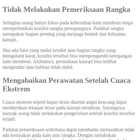
Tidak Melakukan Pemeriksaan Rangka
Sebagian orang hanya fokus pada kebersihan kain membran tanpa
memperhatikan kondisi rangka penopangnya. Padahal rangka
merupakan bagian penting yang menjaga bentuk dan kekuatan
kanopi.
Jika ada baut yang mulai kendur atau bagian rangka yang
mengalami karat, kondisi tersebut bisa mempengaruhi ketegangan
kain membran. Akibatnya, permukaan kanopi bisa terlihat
mengendur atau bahkan tidak stabil.
Mengabaikan Perawatan Setelah Cuaca
Ekstrem
Cuaca ekstrem seperti hujan deras disertai angin kencang dapat
memberikan tekanan besar pada kanopi membran. Sayangnya,
banyak orang tidak melakukan pengecekan setelah kondisi tersebut
terjadi.
Padahal pemeriksaan sederhana dapat membantu memastikan tidak
ada kerusakan pada kain atau rangka. Dengan melakukan