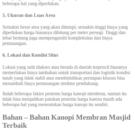
beberapa hal yang diperlukan.
5. Ukuran dan Luas Area
Semakin besar area yang akan ditutupi, semakin tinggi biaya yang
diperlukan harga biasanya dihitung per meter persegi. Tinggi dan
lebar bentang juga mempengaruhi kompleksitas dan biaya
pemasangan.
6. Lokasi dan Kondisi Situs
Lokasi yang sulit diakses atau berada di daerah terpencil biasanya
memerlukan biaya tambahan untuk transportasi dan logistik kondisi
tanah yang tidak stabil atau membutuhkan persiapan khusus bisa
menambah biaya pemasangan struktur pendukung.
Itulah beberapa faktor penentu harga kanopi membran, namun itu
tidak bisa menjadikan patokan penentu harga karena masih ada
beberapa hal yang menentukan harga kanopi itu sendiri.
Bahan – Bahan Kanopi Membran Masjid
Terbaik