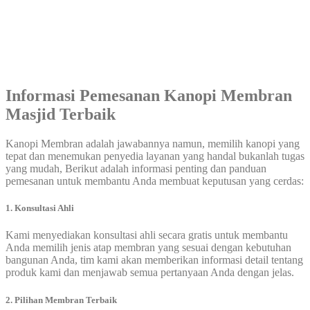
Informasi Pemesanan Kanopi Membran
Masjid Terbaik
Kanopi Membran adalah jawabannya namun, memilih kanopi yang
tepat dan menemukan penyedia layanan yang handal bukanlah tugas
yang mudah, Berikut adalah informasi penting dan panduan
pemesanan untuk membantu Anda membuat keputusan yang cerdas:
1. Konsultasi Ahli
Kami menyediakan konsultasi ahli secara gratis untuk membantu
Anda memilih jenis atap membran yang sesuai dengan kebutuhan
bangunan Anda, tim kami akan memberikan informasi detail tentang
produk kami dan menjawab semua pertanyaan Anda dengan jelas.
2. Pilihan Membran Terbaik