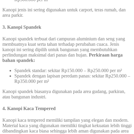
Kanopi jenis ini sering digunakan untuk carport, teras rumah, dan
area parkir.
3. Kanopi Spandek
Kanopi spandek terbuat dari campuran aluminium dan seng yang
membuatnya kuat serta tahan terhadap perubahan cuaca. Jenis
kanopi ini sering dipilih untuk bangunan yang membutuhkan
perlindungan maksimal dari panas dan hujan.
Perkiraan harga
bahan spandek:
Spandek standar: sekitar Rp150.000 – Rp250.000 per m²
Spandek dengan lapisan peredam panas: sekitar Rp250.000 –
Rp350.000 per m²
Kanopi spandek biasanya digunakan pada area gudang, parkiran,
atau bangunan industri.
4. Kanopi Kaca Tempered
Kanopi kaca tempered memiliki tampilan yang elegan dan modern.
Material kaca yang digunakan memiliki tingkat kekuatan lebih tinggi
dibandingkan kaca biasa sehingga lebih aman digunakan pada area