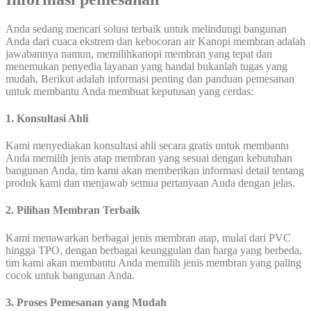
Anda sedang mencari solusi terbaik untuk melindungi bangunan
Anda dari cuaca ekstrem dan kebocoran air Kanopi membran adalah
jawabannya namun, memilihkanopi membran yang tepat dan
menemukan penyedia layanan yang handal bukanlah tugas yang
mudah, Berikut adalah informasi penting dan panduan pemesanan
untuk membantu Anda membuat keputusan yang cerdas:
1. Konsultasi Ahli
Kami menyediakan konsultasi ahli secara gratis untuk membantu
Anda memilih jenis atap membran yang sesuai dengan kebutuhan
bangunan Anda, tim kami akan memberikan informasi detail tentang
produk kami dan menjawab semua pertanyaan Anda dengan jelas.
2. Pilihan Membran Terbaik
Kami menawarkan berbagai jenis membran atap, mulai dari PVC
hingga TPO, dengan berbagai keunggulan dan harga yang berbeda,
tim kami akan membantu Anda memilih jenis membran yang paling
cocok untuk bangunan Anda.
3. Proses Pemesanan yang Mudah