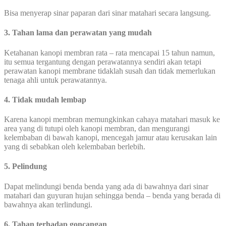
Bisa menyerap sinar paparan dari sinar matahari secara langsung.
3. Tahan lama dan perawatan yang mudah
Ketahanan kanopi membran rata – rata mencapai 15 tahun namun,
itu semua tergantung dengan perawatannya sendiri akan tetapi
perawatan kanopi membrane tidaklah susah dan tidak memerlukan
tenaga ahli untuk perawatannya.
4. Tidak mudah lembap
Karena kanopi membran memungkinkan cahaya matahari masuk ke
area yang di tutupi oleh kanopi membran, dan mengurangi
kelembaban di bawah kanopi, mencegah jamur atau kerusakan lain
yang di sebabkan oleh kelembaban berlebih.
5. Pelindung
Dapat melindungi benda benda yang ada di bawahnya dari sinar
matahari dan guyuran hujan sehingga benda – benda yang berada di
bawahnya akan terlindungi.
6. Tahan terhadap goncangan