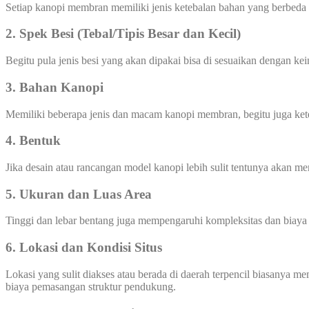
Setiap kanopi membran memiliki jenis ketebalan bahan yang berbeda
2. Spek Besi (Tebal/Tipis Besar dan Kecil)
Begitu pula jenis besi yang akan dipakai bisa di sesuaikan dengan ke
3. Bahan Kanopi
Memiliki beberapa jenis dan macam kanopi membran, begitu juga ke
4. Bentuk
Jika desain atau rancangan model kanopi lebih sulit tentunya akan 
5. Ukuran dan Luas Area
Tinggi dan lebar bentang juga mempengaruhi kompleksitas dan biay
6. Lokasi dan Kondisi Situs
Lokasi yang sulit diakses atau berada di daerah terpencil biasanya 
biaya pemasangan struktur pendukung.