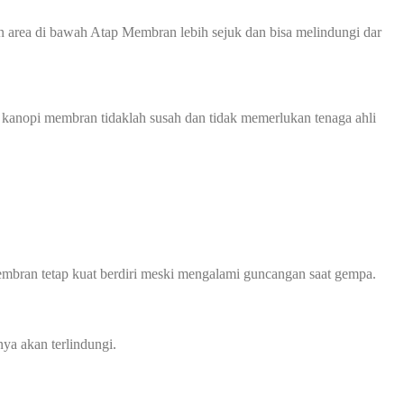
 area di bawah Atap Membran lebih sejuk dan bisa melindungi dar
 kanopi membran tidaklah susah dan tidak memerlukan tenaga ahli
mbran tetap kuat berdiri meski mengalami guncangan saat gempa.
ya akan terlindungi.