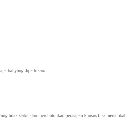
apa hal yang diperlukan.
ah yang tidak stabil atau membutuhkan persiapan khusus bisa menambah