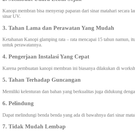
Kanopi membran bisa menyerap paparan dari sinar matahari secara l
sinar UV.
3. Tahan Lama dan Perawatan Yang Mudah
Ketahanan Kanopi glamping rata – rata mencapai 15 tahun namun, itu
untuk perawatannya.
4. Pengerjaan Instalasi Yang Cepat
Karena pembuatan kanopi membran ini biasanya dilakukan di worksho
5. Tahan Terhadap Guncangan
Memiliki kelenturan dan bahan yang berkualitas juga didukung den
6. Pelindung
Dapat melindungi benda benda yang ada di bawahnya dari sinar mata
7. Tidak Mudah Lembap