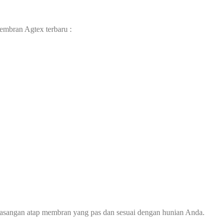
embran Agtex terbaru :
asangan atap membran yang pas dan sesuai dengan hunian Anda.