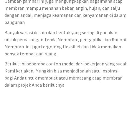
Gambar-gambar ini juga mengungkapkan bagaimana atap
membran mampu menahan beban angin, hujan, dan salju
dengan andal, menjaga keamanan dan kenyamanan di dalam
bangunan.
Banyak variasi desain dan bentuk yang sering di gunakan
untuk pemasangan Tenda Membran , pengaplikasian Kanopi
Membran ini juga tergolong fleksibel dan tidak memakan
banyak tempat dan ruang.
Berikut ini beberapa contoh model dari pekerjaan yang sudah
Kami kerjakan, Mungkin bisa menjadi salah satu inspirasi
bagi Anda untuk membuat atau memasang atap membran
dalam projek Anda berikutnya.