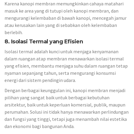
Karena kanopi membran memungkinkan cahaya matahari
masuk ke area yang di tutupi oleh kanopi membran, dan
mengurangi kelembaban di bawah kanopi, mencegah jamur
atau kerusakan lain yang di sebabkan oleh kelembaban
berlebih.
8.
Isolasi Termal yang Efisien
Isolasi termal adalah kunci untuk menjaga kenyamanan
dalam ruangan atap membran menawarkan isolasi termal
yang efisien, membantu menjaga suhu dalam ruangan tetap
nyaman sepanjang tahun, serta mengurangi konsumsi
energi dari sistem pendingin udara.
Dengan berbagai keunggulan ini, kanopi membran menjadi
pilihan yang sangat baik untuk berbagai kebutuhan
arsitektur, baik untuk keperluan komersial, publik, maupun
perumahan. Solusi ini tidak hanya menawarkan perlindungan
dan fungsi yang tinggi, tetapi juga menambah nilai estetika
dan ekonomi bagi bangunan Anda.