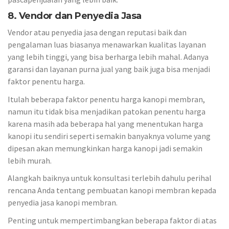
8. Vendor dan Penyedia Jasa
Vendor atau penyedia jasa dengan reputasi baik dan
pengalaman luas biasanya menawarkan kualitas layanan
yang lebih tinggi, yang bisa berharga lebih mahal. Adanya
garansi dan layanan purna jual yang baik juga bisa menjadi
faktor penentu harga.
Itulah beberapa faktor penentu harga kanopi membran,
namun itu tidak bisa menjadikan patokan penentu harga
karena masih ada beberapa hal yang menentukan harga
kanopi itu sendiri seperti semakin banyaknya volume yang
dipesan akan memungkinkan harga kanopi jadi semakin
lebih murah.
Alangkah baiknya untuk konsultasi terlebih dahulu perihal
rencana Anda tentang pembuatan kanopi membran kepada
penyedia jasa kanopi membran.
Penting untuk mempertimbangkan beberapa faktor di atas