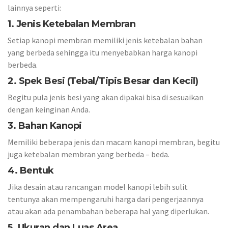
lainnya seperti:
1. Jenis Ketebalan Membran
Setiap kanopi membran memiliki jenis ketebalan bahan
yang berbeda sehingga itu menyebabkan harga kanopi
berbeda.
2. Spek Besi (Tebal/Tipis Besar dan Kecil)
Begitu pula jenis besi yang akan dipakai bisa di sesuaikan
dengan keinginan Anda.
3. Bahan Kanopi
Memiliki beberapa jenis dan macam kanopi membran, begitu
juga ketebalan membran yang berbeda – beda.
4. Bentuk
Jika desain atau rancangan model kanopi lebih sulit
tentunya akan mempengaruhi harga dari pengerjaannya
atau akan ada penambahan beberapa hal yang diperlukan.
5. Ukuran dan Luas Area