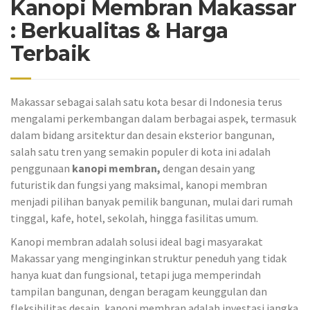
Kanopi Membran Makassar
: Berkualitas & Harga
Terbaik
Makassar sebagai salah satu kota besar di Indonesia terus
mengalami perkembangan dalam berbagai aspek, termasuk
dalam bidang arsitektur dan desain eksterior bangunan,
salah satu tren yang semakin populer di kota ini adalah
penggunaan
kanopi membran,
dengan desain yang
futuristik dan fungsi yang maksimal, kanopi membran
menjadi pilihan banyak pemilik bangunan, mulai dari rumah
tinggal, kafe, hotel, sekolah, hingga fasilitas umum.
Kanopi membran adalah solusi ideal bagi masyarakat
Makassar yang menginginkan struktur peneduh yang tidak
hanya kuat dan fungsional, tetapi juga memperindah
tampilan bangunan, dengan beragam keunggulan dan
fleksibilitas desain, kanopi membran adalah investasi jangka