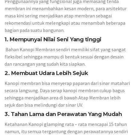
Penggunaannya yang fungsional juga memasang tenda
membran ini menambahkan kesan modern, para arsitektur
masa kini sering menjadikan atap membran sebagai
rekomendasi untuk melengkapi atau menambah beberapa
bagian pada suatu bangunan.
1. Mempunyai Nilai Seni Yang tinggi
Bahan Kanopi Membran sendiri memiliki sifat yang sangat
fleksibel sehingga mampu di bentuk sesuai dengan desain
dan rancangan yang sudah kita siapkan.
2. Membuat Udara Lebih Sejuk
Kanopi membran bisa menyerap paparan dari sinar matahari
secara langsung. Daya serap kanopi membran cukup bagus
sehingga menjadikan area di bawah Atap Membran lebih
sejuk dan bisa melindungi dar sinar UV.
3. Tahan Lama dan Perawatan Yang Mudah
Ketahanan Kanopi glamping rata – rata mencapai 15 tahun
namun, itu semua tergantung dengan perawatannya sendiri