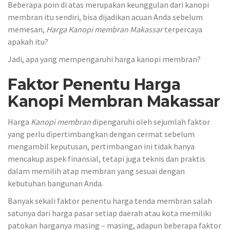
Beberapa poin di atas merupakan keunggulan dari kanopi
membran itu sendiri, bisa dijadikan acuan Anda sebelum
memesan,
Harga Kanopi membran Makassar
terpercaya
apakah itu?
Jadi, apa yang mempengaruhi harga kanopi membran?
Faktor Penentu Harga
Kanopi Membran Makassar
Harga
Kanopi
membran
dipengaruhi oleh sejumlah faktor
yang perlu dipertimbangkan dengan cermat sebelum
mengambil keputusan, pertimbangan ini tidak hanya
mencakup aspek finansial, tetapi juga teknis dan praktis
dalam memilih atap membran yang sesuai dengan
kebutuhan bangunan Anda.
Banyak sekali faktor penentu harga tenda membran salah
satunya dari harga pasar setiap daerah atau kota memiliki
patokan harganya masing – masing, adapun beberapa faktor