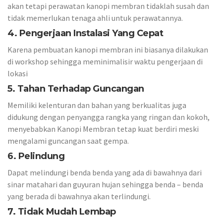
akan tetapi perawatan kanopi membran tidaklah susah dan
tidak memerlukan tenaga ahli untuk perawatannya.
4. Pengerjaan Instalasi Yang Cepat
Karena pembuatan kanopi membran ini biasanya dilakukan
di workshop sehingga meminimalisir waktu pengerjaan di
lokasi
5. Tahan Terhadap Guncangan
Memiliki kelenturan dan bahan yang berkualitas juga
didukung dengan penyangga rangka yang ringan dan kokoh,
menyebabkan Kanopi Membran tetap kuat berdiri meski
mengalami guncangan saat gempa.
6. Pelindung
Dapat melindungi benda benda yang ada di bawahnya dari
sinar matahari dan guyuran hujan sehingga benda – benda
yang berada di bawahnya akan terlindungi.
7. Tidak Mudah Lembap