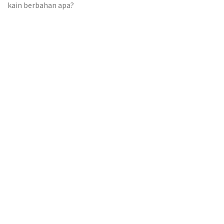
kain berbahan apa?