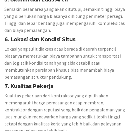
Semakin besar area yang akan ditutupi, semakin tinggi biaya
yang diperlukan harga biasanya dihitung per meter persegi.
Tinggi dan lebar bentang juga mempengaruhi kompleksitas
dan biaya pemasangan.
6. Lokasi dan Kondisi Situs
Lokasi yang sulit diakses atau berada di daerah terpencil
biasanya memerlukan biaya tambahan untuk transportasi
dan logistik kondisi tanah yang tidak stabil atau
membutuhkan persiapan khusus bisa menambah biaya
pemasangan struktur pendukung.
7. Kualitas Pekerja
Kualitas pekerjaan dari kontraktor yang dipilih akan
memengaruhi harga pemasangan atap membran,
kontraktor dengan reputasi yang baik dan pengalaman yang
luas mungkin menawarkan harga yang sedikit lebih tinggi
tetapi dengan kualitas kerja yang lebih baik dan pelayanan
pascapenjualan yang lebih baik.