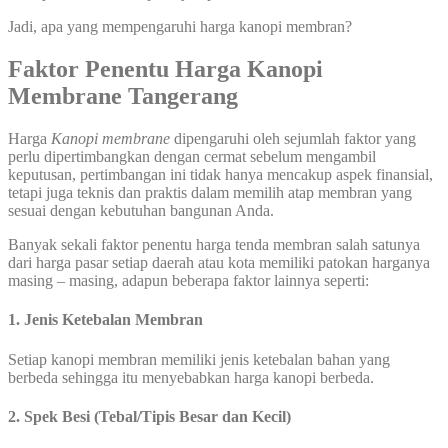
Jadi, apa yang mempengaruhi harga kanopi membran?
Faktor Penentu Harga Kanopi
Membrane Tangerang
Harga
Kanopi membrane
dipengaruhi oleh sejumlah faktor yang
perlu dipertimbangkan dengan cermat sebelum mengambil
keputusan, pertimbangan ini tidak hanya mencakup aspek finansial,
tetapi juga teknis dan praktis dalam memilih atap membran yang
sesuai dengan kebutuhan bangunan Anda.
Banyak sekali faktor penentu harga tenda membran salah satunya
dari harga pasar setiap daerah atau kota memiliki patokan harganya
masing – masing, adapun beberapa faktor lainnya seperti:
1. Jenis Ketebalan Membran
Setiap kanopi membran memiliki jenis ketebalan bahan yang
berbeda sehingga itu menyebabkan harga kanopi berbeda.
2. Spek Besi (Tebal/Tipis Besar dan Kecil)