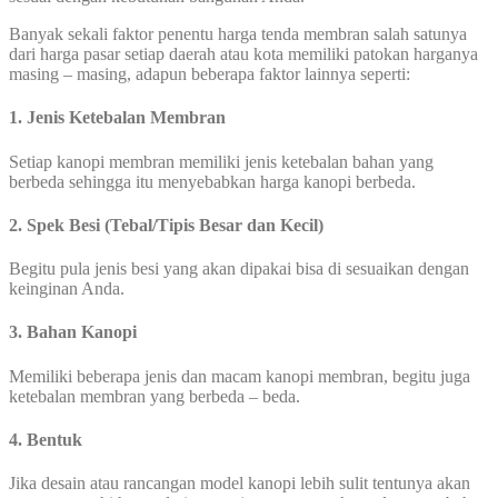
Banyak sekali faktor penentu harga tenda membran salah satunya
dari harga pasar setiap daerah atau kota memiliki patokan harganya
masing – masing, adapun beberapa faktor lainnya seperti:
1. Jenis Ketebalan Membran
Setiap kanopi membran memiliki jenis ketebalan bahan yang
berbeda sehingga itu menyebabkan harga kanopi berbeda.
2. Spek Besi (Tebal/Tipis Besar dan Kecil)
Begitu pula jenis besi yang akan dipakai bisa di sesuaikan dengan
keinginan Anda.
3. Bahan Kanopi
Memiliki beberapa jenis dan macam kanopi membran, begitu juga
ketebalan membran yang berbeda – beda.
4. Bentuk
Jika desain atau rancangan model kanopi lebih sulit tentunya akan