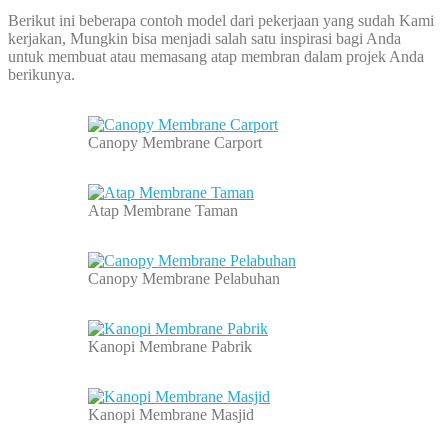
Berikut ini beberapa contoh model dari pekerjaan yang sudah Kami
kerjakan, Mungkin bisa menjadi salah satu inspirasi bagi Anda
untuk membuat atau memasang atap membran dalam projek Anda
berikunya.
Canopy Membrane Carport
Atap Membrane Taman
Canopy Membrane Pelabuhan
Kanopi Membrane Pabrik
Kanopi Membrane Masjid