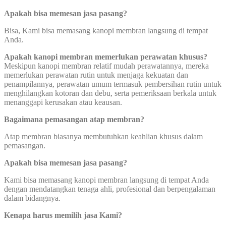
Apakah bisa memesan jasa pasang?
Bisa, Kami bisa memasang kanopi membran langsung di tempat
Anda.
Apakah kanopi membran memerlukan perawatan khusus?
Meskipun kanopi membran relatif mudah perawatannya, mereka
memerlukan perawatan rutin untuk menjaga kekuatan dan
penampilannya, perawatan umum termasuk pembersihan rutin untuk
menghilangkan kotoran dan debu, serta pemeriksaan berkala untuk
menanggapi kerusakan atau keausan.
Bagaimana pemasangan atap membran?
Atap membran biasanya membutuhkan keahlian khusus dalam
pemasangan.
Apakah bisa memesan jasa pasang?
Kami bisa memasang kanopi membran langsung di tempat Anda
dengan mendatangkan tenaga ahli, profesional dan berpengalaman
dalam bidangnya.
Kenapa harus memilih jasa Kami?