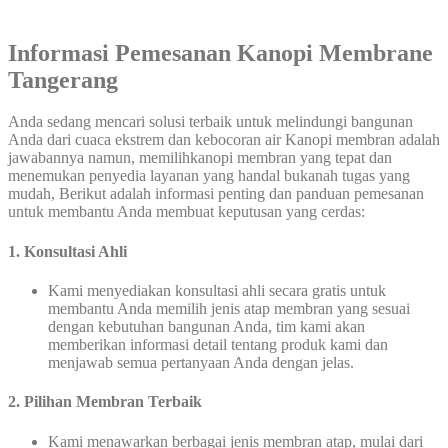
Informasi Pemesanan Kanopi Membrane
Tangerang
Anda sedang mencari solusi terbaik untuk melindungi bangunan
Anda dari cuaca ekstrem dan kebocoran air Kanopi membran adalah
jawabannya namun, memilihkanopi membran yang tepat dan
menemukan penyedia layanan yang handal bukanah tugas yang
mudah, Berikut adalah informasi penting dan panduan pemesanan
untuk membantu Anda membuat keputusan yang cerdas:
1. Konsultasi Ahli
Kami menyediakan konsultasi ahli secara gratis untuk
membantu Anda memilih jenis atap membran yang sesuai
dengan kebutuhan bangunan Anda, tim kami akan
memberikan informasi detail tentang produk kami dan
menjawab semua pertanyaan Anda dengan jelas.
2. Pilihan Membran Terbaik
Kami menawarkan berbagai jenis membran atap, mulai dari