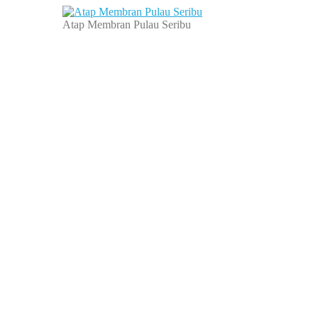
Atap Membran Pulau Seribu