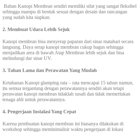
Bahan Kanopi Membran sendiri memiliki sifat yang sangat fleksibel
sehingga mampu di bentuk sesuai dengan desain dan rancangan
yang sudah kita siapkan.
2. Membuat Udara Lebih Sejuk
Kanopi membran bisa menyerap paparan dari sinar matahari secara
langsung. Daya serap kanopi membran cukup bagus sehingga
menjadikan area di bawah Atap Membran lebih sejuk dan bisa
melindungi dar sinar UV.
3. Tahan Lama dan Perawatan Yang Mudah
Ketahanan Kanopi glamping rata – rata mencapai 15 tahun namun,
itu semua tergantung dengan perawatannya sendiri akan tetapi
perawatan kanopi membran tidaklah susah dan tidak memerlukan
tenaga ahli untuk perawatannya.
4. Pengerjaan Instalasi Yang Cepat
Karena pembuatan kanopi membran ini biasanya dilakukan di
workshop sehingga meminimalisir waktu pengerjaan di lokasi