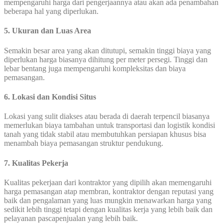
mempengaruhi harga dari pengerjaannya atau akan ada penambahan
beberapa hal yang diperlukan.
5. Ukuran dan Luas Area
Semakin besar area yang akan ditutupi, semakin tinggi biaya yang
diperlukan harga biasanya dihitung per meter persegi. Tinggi dan
lebar bentang juga mempengaruhi kompleksitas dan biaya
pemasangan.
6. Lokasi dan Kondisi Situs
Lokasi yang sulit diakses atau berada di daerah terpencil biasanya
memerlukan biaya tambahan untuk transportasi dan logistik kondisi
tanah yang tidak stabil atau membutuhkan persiapan khusus bisa
menambah biaya pemasangan struktur pendukung.
7. Kualitas Pekerja
Kualitas pekerjaan dari kontraktor yang dipilih akan memengaruhi
harga pemasangan atap membran, kontraktor dengan reputasi yang
baik dan pengalaman yang luas mungkin menawarkan harga yang
sedikit lebih tinggi tetapi dengan kualitas kerja yang lebih baik dan
pelayanan pascapenjualan yang lebih baik.