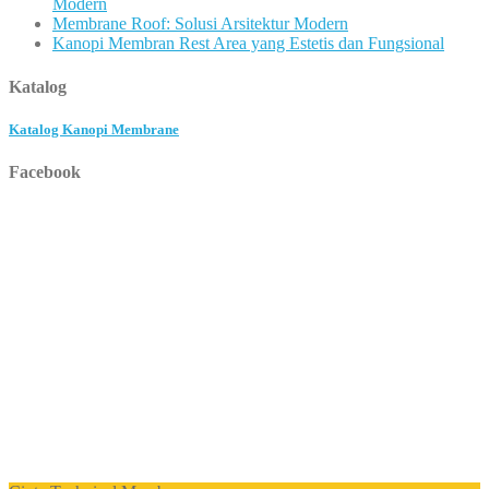
Modern
Membrane Roof: Solusi Arsitektur Modern
Kanopi Membran Rest Area yang Estetis dan Fungsional
Katalog
Katalog Kanopi Membrane
Facebook