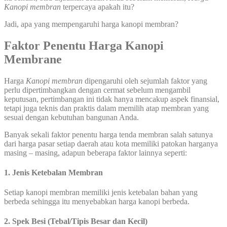
Kanopi membran
terpercaya apakah itu?
Jadi, apa yang mempengaruhi harga kanopi membran?
Faktor Penentu Harga Kanopi
Membrane
Harga
Kanopi membran
dipengaruhi oleh sejumlah faktor yang
perlu dipertimbangkan dengan cermat sebelum mengambil
keputusan, pertimbangan ini tidak hanya mencakup aspek finansial,
tetapi juga teknis dan praktis dalam memilih atap membran yang
sesuai dengan kebutuhan bangunan Anda.
Banyak sekali faktor penentu harga tenda membran salah satunya
dari harga pasar setiap daerah atau kota memiliki patokan harganya
masing – masing, adapun beberapa faktor lainnya seperti:
1. Jenis Ketebalan Membran
Setiap kanopi membran memiliki jenis ketebalan bahan yang
berbeda sehingga itu menyebabkan harga kanopi berbeda.
2. Spek Besi (Tebal/Tipis Besar dan Kecil)