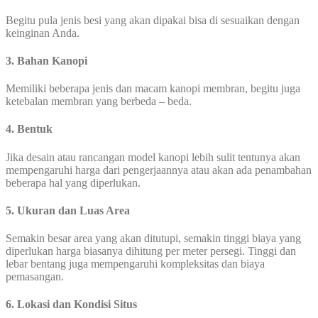
Begitu pula jenis besi yang akan dipakai bisa di sesuaikan dengan
keinginan Anda.
3. Bahan Kanopi
Memiliki beberapa jenis dan macam kanopi membran, begitu juga
ketebalan membran yang berbeda – beda.
4. Bentuk
Jika desain atau rancangan model kanopi lebih sulit tentunya akan
mempengaruhi harga dari pengerjaannya atau akan ada penambahan
beberapa hal yang diperlukan.
5. Ukuran dan Luas Area
Semakin besar area yang akan ditutupi, semakin tinggi biaya yang
diperlukan harga biasanya dihitung per meter persegi. Tinggi dan
lebar bentang juga mempengaruhi kompleksitas dan biaya
pemasangan.
6. Lokasi dan Kondisi Situs