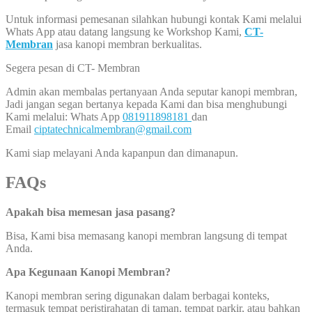
Untuk informasi pemesanan silahkan hubungi kontak Kami melalui
Whats App atau datang langsung ke Workshop Kami,
CT-
Membran
jasa kanopi membran berkualitas.
Segera pesan di CT- Membran
Admin akan membalas pertanyaan Anda seputar kanopi membran,
Jadi jangan segan bertanya kepada Kami dan bisa menghubungi
Kami melalui: Whats App
081911898181
dan
Email
ciptatechnicalmembran@gmail.com
Kami siap melayani Anda kapanpun dan dimanapun.
FAQs
Apakah bisa memesan jasa pasang?
Bisa, Kami bisa memasang kanopi membran langsung di tempat
Anda.
Apa Kegunaan Kanopi Membran?
Kanopi membran sering digunakan dalam berbagai konteks,
termasuk tempat peristirahatan di taman, tempat parkir, atau bahkan