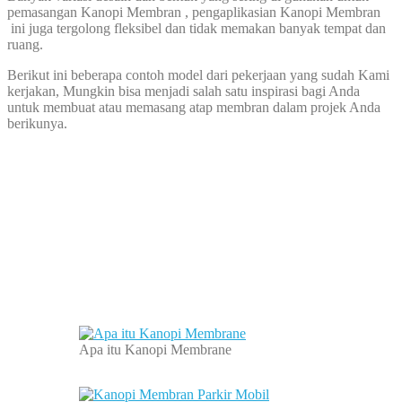
pemasangan Kanopi Membran , pengaplikasian Kanopi Membran
ini juga tergolong fleksibel dan tidak memakan banyak tempat dan
ruang.
Berikut ini beberapa contoh model dari pekerjaan yang sudah Kami
kerjakan, Mungkin bisa menjadi salah satu inspirasi bagi Anda
untuk membuat atau memasang atap membran dalam projek Anda
berikunya.
Apa itu Kanopi Membrane