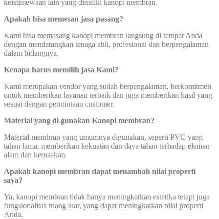
keistimewaan lain yang dimiliki kanopi membran.
Apakah bisa memesan jasa pasang?
Kami bisa memasang kanopi membran langsung di tempat Anda
dengan mendatangkan tenaga ahli, profesional dan berpengalaman
dalam bidangnya.
Kenapa harus memilih jasa Kami?
Kami merupakan vendor yang sudah berpengalaman, berkomitmen
untuk memberikan layanan terbaik dan juga memberikan hasil yang
sesuai dengan permintaan customer.
Material yang di gunakan Kanopi membran?
Material membran yang umumnya digunakan, seperti PVC yang
tahan lama, memberikan kekuatan dan daya tahan terhadap elemen
alam dan kerusakan.
Apakah kanopi membran dapat
menambah nilai properti
saya?
Ya, kanopi membran tidak hanya meningkatkan estetika tetapi juga
fungsionalitas ruang luar, yang dapat meningkatkan nilai properti
Anda.