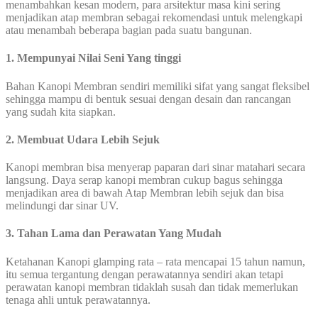
menambahkan kesan modern, para arsitektur masa kini sering
menjadikan atap membran sebagai rekomendasi untuk melengkapi
atau menambah beberapa bagian pada suatu bangunan.
1. Mempunyai Nilai Seni Yang tinggi
Bahan Kanopi Membran sendiri memiliki sifat yang sangat fleksibel
sehingga mampu di bentuk sesuai dengan desain dan rancangan
yang sudah kita siapkan.
2. Membuat Udara Lebih Sejuk
Kanopi membran bisa menyerap paparan dari sinar matahari secara
langsung. Daya serap kanopi membran cukup bagus sehingga
menjadikan area di bawah Atap Membran lebih sejuk dan bisa
melindungi dar sinar UV.
3. Tahan Lama dan Perawatan Yang Mudah
Ketahanan Kanopi glamping rata – rata mencapai 15 tahun namun,
itu semua tergantung dengan perawatannya sendiri akan tetapi
perawatan kanopi membran tidaklah susah dan tidak memerlukan
tenaga ahli untuk perawatannya.