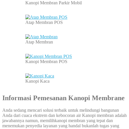
Kanopi Membran Parkir Mobil
Atap Membran POS
Atap Membran
Kanopi Membran POS
Kanopi Kaca
Informasi Pemesanan Kanopi Membrane
Anda sedang mencari solusi terbaik untuk melindungi bangunan
Anda dari cuaca ekstrem dan kebocoran air Kanopi membran adalah
jawabannya namun, memilihkanopi membran yang tepat dan
menemukan penyedia layanan yang handal bukanlah tugas yang