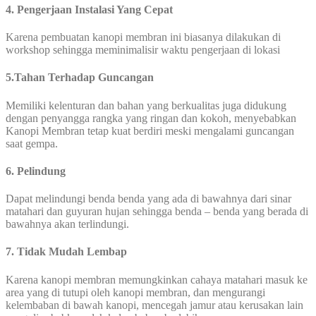
4. Pengerjaan Instalasi Yang Cepat
Karena pembuatan kanopi membran ini biasanya dilakukan di
workshop sehingga meminimalisir waktu pengerjaan di lokasi
5.Tahan Terhadap Guncangan
Memiliki kelenturan dan bahan yang berkualitas juga didukung
dengan penyangga rangka yang ringan dan kokoh, menyebabkan
Kanopi Membran tetap kuat berdiri meski mengalami guncangan
saat gempa.
6. Pelindung
Dapat melindungi benda benda yang ada di bawahnya dari sinar
matahari dan guyuran hujan sehingga benda – benda yang berada di
bawahnya akan terlindungi.
7. Tidak Mudah Lembap
Karena kanopi membran memungkinkan cahaya matahari masuk ke
area yang di tutupi oleh kanopi membran, dan mengurangi
kelembaban di bawah kanopi, mencegah jamur atau kerusakan lain