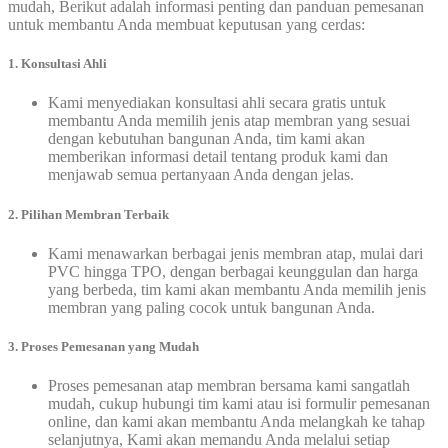
mudah, Berikut adalah informasi penting dan panduan pemesanan
untuk membantu Anda membuat keputusan yang cerdas:
1. Konsultasi Ahli
Kami menyediakan konsultasi ahli secara gratis untuk
membantu Anda memilih jenis atap membran yang sesuai
dengan kebutuhan bangunan Anda, tim kami akan
memberikan informasi detail tentang produk kami dan
menjawab semua pertanyaan Anda dengan jelas.
2. Pilihan Membran Terbaik
Kami menawarkan berbagai jenis membran atap, mulai dari
PVC hingga TPO, dengan berbagai keunggulan dan harga
yang berbeda, tim kami akan membantu Anda memilih jenis
membran yang paling cocok untuk bangunan Anda.
3. Proses Pemesanan yang Mudah
Proses pemesanan atap membran bersama kami sangatlah
mudah, cukup hubungi tim kami atau isi formulir pemesanan
online, dan kami akan membantu Anda melangkah ke tahap
selanjutnya, Kami akan memandu Anda melalui setiap