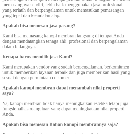
memasangnya sendiri, lebih baik menggunakan jasa profesional
yang terlatih dan berpengalaman untuk memastikan pemasangan
yang tepat dan keandalan atap.
Apakah bisa memesan jasa pasang?
Kami bisa memasang kanopi membran langsung di tempat Anda
dengan mendatangkan tenaga ahli, profesional dan berpengalaman
dalam bidangnya.
Kenapa harus memilih jasa Kami?
Kami merupakan vendor yang sudah berpengalaman, berkomitmen
untuk memberikan layanan terbaik dan juga memberikan hasil yang
sesuai dengan permintaan customer.
Apakah kanopi membran dapat menambah nilai properti
saya?
Ya, kanopi membran tidak hanya meningkatkan estetika tetapi juga
fungsionalitas ruang luar, yang dapat meningkatkan nilai properti
Anda.
Apakah bisa memesan Bahan kanopi membrannya saja?