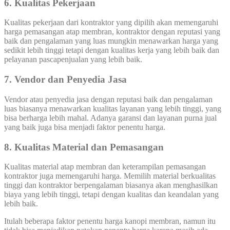
6. Kualitas Pekerjaan
Kualitas pekerjaan dari kontraktor yang dipilih akan memengaruhi
harga pemasangan atap membran, kontraktor dengan reputasi yang
baik dan pengalaman yang luas mungkin menawarkan harga yang
sedikit lebih tinggi tetapi dengan kualitas kerja yang lebih baik dan
pelayanan pascapenjualan yang lebih baik.
7. Vendor dan Penyedia Jasa
Vendor atau penyedia jasa dengan reputasi baik dan pengalaman
luas biasanya menawarkan kualitas layanan yang lebih tinggi, yang
bisa berharga lebih mahal. Adanya garansi dan layanan purna jual
yang baik juga bisa menjadi faktor penentu harga.
8
.
Kualitas Material dan Pemasangan
Kualitas material atap membran dan keterampilan pemasangan
kontraktor juga memengaruhi harga. Memilih material berkualitas
tinggi dan kontraktor berpengalaman biasanya akan menghasilkan
biaya yang lebih tinggi, tetapi dengan kualitas dan keandalan yang
lebih baik.
Itulah beberapa faktor penentu harga kanopi membran, namun itu