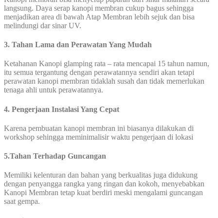
langsung. Daya serap kanopi membran cukup bagus sehingga
menjadikan area di bawah Atap Membran lebih sejuk dan bisa
melindungi dar sinar UV.
3. Tahan Lama dan Perawatan Yang Mudah
Ketahanan Kanopi glamping rata – rata mencapai 15 tahun namun,
itu semua tergantung dengan perawatannya sendiri akan tetapi
perawatan kanopi membran tidaklah susah dan tidak memerlukan
tenaga ahli untuk perawatannya.
4. Pengerjaan Instalasi Yang Cepat
Karena pembuatan kanopi membran ini biasanya dilakukan di
workshop sehingga meminimalisir waktu pengerjaan di lokasi
5.Tahan Terhadap Guncangan
Memiliki kelenturan dan bahan yang berkualitas juga didukung
dengan penyangga rangka yang ringan dan kokoh, menyebabkan
Kanopi Membran tetap kuat berdiri meski mengalami guncangan
saat gempa.