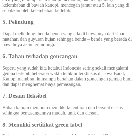
kelembaban di bawah kanopi, mencegah jamur atau 5. lain yang di
sebabkan oleh kelembaban berlebih.
5. Pelindung
Dapat melindungi benda benda yang ada di bawahnya dari sinar
matahari dan guyuran hujan sehingga benda – benda yang berada di
bawahnya akan terlindungi.
6. Tahan terhadap goncangan
Seperti yang sudah kita ketahui Indonesia sering sekali mengalami
gempa terlebih beberapa waktu terakhir terkhusus di Jawa Barat,
Kanopi membran inimampu bertahan dalam goncangan gempa bumi
dan dapat menghemat biaya pemasangan.
7. Desain fleksibel
Bahan kanopi membran memiliki kelenturan dan bersifat elastis
sehingga pemasangannya mudah, unik dan elegan.
8. Memiliki sertifikat green label