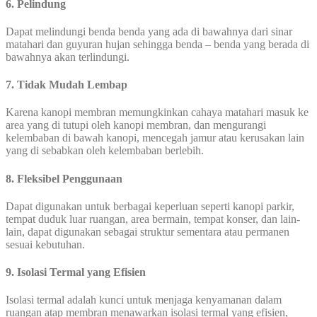
6. Pelindung
Dapat melindungi benda benda yang ada di bawahnya dari sinar
matahari dan guyuran hujan sehingga benda – benda yang berada di
bawahnya akan terlindungi.
7. Tidak Mudah Lembap
Karena kanopi membran memungkinkan cahaya matahari masuk ke
area yang di tutupi oleh kanopi membran, dan mengurangi
kelembaban di bawah kanopi, mencegah jamur atau kerusakan lain
yang di sebabkan oleh kelembaban berlebih.
8. Fleksibel Penggunaan
Dapat digunakan untuk berbagai keperluan seperti kanopi parkir,
tempat duduk luar ruangan, area bermain, tempat konser, dan lain-
lain, dapat digunakan sebagai struktur sementara atau permanen
sesuai kebutuhan.
9. Isolasi Termal yang Efisien
Isolasi termal adalah kunci untuk menjaga kenyamanan dalam
ruangan atap membran menawarkan isolasi termal yang efisien,