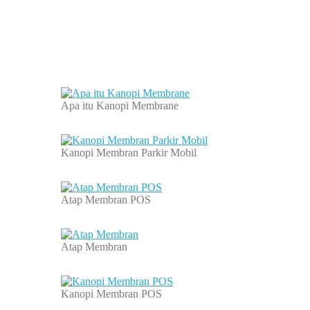
Apa itu Kanopi Membrane
Kanopi Membran Parkir Mobil
Atap Membran POS
Atap Membran
Kanopi Membran POS