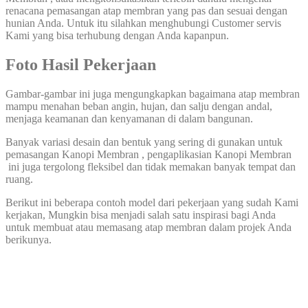
renacana pemasangan atap membran yang pas dan sesuai dengan
hunian Anda. Untuk itu silahkan menghubungi Customer servis
Kami yang bisa terhubung dengan Anda kapanpun.
Foto Hasil Pekerjaan
Gambar-gambar ini juga mengungkapkan bagaimana atap membran
mampu menahan beban angin, hujan, dan salju dengan andal,
menjaga keamanan dan kenyamanan di dalam bangunan.
Banyak variasi desain dan bentuk yang sering di gunakan untuk
pemasangan Kanopi Membran , pengaplikasian Kanopi Membran
ini juga tergolong fleksibel dan tidak memakan banyak tempat dan
ruang.
Berikut ini beberapa contoh model dari pekerjaan yang sudah Kami
kerjakan, Mungkin bisa menjadi salah satu inspirasi bagi Anda
untuk membuat atau memasang atap membran dalam projek Anda
berikunya.