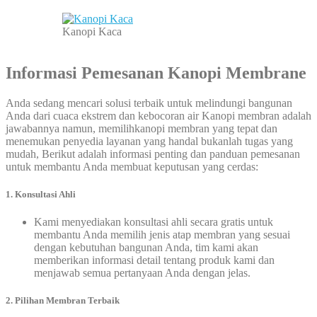
Kanopi Kaca
Informasi Pemesanan Kanopi Membrane
Anda sedang mencari solusi terbaik untuk melindungi bangunan
Anda dari cuaca ekstrem dan kebocoran air Kanopi membran adalah
jawabannya namun, memilihkanopi membran yang tepat dan
menemukan penyedia layanan yang handal bukanlah tugas yang
mudah, Berikut adalah informasi penting dan panduan pemesanan
untuk membantu Anda membuat keputusan yang cerdas:
1. Konsultasi Ahli
Kami menyediakan konsultasi ahli secara gratis untuk
membantu Anda memilih jenis atap membran yang sesuai
dengan kebutuhan bangunan Anda, tim kami akan
memberikan informasi detail tentang produk kami dan
menjawab semua pertanyaan Anda dengan jelas.
2. Pilihan Membran Terbaik