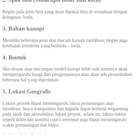
Begitu pula jenis besi yang akan dipakai bisa di sesuaikan dengan
keinginan Anda.
3. Bahan kanopi
Memiliki beberapa jenis dan macam kanopi membran, begitu juga
ketebalan membran yang berbeda – beda.
4. Bentuk
Jika desain atau rancangan model kanopi lebih sulit tentunya akan
mempengaruhi harga dari pengerjaannya atau akan ada penambahan
beberapa hal yang diperlukan.
5. Lokasi Geografis
Lokasi proyek dapat memengaruhi biaya pemasangan atap
membran, biaya transportasi dan logistik dapat berbeda tergantung
pada jarak dan aksesibilitas lokasi proyek, selain itu, faktor-faktor
seperti iklim dan kondisi cuaca setempat juga dapat memengaruhi
waktu pemasangan dan biaya.