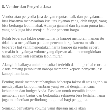
8. Vendor dan Penyedia Jasa
Vendor atau penyedia jasa dengan reputasi baik dan pengalaman
luas biasanya menawarkan kualitas layanan yang lebih tinggi, yang
bisa berharga lebih mahal. Adanya garansi dan layanan purna jual
yang baik juga bisa menjadi faktor penentu harga.
Itulah beberapa faktor penentu harga kanopi membran, namun itu
tidak bisa menjadikan patokan penentu harga karena masih ada
beberapa hal yang menentukan harga kanopi itu sendiri seperti
semakin banyaknya volume yang dipesan akan memungkinkan
harga kanopi jadi semakin lebih murah.
Alangkah baiknya untuk konsultasi terlebih dahulu perihal rencana
Anda tentang pembuatan kanopi membran kepada penyedia jasa
kanopi membran.
Penting untuk mempertimbangkan beberapa faktor di atas agar bisa
mendapatkan kanopi membran yang sesuai dengan rencana
kebutuhan dan budget Anda. Pastikan untuk memilih kanopi
membran yang bagus dan berkualitas sehingga bisa bertahan lama
juga memberikan perlindungan optimal bagi pengguna.
Semakin banyaknya volume yang dipesan maka akan