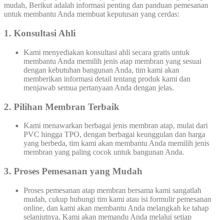
mudah, Berikut adalah informasi penting dan panduan pemesanan
untuk membantu Anda membuat keputusan yang cerdas:
1. Konsultasi Ahli
Kami menyediakan konsultasi ahli secara gratis untuk
membantu Anda memilih jenis atap membran yang sesuai
dengan kebutuhan bangunan Anda, tim kami akan
memberikan informasi detail tentang produk kami dan
menjawab semua pertanyaan Anda dengan jelas.
2. Pilihan Membran Terbaik
Kami menawarkan berbagai jenis membran atap, mulai dari
PVC hingga TPO, dengan berbagai keunggulan dan harga
yang berbeda, tim kami akan membantu Anda memilih jenis
membran yang paling cocok untuk bangunan Anda.
3. Proses Pemesanan yang Mudah
Proses pemesanan atap membran bersama kami sangatlah
mudah, cukup hubungi tim kami atau isi formulir pemesanan
online, dan kami akan membantu Anda melangkah ke tahap
selanjutnya, Kami akan memandu Anda melalui setiap