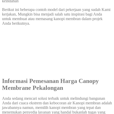
keindahan
Berikut ini beberapa contoh model dari pekerjaan yang sudah Kami
kerjakan, Mungkin bisa menjadi salah satu inspirasi bagi Anda
untuk membuat atau memasang kanopi membran dalam projek
Anda berikutnya.
Informasi Pemesanan Harga Canopy
Membrane Pekalongan
Anda sedang mencari solusi terbaik untuk melindungi bangunan
Anda dari cuaca ekstrem dan kebocoran air Kanopi membran adalah
jawabannya namun, memilih kanopi membran yang tepat dan
menemukan penyedia layanan yang handal bukanlah tugas yang