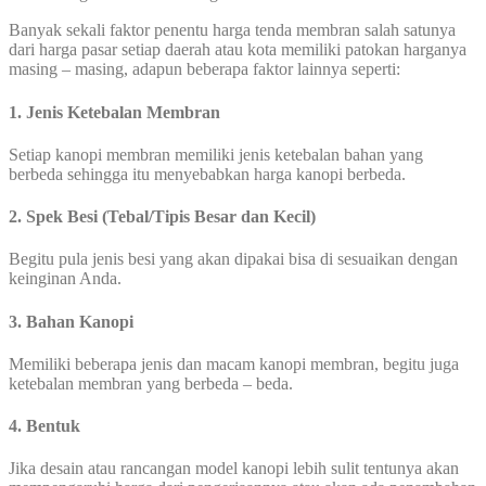
Banyak sekali faktor penentu harga tenda membran salah satunya
dari harga pasar setiap daerah atau kota memiliki patokan harganya
masing – masing, adapun beberapa faktor lainnya seperti:
1. Jenis Ketebalan Membran
Setiap kanopi membran memiliki jenis ketebalan bahan yang
berbeda sehingga itu menyebabkan harga kanopi berbeda.
2. Spek Besi (Tebal/Tipis Besar dan Kecil)
Begitu pula jenis besi yang akan dipakai bisa di sesuaikan dengan
keinginan Anda.
3. Bahan Kanopi
Memiliki beberapa jenis dan macam kanopi membran, begitu juga
ketebalan membran yang berbeda – beda.
4. Bentuk
Jika desain atau rancangan model kanopi lebih sulit tentunya akan