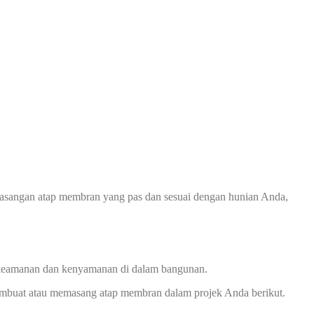
asangan atap membran yang pas dan sesuai dengan hunian Anda,
keamanan dan kenyamanan di dalam bangunan.
membuat atau memasang atap membran dalam projek Anda berikut.