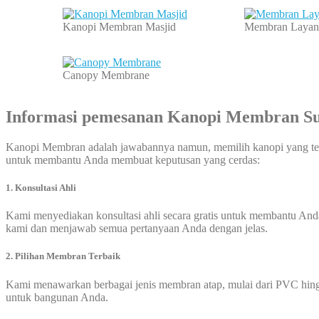
Kanopi Membran Masjid
Membran Layan
Canopy Membrane
Informasi pemesanan
Kanopi Membran S
Kanopi Membran adalah jawabannya namun, memilih kanopi yang tep
untuk membantu Anda membuat keputusan yang cerdas:
1. Konsultasi Ahli
Kami menyediakan konsultasi ahli secara gratis untuk membantu And
kami dan menjawab semua pertanyaan Anda dengan jelas.
2. Pilihan Membran Terbaik
Kami menawarkan berbagai jenis membran atap, mulai dari PVC hin
untuk bangunan Anda.