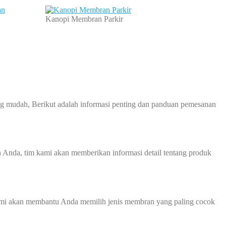
Kanopi Membran Parkir
 mudah, Berikut adalah informasi penting dan panduan pemesanan
 Anda, tim kami akan memberikan informasi detail tentang produk
ami akan membantu Anda memilih jenis membran yang paling cocok