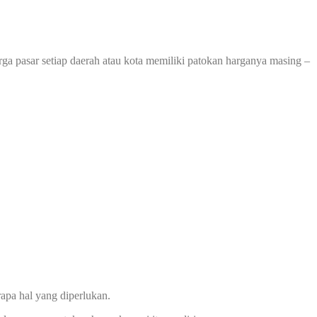
rga pasar setiap daerah atau kota memiliki patokan harganya masing –
apa hal yang diperlukan.