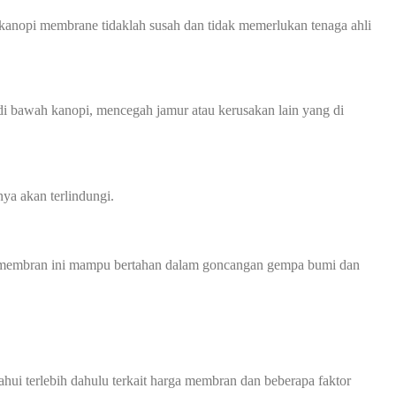
kanopi membrane tidaklah susah dan tidak memerlukan tenaga ahli
 bawah kanopi, mencegah jamur atau kerusakan lain yang di
ya akan terlindungi.
opi membran ini mampu bertahan dalam goncangan gempa bumi dan
 terlebih dahulu terkait harga membran dan beberapa faktor