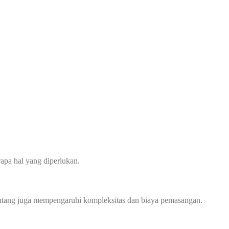
apa hal yang diperlukan.
 bentang juga mempengaruhi kompleksitas dan biaya pemasangan.