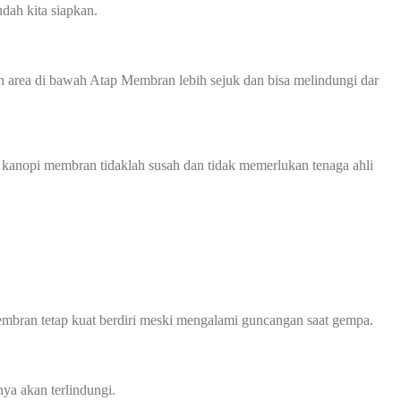
dah kita siapkan.
 area di bawah Atap Membran lebih sejuk dan bisa melindungi dar
 kanopi membran tidaklah susah dan tidak memerlukan tenaga ahli
mbran tetap kuat berdiri meski mengalami guncangan saat gempa.
ya akan terlindungi.