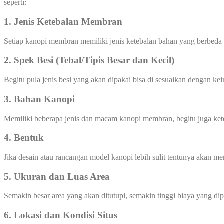
seperti:
1. Jenis Ketebalan Membran
Setiap kanopi membran memiliki jenis ketebalan bahan yang berbeda
2. Spek Besi (Tebal/Tipis Besar dan Kecil)
Begitu pula jenis besi yang akan dipakai bisa di sesuaikan dengan ke
3. Bahan Kanopi
Memiliki beberapa jenis dan macam kanopi membran, begitu juga ke
4. Bentuk
Jika desain atau rancangan model kanopi lebih sulit tentunya akan 
5. Ukuran dan Luas Area
Semakin besar area yang akan ditutupi, semakin tinggi biaya yang di
6. Lokasi dan Kondisi Situs