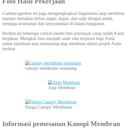
Foto Hasil Pekerjaan
Gambar-gambar ini juga mengungkapkan bagaimana atap membran
mampu menahan beban angin, hujan, dan salju dengan andal,
menjaga keamanan dan kenyamanan di dalam bangunan.
Berikut ini beberapa contoh model dari pekerjaan yang sudah Kami
kerjakan, Mungkin bisa menjadi salah satu inspirasi bagi Anda
untuk membuat atau memasang atap membran dalam projek Anda
berikut.
canopy membrane semarang
Atap Membran
Harga Canopy Membrane
Informasi pemesanan
Kanopi Membran