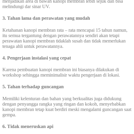
menjadikan area di bawah kanopi membran lebih sejuk dan bisa
melindungi dar sinar UV.
3. Tahan lama dan perawatan yang mudah
Ketahanan kanopi membran rata – rata mencapai 15 tahun namun,
itu semua tergantung dengan perawatannya sendiri akan tetapi
perawatan kanopi membran tidaklah susah dan tidak memerlukan
tenaga ahli untuk perawatannya.
4. Pengerjaan instalasi yang cepat
Karena pembuatan kanopi membran ini biasanya dilakukan di
workshop sehingga meminimalisir waktu pengerjaan di lokasi.
5. Tahan terhadap guncangan
Memiliki kelenturan dan bahan yang berkualitas juga didukung
dengan penyangga rangka yang ringan dan kokoh, menyebabkan
kanopi membran tetap kuat berdiri meski mengalami guncangan saat
gempa.
6. Tidak meneruskan api