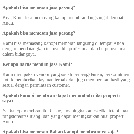
Apakah bisa memesan jasa pasang?
Bisa, Kami bisa memasang kanopi membran langsung di tempat
Anda.
Apakah bisa memesan jasa pasang?
Kami bisa memasang kanopi membran langsung di tempat Anda
dengan mendatangkan tenaga ahli, profesional dan berpengalaman
dalam bidangnya.
Kenapa harus memilih jasa Kami?
Kami merupakan vendor yang sudah berpengalaman, berkomitmen
untuk memberikan layanan terbaik dan juga memberikan hasil yang
sesuai dengan permintaan customer.
Apakah kanopi membran dapat menambah nilai properti
saya?
Ya, kanopi membran tidak hanya meningkatkan estetika tetapi juga
fungsionalitas ruang luar, yang dapat meningkatkan nilai properti
Anda.
Apakah bisa memesan Bahan kanopi membrannya saja?