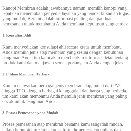
Kanopi Membran adalah jawabannya namun, memilih kanopi yang
tepat dan menemukan penyedia layanan yang handal bukanlah tugas
yang mudah, Berikut adalah informasi penting dan panduan
pemesanan untuk membantu Anda membuat keputusan yang cerdas:
1. Konsultasi Ahli
Kami menyediakan konsultasi ahli secara gratis untuk membantu
Anda memilih jenis atap membran yang sesuai dengan kebutuhan
bangunan Anda, tim kami akan memberikan informasi detail tentang
produk kami dan menjawab semua pertanyaan Anda dengan jelas.
2. Pilihan Membran Terbaik
Kami menawarkan berbagai jenis membran atap, mulai dari PVC
hingga TPO, dengan berbagai keunggulan dan harga yang berbeda,
tim kami akan membantu Anda memilih jenis membran yang paling
cocok untuk bangunan Anda.
3. Proses Pemesanan yang Mudah
Proses pemesanan atap membran bersama kami sangatlah mudah,
cukup hubungi tim kami atau isi formulir pemesanan online, dan