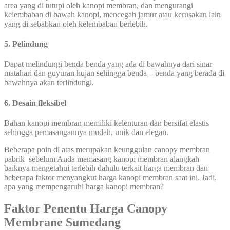
area yang di tutupi oleh kanopi membran, dan mengurangi
kelembaban di bawah kanopi, mencegah jamur atau kerusakan lain
yang di sebabkan oleh kelembaban berlebih.
5. Pelindung
Dapat melindungi benda benda yang ada di bawahnya dari sinar
matahari dan guyuran hujan sehingga benda – benda yang berada di
bawahnya akan terlindungi.
6. Desain fleksibel
Bahan kanopi membran memiliki kelenturan dan bersifat elastis
sehingga pemasangannya mudah, unik dan elegan.
Beberapa poin di atas merupakan keunggulan canopy membran
pabrik sebelum Anda memasang kanopi membran alangkah
baiknya mengetahui terlebih dahulu terkait harga membran dan
beberapa faktor menyangkut harga kanopi membran saat ini. Jadi,
apa yang mempengaruhi harga kanopi membran?
Faktor Penentu Harga Canopy
Membrane Sumedang