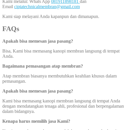
Kami melalui: Whats App
081911898181
dan
Email
ciptatechnicalmembran@gmail.com
Kami siap melayani Anda kapanpun dan dimanapun.
FAQs
Apakah bisa memesan jasa pasang?
Bisa, Kami bisa memasang kanopi membran langsung di tempat
Anda.
Bagaimana pemasangan atap membran?
Atap membran biasanya membutuhkan keahlian khusus dalam
pemasangan.
Apakah bisa memesan jasa pasang?
Kami bisa memasang kanopi membran langsung di tempat Anda
dengan mendatangkan tenaga ahli, profesional dan berpengalaman
dalam bidangnya.
Kenapa harus memilih jasa Kami?