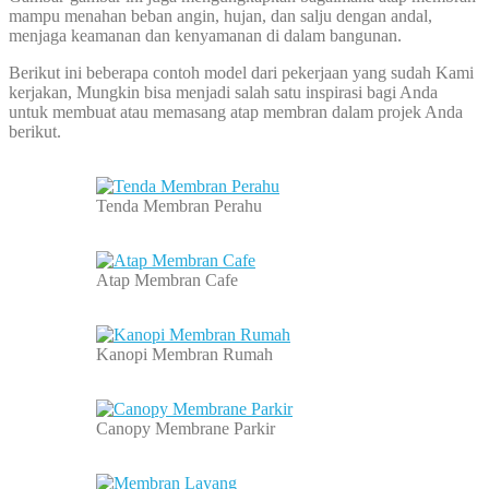
mampu menahan beban angin, hujan, dan salju dengan andal,
menjaga keamanan dan kenyamanan di dalam bangunan.
Berikut ini beberapa contoh model dari pekerjaan yang sudah Kami
kerjakan, Mungkin bisa menjadi salah satu inspirasi bagi Anda
untuk membuat atau memasang atap membran dalam projek Anda
berikut.
Tenda Membran Perahu
Atap Membran Cafe
Kanopi Membran Rumah
Canopy Membrane Parkir