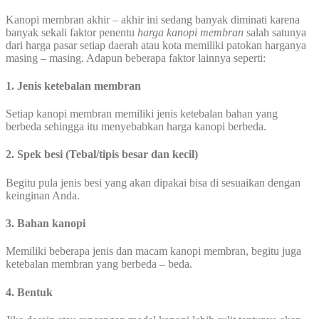
Kanopi membran akhir – akhir ini sedang banyak diminati karena
banyak sekali faktor penentu
harga kanopi membran
salah satunya
dari harga pasar setiap daerah atau kota memiliki patokan harganya
masing – masing. Adapun beberapa faktor lainnya seperti:
1. Jenis ketebalan membran
Setiap kanopi membran memiliki jenis ketebalan bahan yang
berbeda sehingga itu menyebabkan harga kanopi berbeda.
2. Spek besi (Tebal/tipis besar dan kecil)
Begitu pula jenis besi yang akan dipakai bisa di sesuaikan dengan
keinginan Anda.
3. Bahan kanopi
Memiliki beberapa jenis dan macam kanopi membran, begitu juga
ketebalan membran yang berbeda – beda.
4. Bentuk