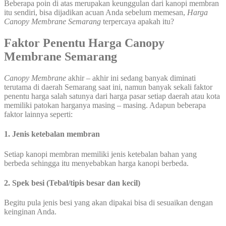
Beberapa poin di atas merupakan keunggulan dari kanopi membran
itu sendiri, bisa dijadikan acuan Anda sebelum memesan,
Harga
Canopy Membrane Semarang
terpercaya apakah itu?
Faktor Penentu Harga Canopy
Membrane Semarang
Canopy Membrane
akhir – akhir ini sedang banyak diminati
terutama di daerah Semarang saat ini, namun banyak sekali faktor
penentu harga salah satunya dari harga pasar setiap daerah atau kota
memiliki patokan harganya masing – masing. Adapun beberapa
faktor lainnya seperti:
1. Jenis ketebalan membran
Setiap kanopi membran memiliki jenis ketebalan bahan yang
berbeda sehingga itu menyebabkan harga kanopi berbeda.
2. Spek besi (Tebal/tipis besar dan kecil)
Begitu pula jenis besi yang akan dipakai bisa di sesuaikan dengan
keinginan Anda.