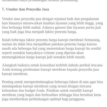
7. Vendor dan Penyedia Jasa
Vendor atau penyedia jasa dengan reputasi baik dan pengalaman
luas biasanya menawarkan kualitas layanan yang lebih tinggi, yang
bisa berharga lebih mahal. Adanya garansi dan layanan purna jual
yang baik juga bisa menjadi faktor penentu harga.
Itulah beberapa faktor penentu harga kanopi membran Semarang,
namun itu tidak bisa menjadikan patokan penentu harga karena
masih ada beberapa hal yang menentukan harga kanopi itu sendiri
seperti semakin banyaknya volume yang dipesan akan
memungkinkan harga kanopi jadi semakin lebih murah.
Alangkah baiknya untuk konsultasi terlebih dahulu perihal rencana
Anda tentang pembuatan kanopi membran kepada penyedia jasa
kanopi membran.
Penting untuk mempertimbangkan beberapa faktor di atas agar bisa
mendapatkan kanopi membran yang sesuai dengan rencana
kebutuhan dan budget Anda. Pastikan untuk memilih kanopi
membran yang bagus dan berkualitas sehingga bisa bertahan lama
juga memberikan perlindungan optimal bagi pengguna.