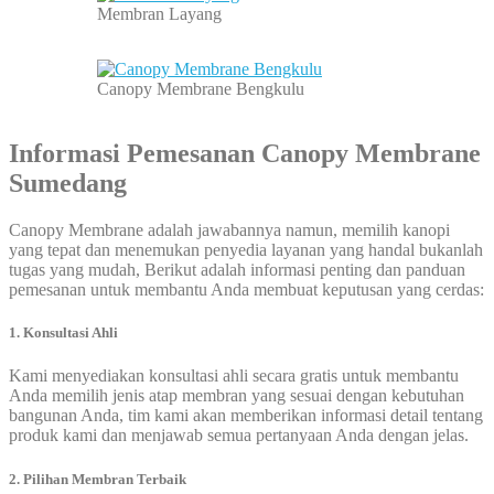
Membran Layang
Canopy Membrane Bengkulu
Informasi Pemesanan Canopy Membrane
Sumedang
Canopy Membrane adalah jawabannya namun, memilih kanopi
yang tepat dan menemukan penyedia layanan yang handal bukanlah
tugas yang mudah, Berikut adalah informasi penting dan panduan
pemesanan untuk membantu Anda membuat keputusan yang cerdas:
1. Konsultasi Ahli
Kami menyediakan konsultasi ahli secara gratis untuk membantu
Anda memilih jenis atap membran yang sesuai dengan kebutuhan
bangunan Anda, tim kami akan memberikan informasi detail tentang
produk kami dan menjawab semua pertanyaan Anda dengan jelas.
2. Pilihan Membran Terbaik