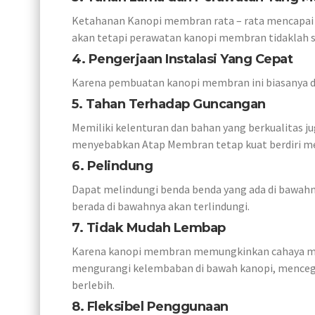
Ketahanan Kanopi membran rata – rata mencapai 
akan tetapi perawatan kanopi membran tidaklah s
4. Pengerjaan Instalasi Yang Cepat
Karena pembuatan kanopi membran ini biasanya di
5. Tahan Terhadap Guncangan
Memiliki kelenturan dan bahan yang berkualitas 
menyebabkan Atap Membran tetap kuat berdiri m
6. Pelindung
Dapat melindungi benda benda yang ada di bawahny
berada di bawahnya akan terlindungi.
7. Tidak Mudah Lembap
Karena kanopi membran memungkinkan cahaya mata
mengurangi kelembaban di bawah kanopi, mencega
berlebih.
8. Fleksibel Penggunaan