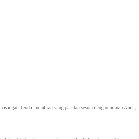
pemasangan Tenda membran yang pas dan sesuai dengan hunian Anda,