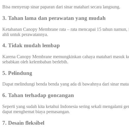
Bisa menyerap sinar paparan dari sinar matahari secara langsung.
3. Tahan lama dan perawatan yang mudah
Ketahanan Canopy Membrane rata – rata mencapai 15 tahun namun, i
ahli untuk perawatannya.
4. Tidak mudah lembap
Karena Canopy Membrane memungkinkan cahaya matahari masuk ke ar
sebabkan oleh kelembaban berlebih.
5. Pelindung
Dapat melindungi benda benda yang ada di bawahnya dari sinar mata
6. Tahan terhadap goncangan
Seperti yang sudah kita ketahui Indonesia sering sekali mengalami
dapat menghemat biaya pemasangan.
7. Desain fleksibel