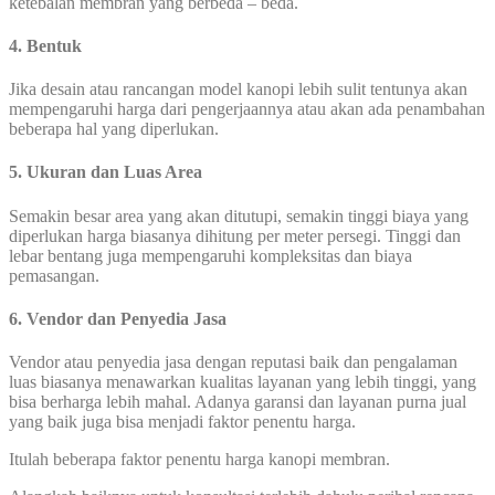
ketebalan membran yang berbeda – beda.
4. Bentuk
Jika desain atau rancangan model kanopi lebih sulit tentunya akan
mempengaruhi harga dari pengerjaannya atau akan ada penambahan
beberapa hal yang diperlukan.
5. Ukuran dan Luas Area
Semakin besar area yang akan ditutupi, semakin tinggi biaya yang
diperlukan harga biasanya dihitung per meter persegi. Tinggi dan
lebar bentang juga mempengaruhi kompleksitas dan biaya
pemasangan.
6. Vendor dan Penyedia Jasa
Vendor atau penyedia jasa dengan reputasi baik dan pengalaman
luas biasanya menawarkan kualitas layanan yang lebih tinggi, yang
bisa berharga lebih mahal. Adanya garansi dan layanan purna jual
yang baik juga bisa menjadi faktor penentu harga.
Itulah beberapa faktor penentu harga kanopi membran.