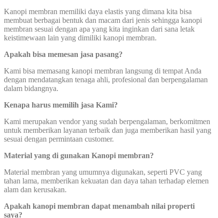
Kanopi membran memiliki daya elastis yang dimana kita bisa
membuat berbagai bentuk dan macam dari jenis sehingga kanopi
membran sesuai dengan apa yang kita inginkan dari sana letak
keistimewaan lain yang dimiliki kanopi membran.
Apakah bisa memesan jasa pasang?
Kami bisa memasang kanopi membran langsung di tempat Anda
dengan mendatangkan tenaga ahli, profesional dan berpengalaman
dalam bidangnya.
Kenapa harus memilih jasa Kami?
Kami merupakan vendor yang sudah berpengalaman, berkomitmen
untuk memberikan layanan terbaik dan juga memberikan hasil yang
sesuai dengan permintaan customer.
Material yang di gunakan Kanopi membran?
Material membran yang umumnya digunakan, seperti PVC yang
tahan lama, memberikan kekuatan dan daya tahan terhadap elemen
alam dan kerusakan.
Apakah kanopi membran dapat
menambah nilai properti
saya?