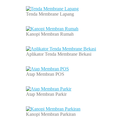
Tenda Membrane Lapang
Kanopi Membran Rumah
Aplikator Tenda Membrane Bekasi
Atap Membran POS
Atap Membran Parkir
Kanopi Membran Parkiran