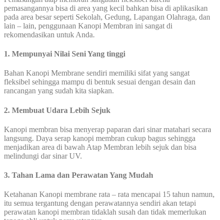
pemasangannya bisa di area yang kecil bahkan bisa di aplikasikan
pada area besar seperti Sekolah, Gedung, Lapangan Olahraga, dan
lain – lain, penggunaan Kanopi Membran ini sangat di
rekomendasikan untuk Anda.
1. Mempunyai Nilai Seni Yang tinggi
Bahan Kanopi Membrane sendiri memiliki sifat yang sangat
fleksibel sehingga mampu di bentuk sesuai dengan desain dan
rancangan yang sudah kita siapkan.
2. Membuat Udara Lebih Sejuk
Kanopi membran bisa menyerap paparan dari sinar matahari secara
langsung. Daya serap kanopi membran cukup bagus sehingga
menjadikan area di bawah Atap Membran lebih sejuk dan bisa
melindungi dar sinar UV.
3. Tahan Lama dan Perawatan Yang Mudah
Ketahanan Kanopi membrane rata – rata mencapai 15 tahun namun,
itu semua tergantung dengan perawatannya sendiri akan tetapi
perawatan kanopi membran tidaklah susah dan tidak memerlukan