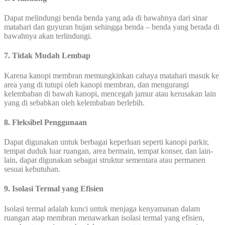
Dapat melindungi benda benda yang ada di bawahnya dari sinar
matahari dan guyuran hujan sehingga benda – benda yang berada di
bawahnya akan terlindungi.
7. Tidak Mudah Lembap
Karena kanopi membran memungkinkan cahaya matahari masuk ke
area yang di tutupi oleh kanopi membran, dan mengurangi
kelembaban di bawah kanopi, mencegah jamur atau kerusakan lain
yang di sebabkan oleh kelembaban berlebih.
8. Fleksibel Penggunaan
Dapat digunakan untuk berbagai keperluan seperti kanopi parkir,
tempat duduk luar ruangan, area bermain, tempat konser, dan lain-
lain, dapat digunakan sebagai struktur sementara atau permanen
sesuai kebutuhan.
9. Isolasi Termal yang Efisien
Isolasi termal adalah kunci untuk menjaga kenyamanan dalam
ruangan atap membran menawarkan isolasi termal yang efisien,