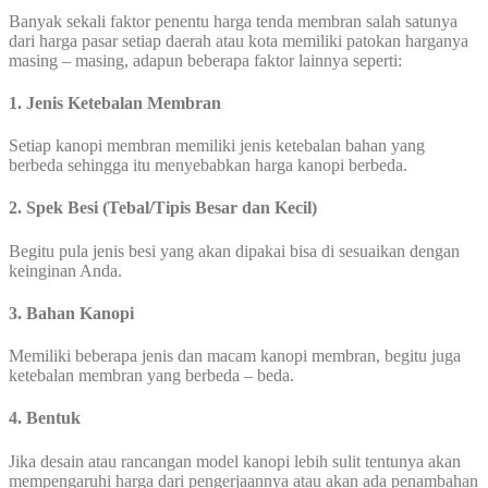
Banyak sekali faktor penentu harga tenda membran salah satunya
dari harga pasar setiap daerah atau kota memiliki patokan harganya
masing – masing, adapun beberapa faktor lainnya seperti:
1. Jenis Ketebalan Membran
Setiap kanopi membran memiliki jenis ketebalan bahan yang
berbeda sehingga itu menyebabkan harga kanopi berbeda.
2. Spek Besi (Tebal/Tipis Besar dan Kecil)
Begitu pula jenis besi yang akan dipakai bisa di sesuaikan dengan
keinginan Anda.
3. Bahan Kanopi
Memiliki beberapa jenis dan macam kanopi membran, begitu juga
ketebalan membran yang berbeda – beda.
4. Bentuk
Jika desain atau rancangan model kanopi lebih sulit tentunya akan
mempengaruhi harga dari pengerjaannya atau akan ada penambahan