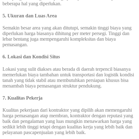
beberapa hal yang diperlukan.
5. Ukuran dan Luas Area
Semakin besar area yang akan ditutupi, semakin tinggi biaya yang
diperlukan harga biasanya dihitung per meter persegi. Tinggi dan
lebar bentang juga mempengaruhi kompleksitas dan biaya
pemasangan.
6. Lokasi dan Kondisi Situs
Lokasi yang sulit diakses atau berada di daerah terpencil biasanya
memerlukan biaya tambahan untuk transportasi dan logistik kondisi
tanah yang tidak stabil atau membutuhkan persiapan khusus bisa
menambah biaya pemasangan struktur pendukung.
7. Kualitas Pekerja
Kualitas pekerjaan dari kontraktor yang dipilih akan memengaruhi
harga pemasangan atap membran, kontraktor dengan reputasi yang
baik dan pengalaman yang luas mungkin menawarkan harga yang
sedikit lebih tinggi tetapi dengan kualitas kerja yang lebih baik dan
pelayanan pascapenjualan yang lebih baik.