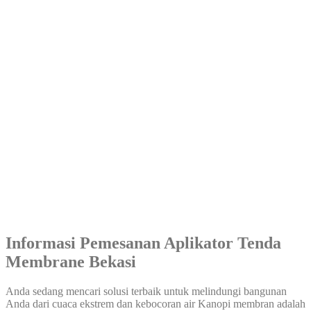
Informasi Pemesanan Aplikator Tenda
Membrane Bekasi
Anda sedang mencari solusi terbaik untuk melindungi bangunan
Anda dari cuaca ekstrem dan kebocoran air Kanopi membran adalah