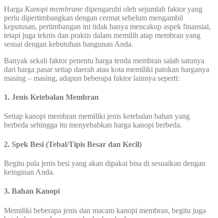
Harga
Kanopi membrane
dipengaruhi oleh sejumlah faktor yang
perlu dipertimbangkan dengan cermat sebelum mengambil
keputusan, pertimbangan ini tidak hanya mencakup aspek finansial,
tetapi juga teknis dan praktis dalam memilih atap membran yang
sesuai dengan kebutuhan bangunan Anda.
Banyak sekali faktor penentu harga tenda membran salah satunya
dari harga pasar setiap daerah atau kota memiliki patokan harganya
masing – masing, adapun beberapa faktor lainnya seperti:
1. Jenis Ketebalan Membran
Setiap kanopi membran memiliki jenis ketebalan bahan yang
berbeda sehingga itu menyebabkan harga kanopi berbeda.
2. Spek Besi (Tebal/Tipis Besar dan Kecil)
Begitu pula jenis besi yang akan dipakai bisa di sesuaikan dengan
keinginan Anda.
3. Bahan Kanopi
Memiliki beberapa jenis dan macam kanopi membran, begitu juga