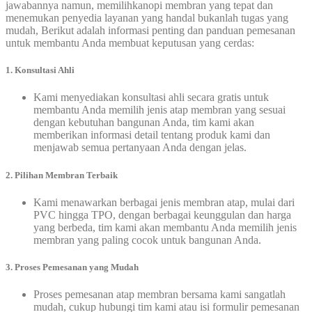
jawabannya namun, memilihkanopi membran yang tepat dan
menemukan penyedia layanan yang handal bukanlah tugas yang
mudah, Berikut adalah informasi penting dan panduan pemesanan
untuk membantu Anda membuat keputusan yang cerdas:
1. Konsultasi Ahli
Kami menyediakan konsultasi ahli secara gratis untuk
membantu Anda memilih jenis atap membran yang sesuai
dengan kebutuhan bangunan Anda, tim kami akan
memberikan informasi detail tentang produk kami dan
menjawab semua pertanyaan Anda dengan jelas.
2. Pilihan Membran Terbaik
Kami menawarkan berbagai jenis membran atap, mulai dari
PVC hingga TPO, dengan berbagai keunggulan dan harga
yang berbeda, tim kami akan membantu Anda memilih jenis
membran yang paling cocok untuk bangunan Anda.
3. Proses Pemesanan yang Mudah
Proses pemesanan atap membran bersama kami sangatlah
mudah, cukup hubungi tim kami atau isi formulir pemesanan