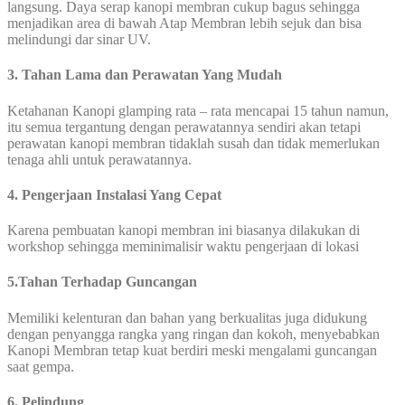
langsung. Daya serap kanopi membran cukup bagus sehingga
menjadikan area di bawah Atap Membran lebih sejuk dan bisa
melindungi dar sinar UV.
3. Tahan Lama dan Perawatan Yang Mudah
Ketahanan Kanopi glamping rata – rata mencapai 15 tahun namun,
itu semua tergantung dengan perawatannya sendiri akan tetapi
perawatan kanopi membran tidaklah susah dan tidak memerlukan
tenaga ahli untuk perawatannya.
4. Pengerjaan Instalasi Yang Cepat
Karena pembuatan kanopi membran ini biasanya dilakukan di
workshop sehingga meminimalisir waktu pengerjaan di lokasi
5.Tahan Terhadap Guncangan
Memiliki kelenturan dan bahan yang berkualitas juga didukung
dengan penyangga rangka yang ringan dan kokoh, menyebabkan
Kanopi Membran tetap kuat berdiri meski mengalami guncangan
saat gempa.
6. Pelindung