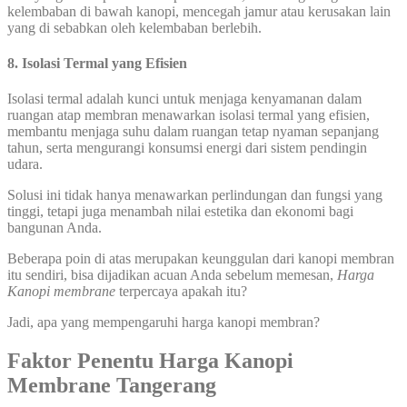
kelembaban di bawah kanopi, mencegah jamur atau kerusakan lain
yang di sebabkan oleh kelembaban berlebih.
8. Isolasi Termal yang Efisien
Isolasi termal adalah kunci untuk menjaga kenyamanan dalam
ruangan atap membran menawarkan isolasi termal yang efisien,
membantu menjaga suhu dalam ruangan tetap nyaman sepanjang
tahun, serta mengurangi konsumsi energi dari sistem pendingin
udara.
Solusi ini tidak hanya menawarkan perlindungan dan fungsi yang
tinggi, tetapi juga menambah nilai estetika dan ekonomi bagi
bangunan Anda.
Beberapa poin di atas merupakan keunggulan dari kanopi membran
itu sendiri, bisa dijadikan acuan Anda sebelum memesan,
Harga
Kanopi membrane
terpercaya apakah itu?
Jadi, apa yang mempengaruhi harga kanopi membran?
Faktor Penentu Harga Kanopi
Membrane Tangerang