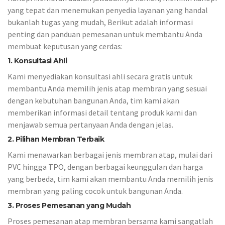
yang tepat dan menemukan penyedia layanan yang handal
bukanlah tugas yang mudah, Berikut adalah informasi
penting dan panduan pemesanan untuk membantu Anda
membuat keputusan yang cerdas:
1. Konsultasi Ahli
Kami menyediakan konsultasi ahli secara gratis untuk
membantu Anda memilih jenis atap membran yang sesuai
dengan kebutuhan bangunan Anda, tim kami akan
memberikan informasi detail tentang produk kami dan
menjawab semua pertanyaan Anda dengan jelas.
2. Pilihan Membran Terbaik
Kami menawarkan berbagai jenis membran atap, mulai dari
PVC hingga TPO, dengan berbagai keunggulan dan harga
yang berbeda, tim kami akan membantu Anda memilih jenis
membran yang paling cocok untuk bangunan Anda.
3. Proses Pemesanan yang Mudah
Proses pemesanan atap membran bersama kami sangatlah