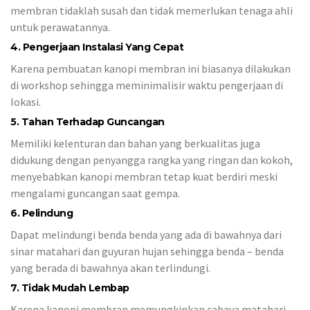
membran tidaklah susah dan tidak memerlukan tenaga ahli
untuk perawatannya.
4. Pengerjaan Instalasi Yang Cepat
Karena pembuatan kanopi membran ini biasanya dilakukan
di workshop sehingga meminimalisir waktu pengerjaan di
lokasi.
5. Tahan Terhadap Guncangan
Memiliki kelenturan dan bahan yang berkualitas juga
didukung dengan penyangga rangka yang ringan dan kokoh,
menyebabkan kanopi membran tetap kuat berdiri meski
mengalami guncangan saat gempa.
6. Pelindung
Dapat melindungi benda benda yang ada di bawahnya dari
sinar matahari dan guyuran hujan sehingga benda – benda
yang berada di bawahnya akan terlindungi.
7. Tidak Mudah Lembap
Karena kanopi membran memungkinkan cahaya matahari