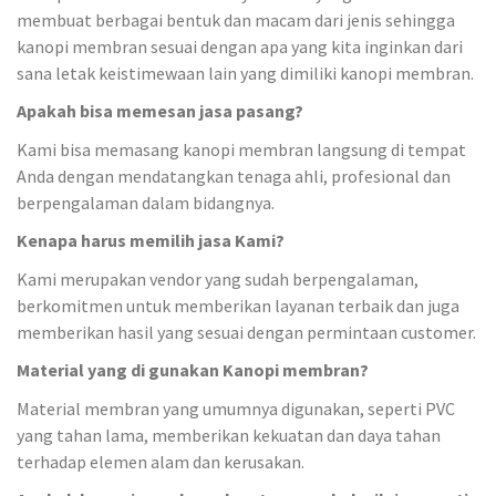
membuat berbagai bentuk dan macam dari jenis sehingga
kanopi membran sesuai dengan apa yang kita inginkan dari
sana letak keistimewaan lain yang dimiliki kanopi membran.
Apakah bisa memesan jasa pasang?
Kami bisa memasang kanopi membran langsung di tempat
Anda dengan mendatangkan tenaga ahli, profesional dan
berpengalaman dalam bidangnya.
Kenapa harus memilih jasa Kami?
Kami merupakan vendor yang sudah berpengalaman,
berkomitmen untuk memberikan layanan terbaik dan juga
memberikan hasil yang sesuai dengan permintaan customer.
Material yang di gunakan Kanopi membran?
Material membran yang umumnya digunakan, seperti PVC
yang tahan lama, memberikan kekuatan dan daya tahan
terhadap elemen alam dan kerusakan.