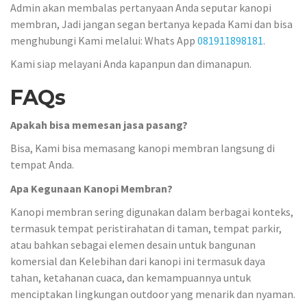
Admin akan membalas pertanyaan Anda seputar kanopi
membran, Jadi jangan segan bertanya kepada Kami dan bisa
menghubungi Kami melalui: Whats App
081911898181
.
Kami siap melayani Anda kapanpun dan dimanapun.
FAQs
Apakah bisa memesan jasa pasang?
Bisa, Kami bisa memasang kanopi membran langsung di
tempat Anda.
Apa Kegunaan Kanopi Membran?
Kanopi membran sering digunakan dalam berbagai konteks,
termasuk tempat peristirahatan di taman, tempat parkir,
atau bahkan sebagai elemen desain untuk bangunan
komersial dan Kelebihan dari kanopi ini termasuk daya
tahan, ketahanan cuaca, dan kemampuannya untuk
menciptakan lingkungan outdoor yang menarik dan nyaman.