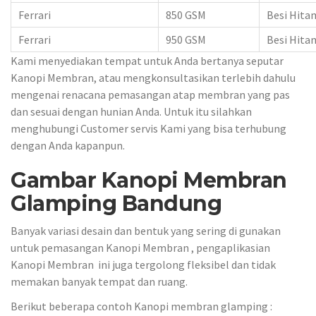
Ferrari
850 GSM
Besi Hita
Ferrari
950 GSM
Besi Hita
Kami menyediakan tempat untuk Anda bertanya seputar
Kanopi Membran, atau mengkonsultasikan terlebih dahulu
mengenai renacana pemasangan atap membran yang pas
dan sesuai dengan hunian Anda. Untuk itu silahkan
menghubungi Customer servis Kami yang bisa terhubung
dengan Anda kapanpun.
Gambar Kanopi Membran
Glamping Bandung
Banyak variasi desain dan bentuk yang sering di gunakan
untuk pemasangan Kanopi Membran , pengaplikasian
Kanopi Membran ini juga tergolong fleksibel dan tidak
memakan banyak tempat dan ruang.
Berikut beberapa contoh Kanopi membran glamping :