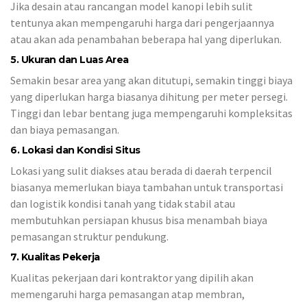
Jika desain atau rancangan model kanopi lebih sulit
tentunya akan mempengaruhi harga dari pengerjaannya
atau akan ada penambahan beberapa hal yang diperlukan.
5. Ukuran dan Luas Area
Semakin besar area yang akan ditutupi, semakin tinggi biaya
yang diperlukan harga biasanya dihitung per meter persegi.
Tinggi dan lebar bentang juga mempengaruhi kompleksitas
dan biaya pemasangan.
6. Lokasi dan Kondisi Situs
Lokasi yang sulit diakses atau berada di daerah terpencil
biasanya memerlukan biaya tambahan untuk transportasi
dan logistik kondisi tanah yang tidak stabil atau
membutuhkan persiapan khusus bisa menambah biaya
pemasangan struktur pendukung.
7. Kualitas Pekerja
Kualitas pekerjaan dari kontraktor yang dipilih akan
memengaruhi harga pemasangan atap membran,