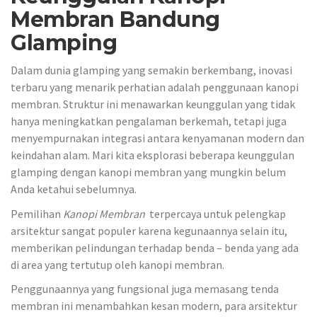
Membran Bandung
Glamping
Dalam dunia glamping yang semakin berkembang, inovasi
terbaru yang menarik perhatian adalah penggunaan kanopi
membran. Struktur ini menawarkan keunggulan yang tidak
hanya meningkatkan pengalaman berkemah, tetapi juga
menyempurnakan integrasi antara kenyamanan modern dan
keindahan alam. Mari kita eksplorasi beberapa keunggulan
glamping dengan kanopi membran yang mungkin belum
Anda ketahui sebelumnya.
Pemilihan
Kanopi Membran
terpercaya untuk pelengkap
arsitektur sangat populer karena kegunaannya selain itu,
memberikan pelindungan terhadap benda – benda yang ada
di area yang tertutup oleh kanopi membran.
Penggunaannya yang fungsional juga memasang tenda
membran ini menambahkan kesan modern, para arsitektur