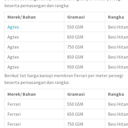
beserta pemasangan dan rangka:
Merek/ Bahan
Gramasi
Rangka
Agtex
550 GSM
Besi Hita
Agtex
650 GSM
Besi Hita
Agtex
750 GSM
Besi Hita
Agtex
850 GSM
Besi Hita
Agtex
950 GSM
Besi Hita
Berikut list harga kanopi membran Ferrari per meter persegi
beserta pemasangan dan rangka:
Merek/ Bahan
Gramasi
Rangka
Ferrari
550 GSM
Besi Hita
Ferrari
650 GSM
Besi Hita
Ferrari
750 GSM
Besi Hita