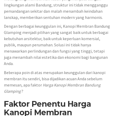
lingkungan alami Bandung, struktur ini tidak mengganggu
pemandangan sekitar dan malah menambah keindahan
lanskap, memberikan sentuhan modern yang harmonis.
Dengan berbagai keunggulan ini, Kanopi Membran Bandung
Glamping menjadi pilihan yang sangat baik untuk berbagai
kebutuhan arsitektur, baik untuk keperluan komersial,
publik, maupun perumahan. Solusi ini tidak hanya
menawarkan perlindungan dan fungsi yang tinggi, tetapi
juga menambah nilai estetika dan ekonomi bagi bangunan
Anda.
Beberapa poin di atas merupakan keunggulan dari kanopi
membran itu sendiri, bisa dijadikan acuan Anda sebelum
memesan, apa faktor
Harga Kanopi Membran Bandung
Glamping
?
Faktor Penentu Harga
Kanopi Membran