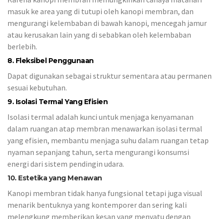
masuk ke area yang di tutupi oleh kanopi membran, dan
mengurangi kelembaban di bawah kanopi, mencegah jamur
atau kerusakan lain yang di sebabkan oleh kelembaban
berlebih.
8. Fleksibel Penggunaan
Dapat digunakan sebagai struktur sementara atau permanen
sesuai kebutuhan.
9. Isolasi Termal Yang Efisien
Isolasi termal adalah kunci untuk menjaga kenyamanan
dalam ruangan atap membran menawarkan isolasi termal
yang efisien, membantu menjaga suhu dalam ruangan tetap
nyaman sepanjang tahun, serta mengurangi konsumsi
energi dari sistem pendingin udara.
10. Estetika yang Menawan
Kanopi membran tidak hanya fungsional tetapi juga visual
menarik bentuknya yang kontemporer dan sering kali
melengkung memberikan kesan yang menyatu dengan