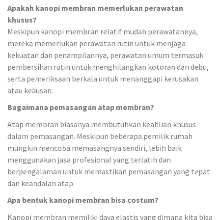
Apakah kanopi membran memerlukan perawatan
khusus?
Meskipun kanopi membran relatif mudah perawatannya,
mereka memerlukan perawatan rutin untuk menjaga
kekuatan dan penampilannya, perawatan umum termasuk
pembersihan rutin untuk menghilangkan kotoran dan debu,
serta pemeriksaan berkala untuk menanggapi kerusakan
atau keausan.
Bagaimana pemasangan atap membran?
Atap membran biasanya membutuhkan keahlian khusus
dalam pemasangan. Meskipun beberapa pemilik rumah
mungkin mencoba memasangnya sendiri, lebih baik
menggunakan jasa profesional yang terlatih dan
berpengalaman untuk memastikan pemasangan yang tepat
dan keandalan atap.
Apa bentuk kanopi membran bisa costum?
Kanopi membran memiliki daya elastis yang dimana kita bisa