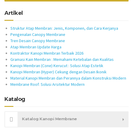
Artikel
Struktur Atap Membran: Jenis, Komponen, dan Cara Kerjanya
Pengenalan Canopy Membrane
Tren Desain Canopy Membrane
Atap Membran Update Harga
Kontraktor Kanopi Membran Terbaik 2026
Gramasi Kain Membran : Memahami Ketebalan dan Kualitas
Kanopi Membran (Cone) Kerucut : Solusi Atap Estetik
Kanopi Membran (Hyper) Cekung dengan Desain Ikonik
Material Kanopi Membran dan Perannya dalam Konstruksi Modern
Membrane Roof: Solusi Arsitektur Modern
Katalog
Katalog Kanopi Membrane