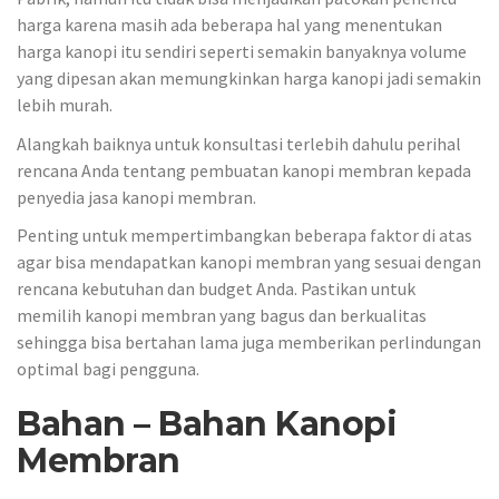
harga karena masih ada beberapa hal yang menentukan
harga kanopi itu sendiri seperti semakin banyaknya volume
yang dipesan akan memungkinkan harga kanopi jadi semakin
lebih murah.
Alangkah baiknya untuk konsultasi terlebih dahulu perihal
rencana Anda tentang pembuatan kanopi membran kepada
penyedia jasa kanopi membran.
Penting untuk mempertimbangkan beberapa faktor di atas
agar bisa mendapatkan kanopi membran yang sesuai dengan
rencana kebutuhan dan budget Anda. Pastikan untuk
memilih kanopi membran yang bagus dan berkualitas
sehingga bisa bertahan lama juga memberikan perlindungan
optimal bagi pengguna.
Bahan – Bahan Kanopi
Membran