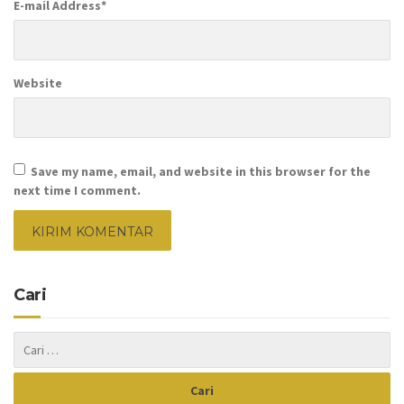
E-mail Address
*
Website
Save my name, email, and website in this browser for the
next time I comment.
Cari