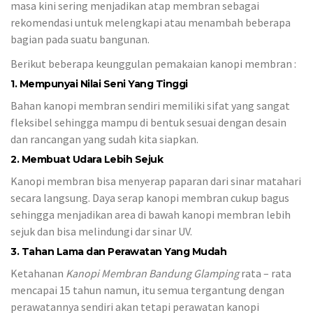
masa kini sering menjadikan atap membran sebagai
rekomendasi untuk melengkapi atau menambah beberapa
bagian pada suatu bangunan.
Berikut beberapa keunggulan pemakaian kanopi membran :
1. Mempunyai Nilai Seni Yang Tinggi
Bahan kanopi membran sendiri memiliki sifat yang sangat
fleksibel sehingga mampu di bentuk sesuai dengan desain
dan rancangan yang sudah kita siapkan.
2. Membuat Udara Lebih Sejuk
Kanopi membran bisa menyerap paparan dari sinar matahari
secara langsung. Daya serap kanopi membran cukup bagus
sehingga menjadikan area di bawah kanopi membran lebih
sejuk dan bisa melindungi dar sinar UV.
3. Tahan Lama dan Perawatan Yang Mudah
Ketahanan
Kanopi Membran Bandung Glamping
rata – rata
mencapai 15 tahun namun, itu semua tergantung dengan
perawatannya sendiri akan tetapi perawatan kanopi