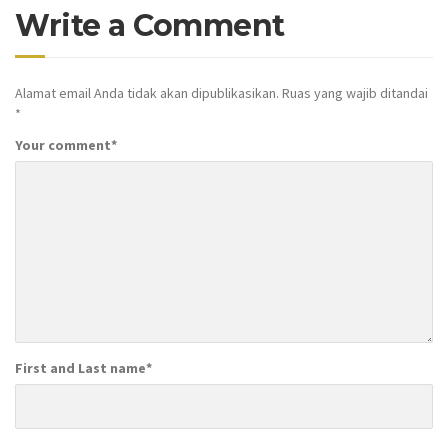
Write a Comment
Alamat email Anda tidak akan dipublikasikan.
Ruas yang wajib ditandai
*
Your comment
*
First and Last name
*