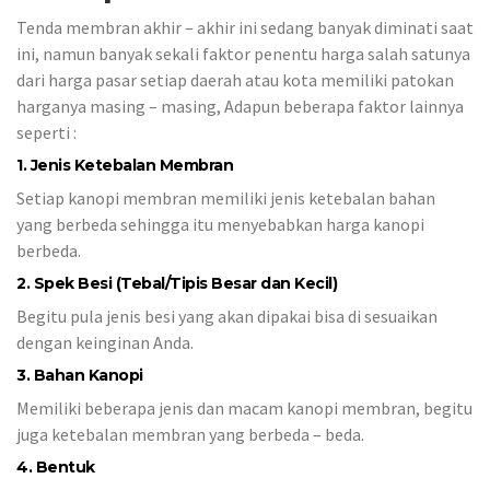
Tenda membran akhir – akhir ini sedang banyak diminati saat
ini, namun banyak sekali faktor penentu harga salah satunya
dari harga pasar setiap daerah atau kota memiliki patokan
harganya masing – masing, Adapun beberapa faktor lainnya
seperti :
1. Jenis Ketebalan Membran
Setiap kanopi membran memiliki jenis ketebalan bahan
yang berbeda sehingga itu menyebabkan harga kanopi
berbeda.
2. Spek Besi (Tebal/Tipis Besar dan Kecil)
Begitu pula jenis besi yang akan dipakai bisa di sesuaikan
dengan keinginan Anda.
3. Bahan Kanopi
Memiliki beberapa jenis dan macam kanopi membran, begitu
juga ketebalan membran yang berbeda – beda.
4. Bentuk