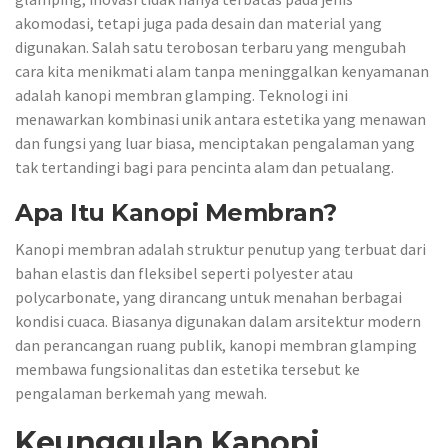
akomodasi, tetapi juga pada desain dan material yang
digunakan. Salah satu terobosan terbaru yang mengubah
cara kita menikmati alam tanpa meninggalkan kenyamanan
adalah kanopi membran glamping. Teknologi ini
menawarkan kombinasi unik antara estetika yang menawan
dan fungsi yang luar biasa, menciptakan pengalaman yang
tak tertandingi bagi para pencinta alam dan petualang.
Apa Itu Kanopi Membran?
Kanopi membran adalah struktur penutup yang terbuat dari
bahan elastis dan fleksibel seperti polyester atau
polycarbonate, yang dirancang untuk menahan berbagai
kondisi cuaca. Biasanya digunakan dalam arsitektur modern
dan perancangan ruang publik, kanopi membran glamping
membawa fungsionalitas dan estetika tersebut ke
pengalaman berkemah yang mewah.
Keunggulan Kanopi