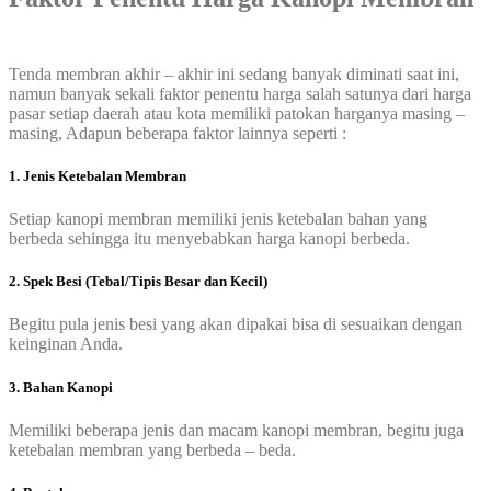
Tenda membran akhir – akhir ini sedang banyak diminati saat ini,
namun banyak sekali faktor penentu harga salah satunya dari harga
pasar setiap daerah atau kota memiliki patokan harganya masing –
masing, Adapun beberapa faktor lainnya seperti :
1. Jenis Ketebalan Membran
Setiap kanopi membran memiliki jenis ketebalan bahan yang
berbeda sehingga itu menyebabkan harga kanopi berbeda.
2. Spek Besi (Tebal/Tipis Besar dan Kecil)
Begitu pula jenis besi yang akan dipakai bisa di sesuaikan dengan
keinginan Anda.
3. Bahan Kanopi
Memiliki beberapa jenis dan macam kanopi membran, begitu juga
ketebalan membran yang berbeda – beda.