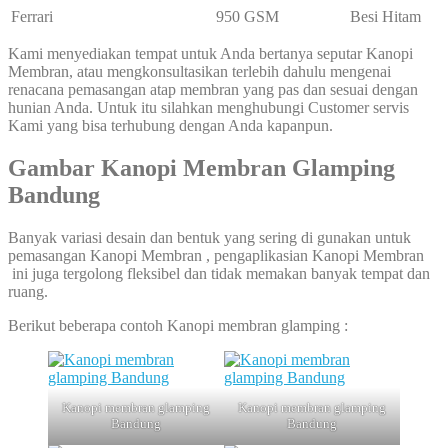
Ferrari
950 GSM
Besi Hitam
Kami menyediakan tempat untuk Anda bertanya seputar Kanopi
Membran, atau mengkonsultasikan terlebih dahulu mengenai
renacana pemasangan atap membran yang pas dan sesuai dengan
hunian Anda. Untuk itu silahkan menghubungi Customer servis
Kami yang bisa terhubung dengan Anda kapanpun.
Gambar Kanopi Membran Glamping
Bandung
Banyak variasi desain dan bentuk yang sering di gunakan untuk
pemasangan Kanopi Membran , pengaplikasian Kanopi Membran
ini juga tergolong fleksibel dan tidak memakan banyak tempat dan
ruang.
Berikut beberapa contoh Kanopi membran glamping :
Kanopi membran glamping
Kanopi membran glamping
Bandung
Bandung