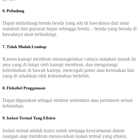
6. Pelindung
Dapat melindungi benda benda yang ada di bawahnya dari sinar
matahari dan guyuran hujan sehingga benda – benda yang berada di
bawahnya akan terlindungi.
7. Tidak Mudah Lembap
Karena kanopi membran memungkinkan cahaya matahari masuk ke
area yang di tutupi oleh kanopi membran, dan mengurangi
kelembaban di bawah kanopi, mencegah jamur atau kerusakan lain
yang di sebabkan oleh kelembaban berlebih.
8. Fleksibel Penggunaan
Dapat digunakan sebagai struktur sementara atau permanen sesuai
kebutuhan.
9. Isolasi Termal Yang Efisien
Isolasi termal adalah kunci untuk menjaga kenyamanan dalam
ruangan atap membran menawarkan isolasi termal yang efisien,