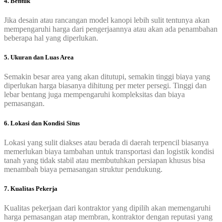
4. Bentuk
Jika desain atau rancangan model kanopi lebih sulit tentunya akan
mempengaruhi harga dari pengerjaannya atau akan ada penambahan
beberapa hal yang diperlukan.
5. Ukuran dan Luas Area
Semakin besar area yang akan ditutupi, semakin tinggi biaya yang
diperlukan harga biasanya dihitung per meter persegi. Tinggi dan
lebar bentang juga mempengaruhi kompleksitas dan biaya
pemasangan.
6. Lokasi dan Kondisi Situs
Lokasi yang sulit diakses atau berada di daerah terpencil biasanya
memerlukan biaya tambahan untuk transportasi dan logistik kondisi
tanah yang tidak stabil atau membutuhkan persiapan khusus bisa
menambah biaya pemasangan struktur pendukung.
7. Kualitas Pekerja
Kualitas pekerjaan dari kontraktor yang dipilih akan memengaruhi
harga pemasangan atap membran, kontraktor dengan reputasi yang