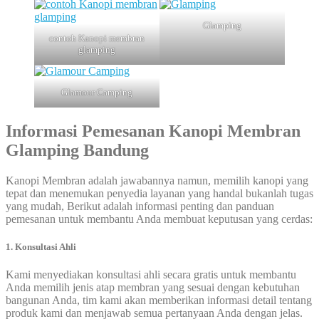
Glamping
contoh Kanopi membran
glamping
Glamour Camping
Informasi Pemesanan Kanopi Membran
Glamping Bandung
Kanopi Membran adalah jawabannya namun, memilih kanopi yang
tepat dan menemukan penyedia layanan yang handal bukanlah tugas
yang mudah, Berikut adalah informasi penting dan panduan
pemesanan untuk membantu Anda membuat keputusan yang cerdas:
1. Konsultasi Ahli
Kami menyediakan konsultasi ahli secara gratis untuk membantu
Anda memilih jenis atap membran yang sesuai dengan kebutuhan
bangunan Anda, tim kami akan memberikan informasi detail tentang
produk kami dan menjawab semua pertanyaan Anda dengan jelas.