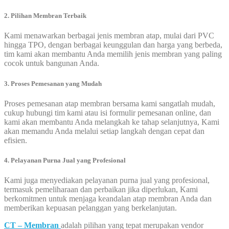
2. Pilihan Membran Terbaik
Kami menawarkan berbagai jenis membran atap, mulai dari PVC
hingga TPO, dengan berbagai keunggulan dan harga yang berbeda,
tim kami akan membantu Anda memilih jenis membran yang paling
cocok untuk bangunan Anda.
3. Proses Pemesanan yang Mudah
Proses pemesanan atap membran bersama kami sangatlah mudah,
cukup hubungi tim kami atau isi formulir pemesanan online, dan
kami akan membantu Anda melangkah ke tahap selanjutnya, Kami
akan memandu Anda melalui setiap langkah dengan cepat dan
efisien.
4. Pelayanan Purna Jual yang Profesional
Kami juga menyediakan pelayanan purna jual yang profesional,
termasuk pemeliharaan dan perbaikan jika diperlukan, Kami
berkomitmen untuk menjaga keandalan atap membran Anda dan
memberikan kepuasan pelanggan yang berkelanjutan.
CT – Membran
adalah pilihan yang tepat merupakan vendor