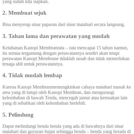
yang sudah kita siapkan.
2. Membuat sejuk
Bisa menyerap sinar paparan dari sinar matahari secara langsung.
3. Tahan lama dan perawatan yang mudah
Ketahanan Kanopi Membranrata – rata mencapai 15 tahun namun,
itu semua tergantung dengan perawatannya sendiri akan tetapi
perawatan Kanopi Membrane tidaklah susah dan tidak memerlukan
tenaga ahli untuk perawatannya.
4. Tidak mudah lembap
Karena Kanopi Membranmemungkinkan cahaya matahari masuk ke
area yang di tutupi oleh Kanopi Membran, dan mengurangi
kelembaban di bawah Tenda, mencegah jamur atau kerusakan lain
yang di sebabkan oleh kelembaban berlebih.
5. Pelindung
Dapat melindungi benda benda yang ada di bawahnya dari sinar
matahari dan guyuran hujan sehingga benda – benda yang berada di