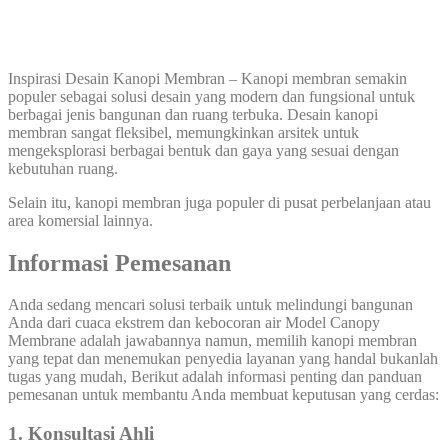
Inspirasi Desain Kanopi Membran – Kanopi membran semakin
populer sebagai solusi desain yang modern dan fungsional untuk
berbagai jenis bangunan dan ruang terbuka. Desain kanopi
membran sangat fleksibel, memungkinkan arsitek untuk
mengeksplorasi berbagai bentuk dan gaya yang sesuai dengan
kebutuhan ruang.
Selain itu, kanopi membran juga populer di pusat perbelanjaan atau
area komersial lainnya.
Informasi Pemesanan
Anda sedang mencari solusi terbaik untuk melindungi bangunan
Anda dari cuaca ekstrem dan kebocoran air Model Canopy
Membrane adalah jawabannya namun, memilih kanopi membran
yang tepat dan menemukan penyedia layanan yang handal bukanlah
tugas yang mudah, Berikut adalah informasi penting dan panduan
pemesanan untuk membantu Anda membuat keputusan yang cerdas:
1. Konsultasi Ahli