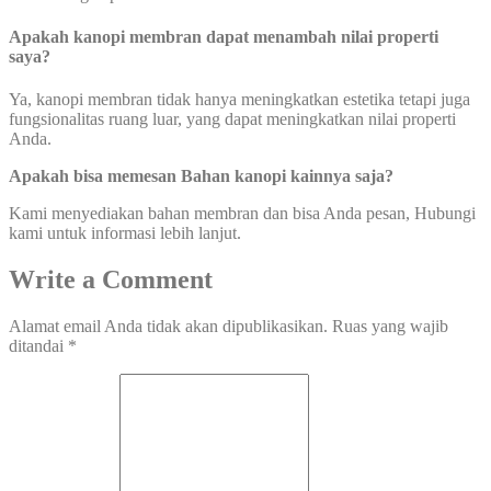
Apakah kanopi membran dapat menambah nilai properti
saya?
Ya, kanopi membran tidak hanya meningkatkan estetika tetapi juga
fungsionalitas ruang luar, yang dapat meningkatkan nilai properti
Anda.
Apakah bisa memesan Bahan kanopi kainnya saja?
Kami menyediakan bahan membran dan bisa Anda pesan, Hubungi
kami untuk informasi lebih lanjut.
Write a Comment
Alamat email Anda tidak akan dipublikasikan.
Ruas yang wajib
ditandai
*