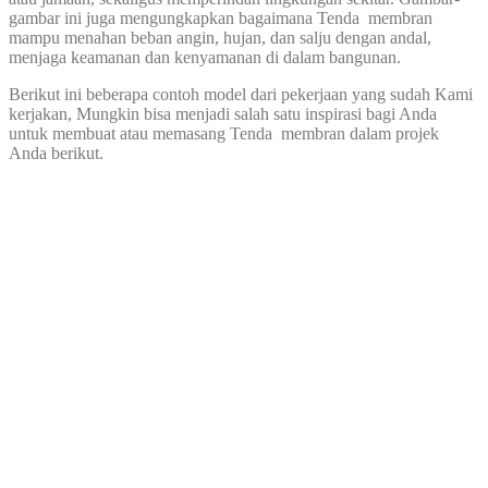
gambar ini juga mengungkapkan bagaimana Tenda membran
mampu menahan beban angin, hujan, dan salju dengan andal,
menjaga keamanan dan kenyamanan di dalam bangunan.
Berikut ini beberapa contoh model dari pekerjaan yang sudah Kami
kerjakan, Mungkin bisa menjadi salah satu inspirasi bagi Anda
untuk membuat atau memasang Tenda membran dalam projek
Anda berikut.