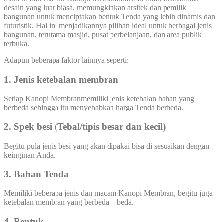
desain yang luar biasa, memungkinkan arsitek dan pemilik
bangunan untuk menciptakan bentuk Tenda yang lebih dinamis dan
futuristik. Hal ini menjadikannya pilihan ideal untuk berbagai jenis
bangunan, terutama masjid, pusat perbelanjaan, dan area publik
terbuka.
Adapun beberapa faktor lainnya seperti:
1. Jenis ketebalan membran
Setiap Kanopi Membranmemiliki jenis ketebalan bahan yang
berbeda sehingga itu menyebabkan harga Tenda berbeda.
2. Spek besi (Tebal/tipis besar dan kecil)
Begitu pula jenis besi yang akan dipakai bisa di sesuaikan dengan
keinginan Anda.
3. Bahan Tenda
Memiliki beberapa jenis dan macam Kanopi Membran, begitu juga
ketebalan membran yang berbeda – beda.
4. Bentuk