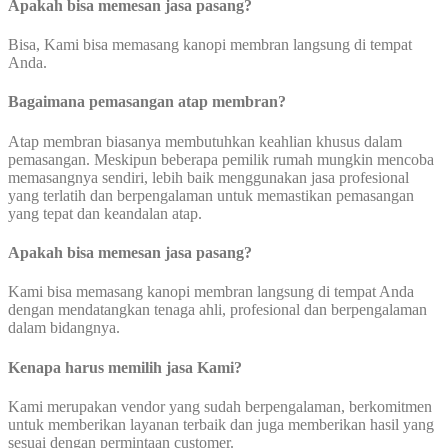
Apakah bisa memesan jasa pasang?
Bisa, Kami bisa memasang kanopi membran langsung di tempat
Anda.
Bagaimana pemasangan atap membran?
Atap membran biasanya membutuhkan keahlian khusus dalam
pemasangan. Meskipun beberapa pemilik rumah mungkin mencoba
memasangnya sendiri, lebih baik menggunakan jasa profesional
yang terlatih dan berpengalaman untuk memastikan pemasangan
yang tepat dan keandalan atap.
Apakah bisa memesan jasa pasang?
Kami bisa memasang kanopi membran langsung di tempat Anda
dengan mendatangkan tenaga ahli, profesional dan berpengalaman
dalam bidangnya.
Kenapa harus memilih jasa Kami?
Kami merupakan vendor yang sudah berpengalaman, berkomitmen
untuk memberikan layanan terbaik dan juga memberikan hasil yang
sesuai dengan permintaan customer.