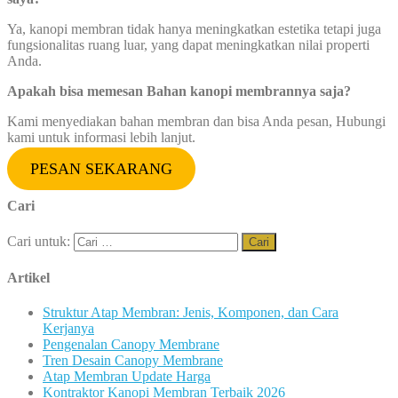
Ya, kanopi membran tidak hanya meningkatkan estetika tetapi juga
fungsionalitas ruang luar, yang dapat meningkatkan nilai properti
Anda.
Apakah bisa memesan Bahan kanopi membrannya saja?
Kami menyediakan bahan membran dan bisa Anda pesan, Hubungi
kami untuk informasi lebih lanjut.
PESAN SEKARANG
Cari
Cari untuk:
Artikel
Struktur Atap Membran: Jenis, Komponen, dan Cara
Kerjanya
Pengenalan Canopy Membrane
Tren Desain Canopy Membrane
Atap Membran Update Harga
Kontraktor Kanopi Membran Terbaik 2026