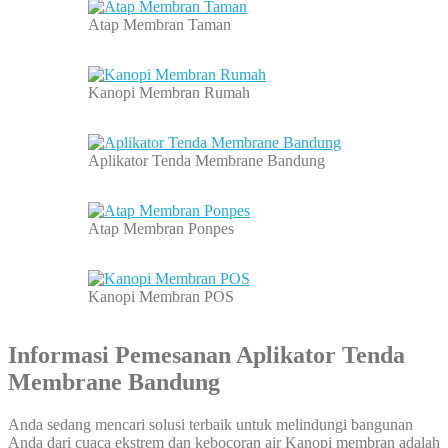
Atap Membran Taman
Kanopi Membran Rumah
Aplikator Tenda Membrane Bandung
Atap Membran Ponpes
Kanopi Membran POS
Informasi Pemesanan Aplikator Tenda
Membrane Bandung
Anda sedang mencari solusi terbaik untuk melindungi bangunan
Anda dari cuaca ekstrem dan kebocoran air Kanopi membran adalah