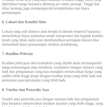
diperlukan harga biasanya dihitung per meter persegi. Tinggi dan
lebar bentang juga mempengaruhi kompleksitas dan biaya
pemasangan.
6. Lokasi dan Kondisi Situs
Lokasi yang sulit diakses atau berada di daerah terpencil biasanya
memerlukan biaya tambahan untuk transportasi dan logistik kondisi
tanah yang tidak stabil atau membutuhkan persiapan khusus bisa
menambah biaya pemasangan struktur pendukung.
7. Kualitas Pekerja
Kualitas pekerjaan dari kontraktor yang dipilih akan memengaruhi
harga pemasangan atap membran, kontraktor dengan reputasi yang
baik dan pengalaman yang luas mungkin menawarkan harga yang
sedikit lebih tinggi tetapi dengan kualitas kerja yang lebih baik dan
pelayanan pascapenjualan yang lebih baik.
8. Vendor dan Penyedia Jasa
Vendor atau penyedia jasa dengan reputasi baik dan pengalaman
luas biasanya menawarkan kualitas layanan yang lebih tinggi, yang