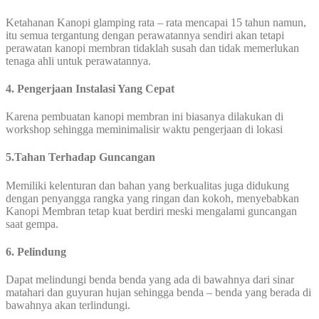
Ketahanan Kanopi glamping rata – rata mencapai 15 tahun namun,
itu semua tergantung dengan perawatannya sendiri akan tetapi
perawatan kanopi membran tidaklah susah dan tidak memerlukan
tenaga ahli untuk perawatannya.
4. Pengerjaan Instalasi Yang Cepat
Karena pembuatan kanopi membran ini biasanya dilakukan di
workshop sehingga meminimalisir waktu pengerjaan di lokasi
5.Tahan Terhadap Guncangan
Memiliki kelenturan dan bahan yang berkualitas juga didukung
dengan penyangga rangka yang ringan dan kokoh, menyebabkan
Kanopi Membran tetap kuat berdiri meski mengalami guncangan
saat gempa.
6. Pelindung
Dapat melindungi benda benda yang ada di bawahnya dari sinar
matahari dan guyuran hujan sehingga benda – benda yang berada di
bawahnya akan terlindungi.