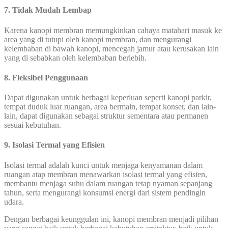
7. Tidak Mudah Lembap
Karena kanopi membran memungkinkan cahaya matahari masuk ke
area yang di tutupi oleh kanopi membran, dan mengurangi
kelembaban di bawah kanopi, mencegah jamur atau kerusakan lain
yang di sebabkan oleh kelembaban berlebih.
8. Fleksibel Penggunaan
Dapat digunakan untuk berbagai keperluan seperti kanopi parkir,
tempat duduk luar ruangan, area bermain, tempat konser, dan lain-
lain, dapat digunakan sebagai struktur sementara atau permanen
sesuai kebutuhan.
9. Isolasi Termal yang Efisien
Isolasi termal adalah kunci untuk menjaga kenyamanan dalam
ruangan atap membran menawarkan isolasi termal yang efisien,
membantu menjaga suhu dalam ruangan tetap nyaman sepanjang
tahun, serta mengurangi konsumsi energi dari sistem pendingin
udara.
Dengan berbagai keunggulan ini, kanopi membran menjadi pilihan