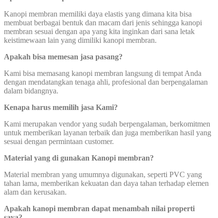
Kanopi membran memiliki daya elastis yang dimana kita bisa
membuat berbagai bentuk dan macam dari jenis sehingga kanopi
membran sesuai dengan apa yang kita inginkan dari sana letak
keistimewaan lain yang dimiliki kanopi membran.
Apakah bisa memesan jasa pasang?
Kami bisa memasang kanopi membran langsung di tempat Anda
dengan mendatangkan tenaga ahli, profesional dan berpengalaman
dalam bidangnya.
Kenapa harus memilih jasa Kami?
Kami merupakan vendor yang sudah berpengalaman, berkomitmen
untuk memberikan layanan terbaik dan juga memberikan hasil yang
sesuai dengan permintaan customer.
Material yang di gunakan Kanopi membran?
Material membran yang umumnya digunakan, seperti PVC yang
tahan lama, memberikan kekuatan dan daya tahan terhadap elemen
alam dan kerusakan.
Apakah kanopi membran dapat
menambah nilai properti
saya?