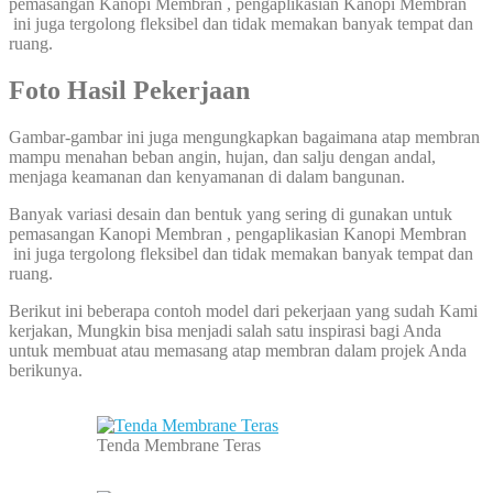
pemasangan Kanopi Membran , pengaplikasian Kanopi Membran
ini juga tergolong fleksibel dan tidak memakan banyak tempat dan
ruang.
Foto Hasil Pekerjaan
Gambar-gambar ini juga mengungkapkan bagaimana atap membran
mampu menahan beban angin, hujan, dan salju dengan andal,
menjaga keamanan dan kenyamanan di dalam bangunan.
Banyak variasi desain dan bentuk yang sering di gunakan untuk
pemasangan Kanopi Membran , pengaplikasian Kanopi Membran
ini juga tergolong fleksibel dan tidak memakan banyak tempat dan
ruang.
Berikut ini beberapa contoh model dari pekerjaan yang sudah Kami
kerjakan, Mungkin bisa menjadi salah satu inspirasi bagi Anda
untuk membuat atau memasang atap membran dalam projek Anda
berikunya.
Tenda Membrane Teras