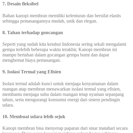
7. Desain fleksibel
Bahan kanopi membran memiliki kelenturan dan bersifat elastis
sehingga pemasangannya mudah, unik dan elegan.
8. Tahan terhadap goncangan
Seperti yang sudah kita ketahui Indonesia sering sekali mengalami
gempa terlebih beberapa waktu terakhir, Kanopi membran ini
mampu bertahan dalam gocangan gempa bumi dan dapat
menghemat biaya pemasangan.
9. Isolasi Termal yang Efisien
Isolasi termal adalah kunci untuk menjaga kenyamanan dalam
ruangan atap membran menawarkan isolasi termal yang efisien,
membantu menjaga suhu dalam ruangan tetap nyaman sepanjang
tahun, serta mengurangi konsumsi energi dari sistem pendingin
udara.
10. Membuat udara lebih sejuk
Kanopi membran bisa menyerap paparan dari sinar matahari secara