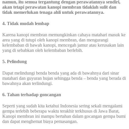
namun, itu semua tergantung dengan perawatannya sendiri,
akan tetapi perawatan kanopi membran tidaklah sulit dan
tidak memerlukan tenaga ahli untuk perawatannya.
4. Tidak mudah lembap
Karena kanopi membran memungkinkan cahaya matahari masuk ke
area yang di tutupi oleh kanopi membran, dan mengurangi
kelembaban di bawah kanopi, mencegah jamur atau kerusakan lain
yang di sebabkan oleh kelembaban berlebih.
5. Pelindung
Dapat melindungi benda benda yang ada di bawahnya dari sinar
matahari dan guyuran hujan sehingga benda – benda yang berada di
bawahnya akan terlindungi.
6. Tahan terhadap goncangan
Seperti yang sudah kita ketahui Indonesia sering sekali mengalami
gempa terlebih beberapa waktu terakhir terkhusus di Jawa Barat,
Kanopi membran ini mampu bertahan dalam gocangan gempa bumi
dan dapat menghemat biaya pemasangan.