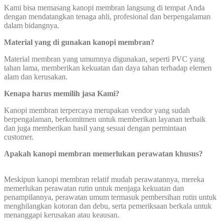
Kami bisa memasang kanopi membran langsung di tempat Anda
dengan mendatangkan tenaga ahli, profesional dan berpengalaman
dalam bidangnya.
Material yang di gunakan kanopi membran?
Material membran yang umumnya digunakan, seperti PVC yang
tahan lama, memberikan kekuatan dan daya tahan terhadap elemen
alam dan kerusakan.
Kenapa harus memilih jasa Kami?
Kanopi membran terpercaya merupakan vendor yang sudah
berpengalaman, berkomitmen untuk memberikan layanan terbaik
dan juga memberikan hasil yang sesuai dengan permintaan
customer.
Apakah kanopi membran memerlukan perawatan khusus?
Meskipun kanopi membran relatif mudah perawatannya, mereka
memerlukan perawatan rutin untuk menjaga kekuatan dan
penampilannya, perawatan umum termasuk pembersihan rutin untuk
menghilangkan kotoran dan debu, serta pemeriksaan berkala untuk
menanggapi kerusakan atau keausan.