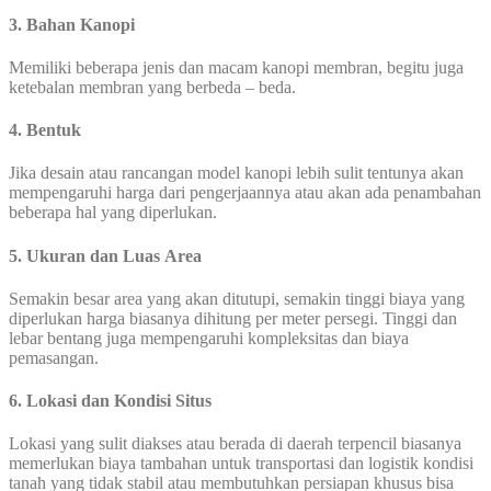
3. Bahan Kanopi
Memiliki beberapa jenis dan macam kanopi membran, begitu juga
ketebalan membran yang berbeda – beda.
4. Bentuk
Jika desain atau rancangan model kanopi lebih sulit tentunya akan
mempengaruhi harga dari pengerjaannya atau akan ada penambahan
beberapa hal yang diperlukan.
5. Ukuran dan Luas Area
Semakin besar area yang akan ditutupi, semakin tinggi biaya yang
diperlukan harga biasanya dihitung per meter persegi. Tinggi dan
lebar bentang juga mempengaruhi kompleksitas dan biaya
pemasangan.
6. Lokasi dan Kondisi Situs
Lokasi yang sulit diakses atau berada di daerah terpencil biasanya
memerlukan biaya tambahan untuk transportasi dan logistik kondisi
tanah yang tidak stabil atau membutuhkan persiapan khusus bisa