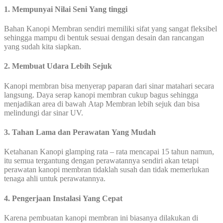
1. Mempunyai Nilai Seni Yang tinggi
Bahan Kanopi Membran sendiri memiliki sifat yang sangat fleksibel
sehingga mampu di bentuk sesuai dengan desain dan rancangan
yang sudah kita siapkan.
2. Membuat Udara Lebih Sejuk
Kanopi membran bisa menyerap paparan dari sinar matahari secara
langsung. Daya serap kanopi membran cukup bagus sehingga
menjadikan area di bawah Atap Membran lebih sejuk dan bisa
melindungi dar sinar UV.
3. Tahan Lama dan Perawatan Yang Mudah
Ketahanan Kanopi glamping rata – rata mencapai 15 tahun namun,
itu semua tergantung dengan perawatannya sendiri akan tetapi
perawatan kanopi membran tidaklah susah dan tidak memerlukan
tenaga ahli untuk perawatannya.
4. Pengerjaan Instalasi Yang Cepat
Karena pembuatan kanopi membran ini biasanya dilakukan di