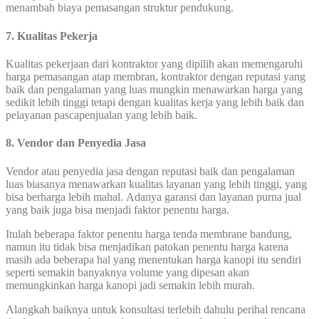
menambah biaya pemasangan struktur pendukung.
7. Kualitas Pekerja
Kualitas pekerjaan dari kontraktor yang dipilih akan memengaruhi
harga pemasangan atap membran, kontraktor dengan reputasi yang
baik dan pengalaman yang luas mungkin menawarkan harga yang
sedikit lebih tinggi tetapi dengan kualitas kerja yang lebih baik dan
pelayanan pascapenjualan yang lebih baik.
8. Vendor dan Penyedia Jasa
Vendor atau penyedia jasa dengan reputasi baik dan pengalaman
luas biasanya menawarkan kualitas layanan yang lebih tinggi, yang
bisa berharga lebih mahal. Adanya garansi dan layanan purna jual
yang baik juga bisa menjadi faktor penentu harga.
Itulah beberapa faktor penentu harga tenda membrane bandung,
namun itu tidak bisa menjadikan patokan penentu harga karena
masih ada beberapa hal yang menentukan harga kanopi itu sendiri
seperti semakin banyaknya volume yang dipesan akan
memungkinkan harga kanopi jadi semakin lebih murah.
Alangkah baiknya untuk konsultasi terlebih dahulu perihal rencana