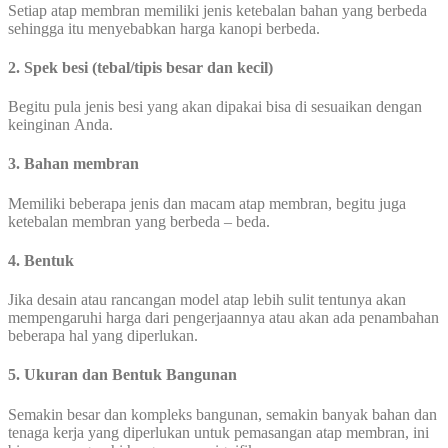
Setiap atap membran memiliki jenis ketebalan bahan yang berbeda
sehingga itu menyebabkan harga kanopi berbeda.
2. Spek besi (tebal/tipis besar dan kecil)
Begitu pula jenis besi yang akan dipakai bisa di sesuaikan dengan
keinginan Anda.
3. Bahan membran
Memiliki beberapa jenis dan macam atap membran, begitu juga
ketebalan membran yang berbeda – beda.
4. Bentuk
Jika desain atau rancangan model atap lebih sulit tentunya akan
mempengaruhi harga dari pengerjaannya atau akan ada penambahan
beberapa hal yang diperlukan.
5. Ukuran dan Bentuk Bangunan
Semakin besar dan kompleks bangunan, semakin banyak bahan dan
tenaga kerja yang diperlukan untuk pemasangan atap membran, ini