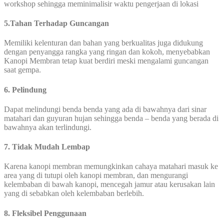
workshop sehingga meminimalisir waktu pengerjaan di lokasi
5.Tahan Terhadap Guncangan
Memiliki kelenturan dan bahan yang berkualitas juga didukung
dengan penyangga rangka yang ringan dan kokoh, menyebabkan
Kanopi Membran tetap kuat berdiri meski mengalami guncangan
saat gempa.
6. Pelindung
Dapat melindungi benda benda yang ada di bawahnya dari sinar
matahari dan guyuran hujan sehingga benda – benda yang berada di
bawahnya akan terlindungi.
7. Tidak Mudah Lembap
Karena kanopi membran memungkinkan cahaya matahari masuk ke
area yang di tutupi oleh kanopi membran, dan mengurangi
kelembaban di bawah kanopi, mencegah jamur atau kerusakan lain
yang di sebabkan oleh kelembaban berlebih.
8. Fleksibel Penggunaan