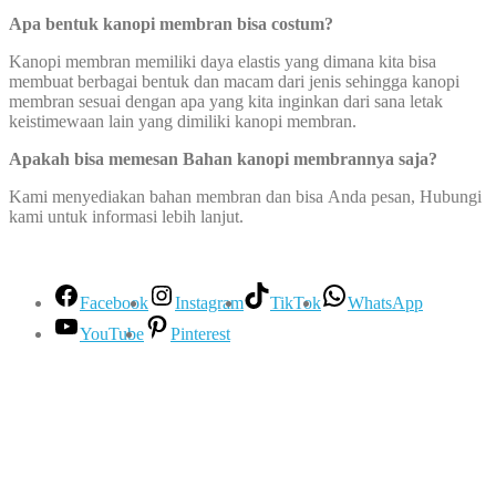
Apa bentuk kanopi membran bisa costum?
Kanopi membran memiliki daya elastis yang dimana kita bisa
membuat berbagai bentuk dan macam dari jenis sehingga kanopi
membran sesuai dengan apa yang kita inginkan dari sana letak
keistimewaan lain yang dimiliki kanopi membran.
Apakah bisa memesan Bahan kanopi membrannya saja?
Kami menyediakan bahan membran dan bisa Anda pesan, Hubungi
kami untuk informasi lebih lanjut.
Facebook
Instagram
TikTok
WhatsApp
YouTube
Pinterest