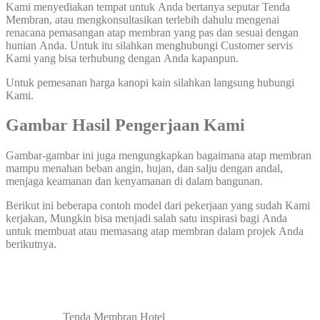
Kami menyediakan tempat untuk Anda bertanya seputar Tenda
Membran, atau mengkonsultasikan terlebih dahulu mengenai
renacana pemasangan atap membran yang pas dan sesuai dengan
hunian Anda. Untuk itu silahkan menghubungi Customer servis
Kami yang bisa terhubung dengan Anda kapanpun.
Untuk pemesanan harga kanopi kain silahkan langsung hubungi
Kami.
Gambar Hasil Pengerjaan Kami
Gambar-gambar ini juga mengungkapkan bagaimana atap membran
mampu menahan beban angin, hujan, dan salju dengan andal,
menjaga keamanan dan kenyamanan di dalam bangunan.
Berikut ini beberapa contoh model dari pekerjaan yang sudah Kami
kerjakan, Mungkin bisa menjadi salah satu inspirasi bagi Anda
untuk membuat atau memasang atap membran dalam projek Anda
berikutnya.
Tenda Membran Hotel