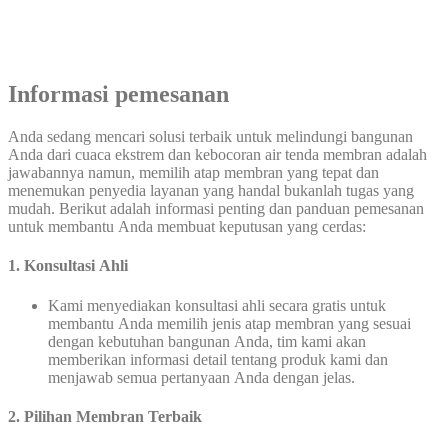
Informasi pemesanan
Anda sedang mencari solusi terbaik untuk melindungi bangunan
Anda dari cuaca ekstrem dan kebocoran air tenda membran adalah
jawabannya namun, memilih atap membran yang tepat dan
menemukan penyedia layanan yang handal bukanlah tugas yang
mudah. Berikut adalah informasi penting dan panduan pemesanan
untuk membantu Anda membuat keputusan yang cerdas:
1. Konsultasi Ahli
Kami menyediakan konsultasi ahli secara gratis untuk
membantu Anda memilih jenis atap membran yang sesuai
dengan kebutuhan bangunan Anda, tim kami akan
memberikan informasi detail tentang produk kami dan
menjawab semua pertanyaan Anda dengan jelas.
2. Pilihan Membran Terbaik