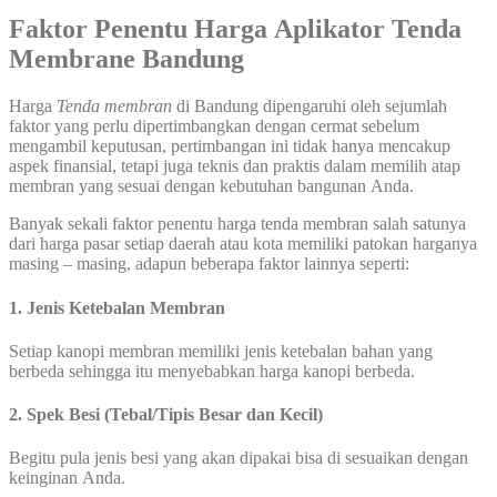
Faktor Penentu Harga Aplikator Tenda
Membrane Bandung
Harga
Tenda membran
di Bandung dipengaruhi oleh sejumlah
faktor yang perlu dipertimbangkan dengan cermat sebelum
mengambil keputusan, pertimbangan ini tidak hanya mencakup
aspek finansial, tetapi juga teknis dan praktis dalam memilih atap
membran yang sesuai dengan kebutuhan bangunan Anda.
Banyak sekali faktor penentu harga tenda membran salah satunya
dari harga pasar setiap daerah atau kota memiliki patokan harganya
masing – masing, adapun beberapa faktor lainnya seperti:
1. Jenis Ketebalan Membran
Setiap kanopi membran memiliki jenis ketebalan bahan yang
berbeda sehingga itu menyebabkan harga kanopi berbeda.
2. Spek Besi (Tebal/Tipis Besar dan Kecil)
Begitu pula jenis besi yang akan dipakai bisa di sesuaikan dengan
keinginan Anda.