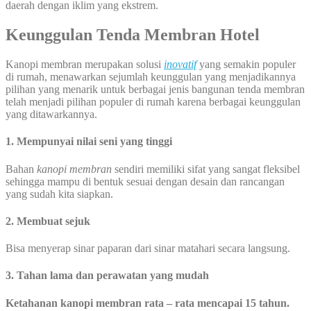
daerah dengan iklim yang ekstrem.
Keunggulan Tenda Membran Hotel
Kanopi membran merupakan solusi
inovatif
yang semakin populer
di rumah, menawarkan sejumlah keunggulan yang menjadikannya
pilihan yang menarik untuk berbagai jenis bangunan tenda membran
telah menjadi pilihan populer di rumah karena berbagai keunggulan
yang ditawarkannya.
1. Mempunyai nilai seni yang tinggi
Bahan
kanopi membran
sendiri memiliki sifat yang sangat fleksibel
sehingga mampu di bentuk sesuai dengan desain dan rancangan
yang sudah kita siapkan.
2. Membuat sejuk
Bisa menyerap sinar paparan dari sinar matahari secara langsung.
3. Tahan lama dan perawatan yang mudah
Ketahanan kanopi membran rata – rata mencapai 15 tahun.