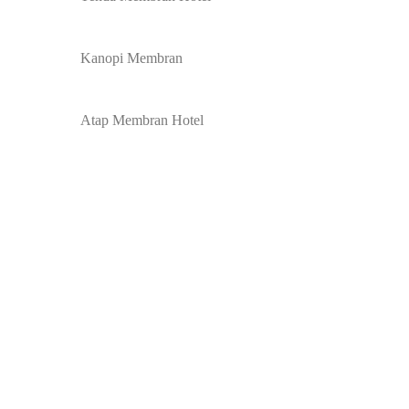
Kanopi Membran
Atap Membran Hotel