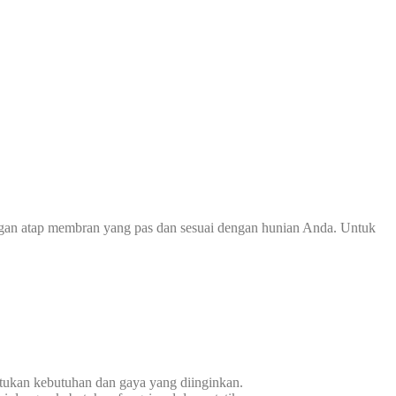
ngan atap membran yang pas dan sesuai dengan hunian Anda. Untuk
tukan kebutuhan dan gaya yang diinginkan.