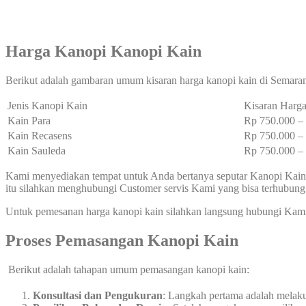
Harga Kanopi Kanopi Kain
Berikut adalah gambaran umum kisaran harga kanopi kain di Semara
Jenis Kanopi Kain
Kisaran Harga
Kain Para
Rp 750.000 
Kain Recasens
Rp 750.000 
Kain Sauleda
Rp 750.000 
Kami menyediakan tempat untuk Anda bertanya seputar Kanopi Kain 
itu silahkan menghubungi Customer servis Kami yang bisa terhubun
Untuk pemesanan harga kanopi kain silahkan langsung hubungi Kam
Proses Pemasangan Kanopi Kain
Berikut adalah tahapan umum pemasangan kanopi kain:
Konsultasi dan Pengukuran
: Langkah pertama adalah melak