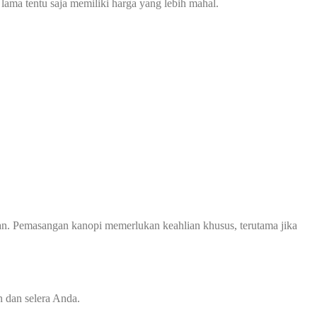
 lama tentu saja memiliki harga yang lebih mahal.
n. Pemasangan kanopi memerlukan keahlian khusus, terutama jika
 dan selera Anda.