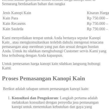
Semarang berdasarkan bahan dan rangka
Jenis Kanopi Kain
Kisaran Harga
Kain Para
Rp 750.000 
Kain Recasens
Rp 750.000 
Kain Sauleda
Rp 750.000 
Kami menyediakan tempat untuk Anda bertanya seputar Kanopi
Kain , atau mengkonsultasikan terlebih dahulu mengenai renacana
pemasangan atap membran yang pas dan sesuai dengan hunian
Anda. Untuk itu silahkan menghubungi Customer servis Kami yang
bisa terhubung dengan Anda kapanpun.
Untuk pemesanan harga kanopi kain silahkan langsung hubungi
Kami.
Proses Pemasangan Kanopi Kain
Berikut adalah tahapan umum pemasangan kanopi kain:
Konsultasi dan Pengukuran
: Langkah pertama adalah
melakukan konsultasi dengan penyedia jasa pemasangan
kanopi untuk menentukan kebutuhan dan gaya yang