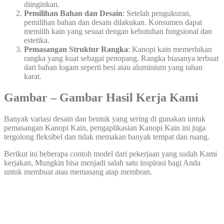
diinginkan.
Pemilihan Bahan dan Desain
: Setelah pengukuran,
pemilihan bahan dan desain dilakukan. Konsumen dapat
memilih kain yang sesuai dengan kebutuhan fungsional dan
estetika.
Pemasangan Struktur Rangka
: Kanopi kain memerlukan
rangka yang kuat sebagai penopang. Rangka biasanya terbuat
dari bahan logam seperti besi atau aluminium yang tahan
karat.
Gambar – Gambar Hasil Kerja Kami
Banyak variasi desain dan bentuk yang sering di gunakan untuk
pemasangan Kanopi Kain, pengaplikasian Kanopi Kain ini juga
tergolong fleksibel dan tidak memakan banyak tempat dan ruang.
Berikut ini beberapa contoh model dari pekerjaan yang sudah Kami
kerjakan, Mungkin bisa menjadi salah satu inspirasi bagi Anda
untuk membuat atau memasang atap membran.