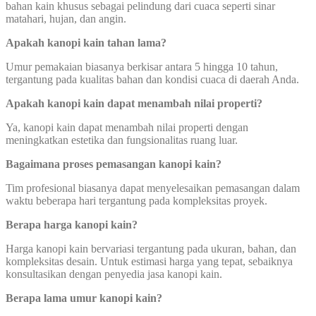
bahan kain khusus sebagai pelindung dari cuaca seperti sinar
matahari, hujan, dan angin.
Apakah kanopi kain tahan lama?
Umur pemakaian biasanya berkisar antara 5 hingga 10 tahun,
tergantung pada kualitas bahan dan kondisi cuaca di daerah Anda.
Apakah kanopi kain dapat menambah nilai properti?
Ya, kanopi kain dapat menambah nilai properti dengan
meningkatkan estetika dan fungsionalitas ruang luar.
Bagaimana proses pemasangan kanopi kain?
Tim profesional biasanya dapat menyelesaikan pemasangan dalam
waktu beberapa hari tergantung pada kompleksitas proyek.
Berapa harga kanopi kain?
Harga kanopi kain bervariasi tergantung pada ukuran, bahan, dan
kompleksitas desain. Untuk estimasi harga yang tepat, sebaiknya
konsultasikan dengan penyedia jasa kanopi kain.
Berapa lama umur kanopi kain?