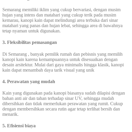
Semarang memiliki iklim yang cukup bervariasi, dengan musim
hujan yang intens dan matahari yang cukup terik pada musim
kemarau, kanopi kain dapat melindungi area terbuka dari sinar
matahari yang panas dan hujan lebat, sehingga area di bawahnya
tetap nyaman untuk digunakan.
3. Fleksibilitas pemasangan
Di Semarang , banyak pemilik rumah dan pebisnis yang memilih
kanopi kain karena kemampuannya untuk disesuaikan dengan
desain arsitektur. Mulai dari gaya minimalis hingga klasik, kanopi
kain dapat menambah daya tarik visual yang unik
4. Perawatan yang mudah
Kain yang digunakan pada kanopi biasanya sudah dilapisi dengan
bahan anti air dan tahan terhadap sinar UV, sehingga mudah
dibersihkan dan tidak memerlukan perawatan yang rumit. Cukup
dengan membersihkan secara rutin agar tetap terlihat bersih dan
menarik.
5. Efisiensi biaya