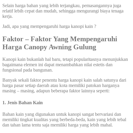
Selain harga bahan yang lebih terjangkau, pemasangannya juga
relatif lebih cepat dan mudah, sehingga mengurangi biaya tenaga
kerja.
Jadi, apa yang mempengaruhi harga kanopi kain ?
Faktor – Faktor Yang Mempengaruhi
Harga
Canopy Awning Gulung
Kanopi kain bukanlah hal baru, tetapi popularitasnya menunjukkan
bagaimana elemen ini dapat menambahkan nilai estetis dan
fungsional pada bangunan.
Banyak sekali faktor penentu harga kanopi kain salah satunya dari
harga pasar setiap daerah atau kota memiliki patokan harganya
masing – masing, adapun beberapa faktor lainnya seperti:
1. Jenis Bahan Kain
Bahan kain yang digunakan untuk kanopi sangat bervariasi dan
memiliki tingkat kualitas yang berbeda-beda, kain yang lebih tebal
dan tahan lama tentu saja memiliki harga yang lebih mahal.