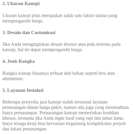
2. Ukuran Kanopi
Ukuran kanopi jelas merupakan salah satu faktor utama yang
mempengaruhi harga.
3. Desain dan Customisasi
Jika Anda menginginkan desain khusus atau pola tertentu pada
kanopi, hal ini dapat mempengaruhi harga.
4. Jenis Rangka
Rangka kanopi biasanya terbuat dari bahan seperti besi atau
aluminium.
5. Layanan Instalasi
Beberapa penyedia jasa kanopi sudah termasuk layanan
pemasangan dalam harga paket, namun ada juga yang memisahkan
biaya pemasangan. Pemasangan kanopi memerlukan keahlian
khusus, terutama jika Anda ingin hasil yang rapi dan tahan lama,
biaya tenaga kerja bisa bervariasi tergantung kompleksitas proyek
dan lokasi pemasangan.