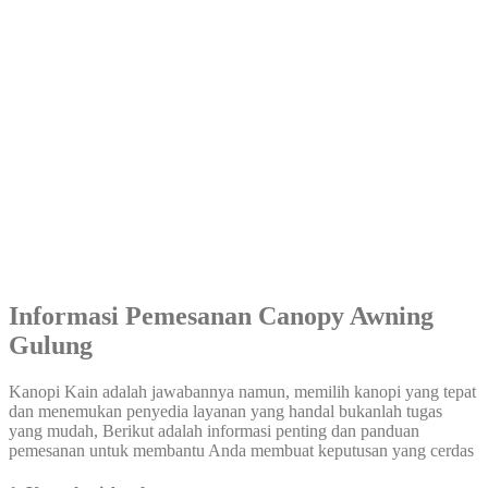
Informasi Pemesanan Canopy Awning
Gulung
Kanopi Kain adalah jawabannya namun, memilih kanopi yang tepat
dan menemukan penyedia layanan yang handal bukanlah tugas
yang mudah, Berikut adalah informasi penting dan panduan
pemesanan untuk membantu Anda membuat keputusan yang cerdas