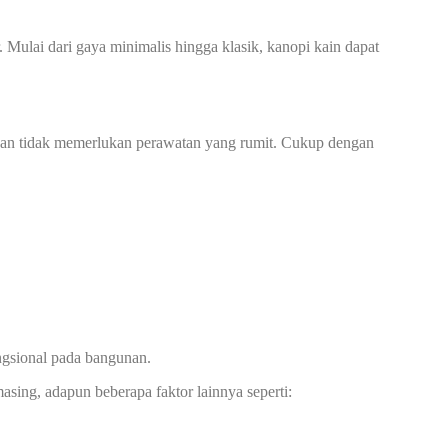
Mulai dari gaya minimalis hingga klasik, kanopi kain dapat
n dan tidak memerlukan perawatan yang rumit. Cukup dengan
ngsional pada bangunan.
asing, adapun beberapa faktor lainnya seperti: