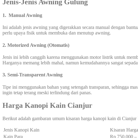
Jenis-Jenis Awning Gulung
1. Manual Awning
Ini adalah jenis awning yang digerakkan secara manual dengan bantu
perlu upaya fisik untuk membuka dan menutup awning.
2. Motorized Awning (Otomatis)
Jenis ini lebih canggih karena menggunakan motor listrik untuk me
Harganya memang lebih mahal, namun kemudahannya sangat sepada
3. Semi-Transparent Awning
Tipe ini menggunakan bahan yang setengah transparan, sehingga mas
ingin tetap terang meski terlindung dari panas.
Harga Kanopi Kain Cianjur
Berikut adalah gambaran umum kisaran harga kanopi kain di Cianjur 
Jenis Kanopi Kain
Kisaran Harga
Kain Para
Rp 750.000 