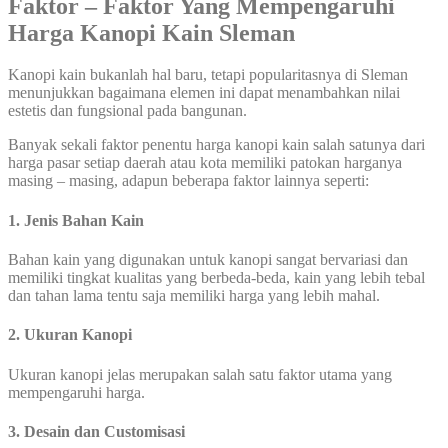
Faktor – Faktor Yang Mempengaruhi
Harga Kanopi Kain Sleman
Kanopi kain bukanlah hal baru, tetapi popularitasnya di Sleman
menunjukkan bagaimana elemen ini dapat menambahkan nilai
estetis dan fungsional pada bangunan.
Banyak sekali faktor penentu harga kanopi kain salah satunya dari
harga pasar setiap daerah atau kota memiliki patokan harganya
masing – masing, adapun beberapa faktor lainnya seperti:
1. Jenis Bahan Kain
Bahan kain yang digunakan untuk kanopi sangat bervariasi dan
memiliki tingkat kualitas yang berbeda-beda, kain yang lebih tebal
dan tahan lama tentu saja memiliki harga yang lebih mahal.
2. Ukuran Kanopi
Ukuran kanopi jelas merupakan salah satu faktor utama yang
mempengaruhi harga.
3. Desain dan Customisasi