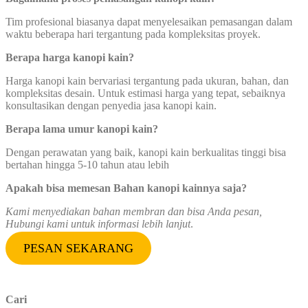
Tim profesional biasanya dapat menyelesaikan pemasangan dalam
waktu beberapa hari tergantung pada kompleksitas proyek.
Berapa harga kanopi kain?
Harga kanopi kain bervariasi tergantung pada ukuran, bahan, dan
kompleksitas desain. Untuk estimasi harga yang tepat, sebaiknya
konsultasikan dengan penyedia jasa kanopi kain.
Berapa lama umur kanopi kain?
Dengan perawatan yang baik, kanopi kain berkualitas tinggi bisa
bertahan hingga 5-10 tahun atau lebih
Apakah bisa memesan Bahan kanopi kainnya saja?
Kami menyediakan bahan membran dan bisa Anda pesan,
Hubungi kami untuk informasi lebih lanjut
.
PESAN SEKARANG
Cari