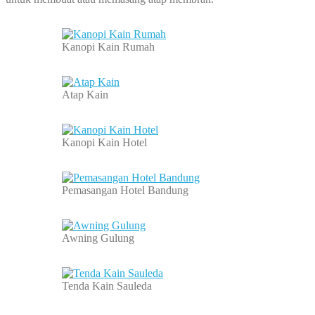
Kanopi Kain Rumah
Atap Kain
Kanopi Kain Hotel
Pemasangan Hotel Bandung
Awning Gulung
Tenda Kain Sauleda