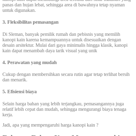
panas dan hujan lebat, sehingga area di bawahnya tetap nyaman
untuk digunakan.
3. Fleksibilitas pemasangan
Di Sleman, banyak pemilik rumah dan pebisnis yang memilih
kanopi kain karena kemampuannya untuk disesuaikan dengan
desain arsitektur. Mulai dari gaya minimalis hingga klasik, kanopi
kain dapat menambah daya tarik visual yang unik
4. Perawatan yang mudah
Cukup dengan membersihkan secara rutin agar tetap terlihat bersih
dan menarik.
5. Efisiensi biaya
Selain harga bahan yang lebih terjangkau, pemasangannya juga
relatif lebih cepat dan mudah, sehingga mengurangi biaya tenaga
kerja.
Jadi, apa yang mempengaruhi harga kanopi kain ?