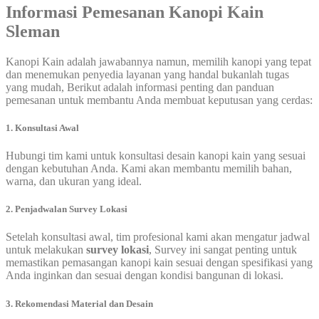
Informasi Pemesanan Kanopi Kain
Sleman
Kanopi Kain adalah jawabannya namun, memilih kanopi yang tepat
dan menemukan penyedia layanan yang handal bukanlah tugas
yang mudah, Berikut adalah informasi penting dan panduan
pemesanan untuk membantu Anda membuat keputusan yang cerdas:
1. Konsultasi Awal
Hubungi tim kami untuk konsultasi desain kanopi kain yang sesuai
dengan kebutuhan Anda. Kami akan membantu memilih bahan,
warna, dan ukuran yang ideal.
2. Penjadwalan Survey Lokasi
Setelah konsultasi awal, tim profesional kami akan mengatur jadwal
untuk melakukan
survey lokasi
, Survey ini sangat penting untuk
memastikan pemasangan kanopi kain sesuai dengan spesifikasi yang
Anda inginkan dan sesuai dengan kondisi bangunan di lokasi.
3. Rekomendasi Material dan Desain